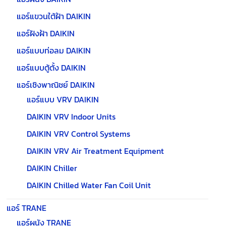
แอร์แขวนใต้ฝ้า DAIKIN
แอร์ฝังฝ้า DAIKIN
แอร์แบบท่อลม DAIKIN
แอร์แบบตู้ตั้ง DAIKIN
แอร์เชิงพาณิชย์ DAIKIN
แอร์แบบ VRV DAIKIN
DAIKIN VRV Indoor Units
DAIKIN VRV Control Systems
DAIKIN VRV Air Treatment Equipment
DAIKIN Chiller
DAIKIN Chilled Water Fan Coil Unit
แอร์ TRANE
แอร์ผนัง TRANE