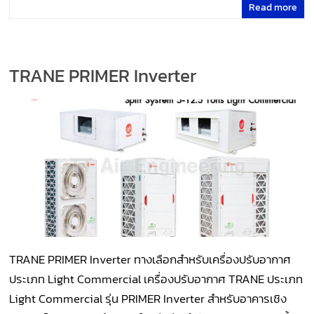
Read more
TRANE PRIMER Inverter
TRANE PRIMER Inverter ทางเลือกสำหรับเครื่องปรับอากาศ
ประเภท Light Commercial เครื่องปรับอากาศ TRANE ประเภท
Light Commercial รุ่น PRIMER Inverter สำหรับอาคารเชิง