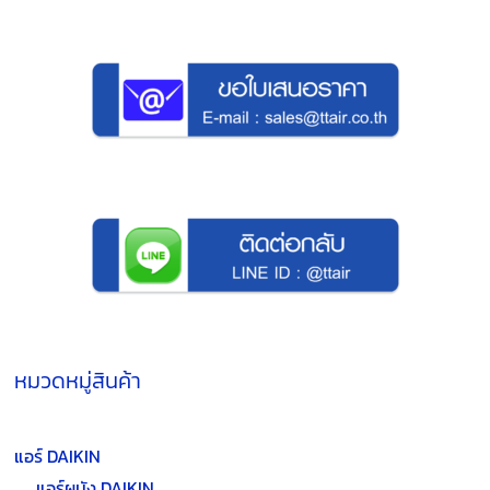
หมวดหมู่สินค้า
แอร์ DAIKIN
แอร์ผนัง DAIKIN