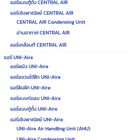
แอร์แบบตู้ตั้ง CENTRAL AIR
แอร์เชิงพาณิชย์ CENTRAL AIR
CENTRAL AIR Condensing Unit
ม่านอากาศ CENTRAL AIR
แอร์เคลื่อนที่ CENTRAL AIR
แอร์ UNI-Aire
แอร์ผนัง UNI-Aire
แอร์แขวนใต้ฝ้า UNI-Aire
แอร์ฝังฝ้า UNI-Aire
แอร์แบบท่อลม UNI-Aire
แอร์แบบตู้ตั้ง UNI-Aire
แอร์เชิงพาณิชย์ UNI-Aire
UNI-Aire Air Handling Unit (AHU)
UNI-Aire Condensing Unit