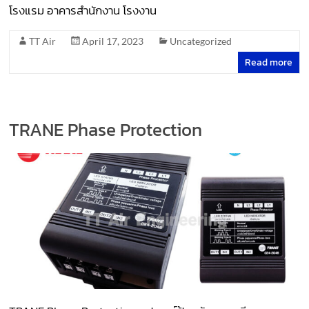
โรงแรม อาคารสำนักงาน โรงงาน
TT Air
April 17, 2023
Uncategorized
Read more
TRANE Phase Protection