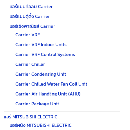
แอร์แบบท่อลม Carrier
แอร์แบบตู้ตั้ง Carrier
แอร์เชิงพาณิชย์ Carrier
Carrier VRF
Carrier VRF Indoor Units
Carrier VRF Control Systems
Carrier Chiller
Carrier Condensing Unit
Carrier Chilled Water Fan Coil Unit
Carrier Air Handling Unit (AHU)
Carrier Package Unit
แอร์ MITSUBISHI ELECTRIC
แอร์ผนัง MITSUBISHI ELECTRIC