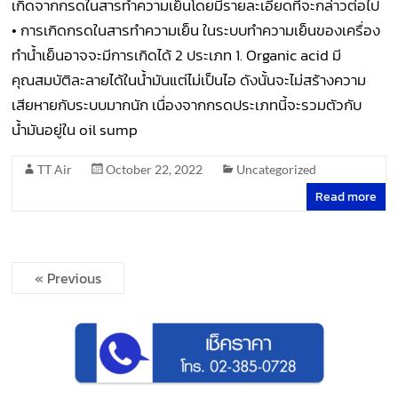
เกิดจากกรดในสารทำความเย็นโดยมีรายละเอียดที่จะกล่าวต่อไป
• การเกิดกรดในสารทำความเย็น ในระบบทำความเย็นของเครื่อง
ทำน้ำเย็นอาจจะมีการเกิดได้ 2 ประเภท 1. Organic acid มี
คุณสมบัติละลายได้ในน้ำมันแต่ไม่เป็นไอ ดังนั้นจะไม่สร้างความ
เสียหายกับระบบมากนัก เนื่องจากกรดประเภทนี้จะรวมตัวกับ
น้ำมันอยู่ใน oil sump
TT Air
October 22, 2022
Uncategorized
Read more
« Previous