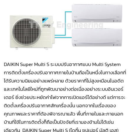
DAIKIN Super Multi S ระบบปรับอากาศแบบ Multi System
การติดตั้งเครื่องปรับอากาศภายในบ้านถือเป็นหนึ่งในทางเลือกที่
ได้รับความนิยมอย่างแพร่หลาย ด้วยราคาที่ไม่สูงเหมือนในอดีต
และเทคโนโลยีใหม่ที่ถูกพัฒนาอย่างต่อเนื่องอย่างระบบอินเวอร์
เตอร์ ยิ่งช่วยประหยัดค่าไฟจากการเปิดแอร์ได้อย่างดี แต่การจะ
ติดตั้งเครื่องปรับอากาศสักเครื่องนั้น นอกจากในเรื่องของ
คุณภาพและราคาที่ต้องพิจารณาแล้ว พื้นที่ภายในและภายนอก
บ้านที่ใช้ในการติดตั้งก็ถือเป็นปัจจัยที่เรามองข้ามไม่ได้เช่น
เดียวกัน DAIKIN Super Multi S (ไดกิ้น ซุปเปอร์ มัลติ เอส)