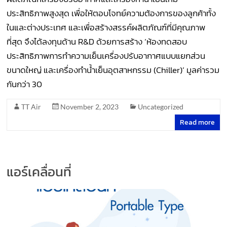
ประสิทธิภาพสูงสุด เพื่อให้ตอบโจทย์ความต้องการของลูกค้าทั้ง
ในและต่างประเทศ และเพื่อสร้างสรรค์ผลิตภัณฑ์ที่มีคุณภาพ
ที่สุด จึงได้ลงทุนด้าน R&D ด้วยการสร้าง ‘ห้องทดสอบ
ประสิทธิภาพการทำความเย็นเครื่องปรับอากาศแบบแยกส่วน
ขนาดใหญ่ และเครื่องทำน้ำเย็นอุตสาหกรรม (Chiller)’ มูลค่ารวม
กันกว่า 30
TT Air
November 2, 2023
Uncategorized
Read more
แอร์เคลื่อนที่