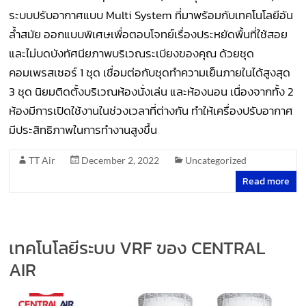
ระบบปรับอากาศแบบ Multi System ที่มาพร้อมกับเทคโนโลยีอัน
ล้ำสมัย ออกแบบพิเศษเพื่อตอบโจทย์เรื่องประหยัดพื้นที่ใช้สอย
และไม่บดบังทัศนียภาพบริเวณระเบียงของคุณ ด้วยชุด
คอมเพรสเซอร์ 1 ชุด เชื่อมต่อกับชุดทำความเย็นภายในได้สูงสุด
3 ชุด นิยมติดตั้งบริเวณห้องนั่งเล่น และห้องนอน เนื่องจากทั้ง 2
ห้องมีการเปิดใช้งานในช่วงเวลาที่ต่างกัน ทำให้เครื่องปรับอากาศ
มีประสิทธิภาพในการทำงานสูงขึ้น
TT Air
December 2, 2022
Uncategorized
Read more
เทคโนโลยีระบบ VRF ของ CENTRAL
AIR