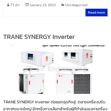
TT Air
January 23, 2023
Uncategorized
Read more
TRANE SYNERGY Inverter
TRANE SYNERGY Inverter ต่อยอดธุรกิจสู่…ตลาดเครื่องปรับ
อากาศขนาดใหญ่ อีกหนึ่งทางเลือกสำหรับผู้ที่กำลังมองหาเครื่อง