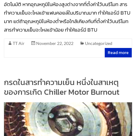
อัตโนมัติ หากอุณหภูมิในห้องสูงต่างจากที่ตั้งค่าไว้บนรีโมท สาร
ทำความเย็นจะไหลเข้าแฟนคอยล์ในปริมาณมาก ทำให้แอร์มี BTU
มาก แต่ถ้าอุณหภูมิในห้องต่ำหรือใกล้เคียงกับที่ตั้งค่าไว้บนรีโมท
สารทำความเย็นจะไหลเข้าน้อย ทำให้แอร์มี BTU
TT Air
November 22, 2022
Uncategorized
Read more
กรดในสารทำความเย็น หนึ่งในสาเหตุ
ของการเกิด Chiller Motor Burnout