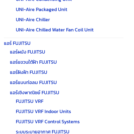
UNI-Aire Packaged Unit
UNI-Aire Chiller
UNI-Aire Chilled Water Fan Coil Unit
แอร์ FUJITSU
แอร์ผนัง FUJITSU
แอร์แขวนใต้ฝ้า FUJITSU
แอร์ฝังฝ้า FUJITSU
แอร์แบบท่อลม FUJITSU
แอร์เชิงพาณิชย์ FUJITSU
FUJITSU VRF
FUJITSU VRF Indoor Units
FUJITSU VRF Control Systems
ระบบระบายอากาศ FUJITSU