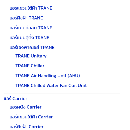
แอร์แขวนใต้ฝ้า TRANE
แอร์ฝังฝ้า TRANE
แอร์แบบท่อลม TRANE
แอร์แบบตู้ตั้ง TRANE
แอร์เชิงพาณิชย์ TRANE
TRANE Unitary
TRANE Chiller
TRANE Air Handling Unit (AHU)
TRANE Chilled Water Fan Coil Unit
แอร์ Carrier
แอร์ผนัง Carrier
แอร์แขวนใต้ฝ้า Carrier
แอร์ฝังฝ้า Carrier