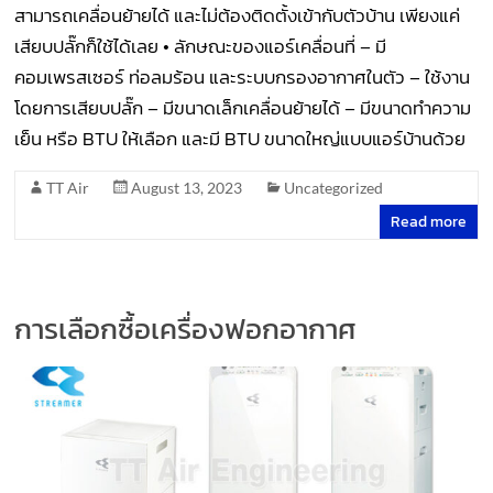
สามารถเคลื่อนย้ายได้ และไม่ต้องติดตั้งเข้ากับตัวบ้าน เพียงแค่
เสียบปลั๊กก็ใช้ได้เลย • ลักษณะของแอร์เคลื่อนที่ – มี
คอมเพรสเซอร์ ท่อลมร้อน และระบบกรองอากาศในตัว – ใช้งาน
โดยการเสียบปลั๊ก – มีขนาดเล็กเคลื่อนย้ายได้ – มีขนาดทำความ
เย็น หรือ BTU ให้เลือก และมี BTU ขนาดใหญ่แบบแอร์บ้านด้วย
TT Air
August 13, 2023
Uncategorized
Read more
การเลือกซื้อเครื่องฟอกอากาศ