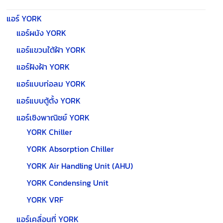
แอร์ YORK
แอร์ผนัง YORK
แอร์แขวนใต้ฝ้า YORK
แอร์ฝังฝ้า YORK
แอร์แบบท่อลม YORK
แอร์แบบตู้ตั้ง YORK
แอร์เชิงพาณิชย์ YORK
YORK Chiller
YORK Absorption Chiller
YORK Air Handling Unit (AHU)
YORK Condensing Unit
YORK VRF
แอร์เคลื่อนที่ YORK