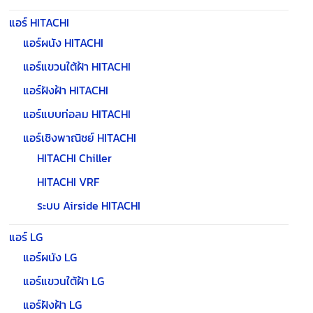
แอร์ HITACHI
แอร์ผนัง HITACHI
แอร์แขวนใต้ฝ้า HITACHI
แอร์ฝังฝ้า HITACHI
แอร์แบบท่อลม HITACHI
แอร์เชิงพาณิชย์ HITACHI
HITACHI Chiller
HITACHI VRF
ระบบ Airside HITACHI
แอร์ LG
แอร์ผนัง LG
แอร์แขวนใต้ฝ้า LG
แอร์ฝังฝ้า LG