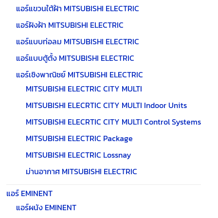
แอร์แขวนใต้ฝ้า MITSUBISHI ELECTRIC
แอร์ฝังฝ้า MITSUBISHI ELECTRIC
แอร์แบบท่อลม MITSUBISHI ELECTRIC
แอร์แบบตู้ตั้ง MITSUBISHI ELECTRIC
แอร์เชิงพาณิชย์ MITSUBISHI ELECTRIC
MITSUBISHI ELECTRIC CITY MULTI
MITSUBISHI ELECRTIC CITY MULTI Indoor Units
MITSUBISHI ELECRTIC CITY MULTI Control Systems
MITSUBISHI ELECTRIC Package
MITSUBISHI ELECTRIC Lossnay
ม่านอากาศ MITSUBISHI ELECTRIC
แอร์ EMINENT
แอร์ผนัง EMINENT