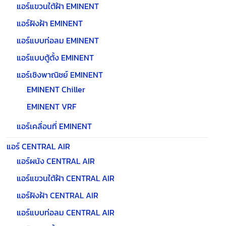
แอร์แขวนใต้ฝ้า EMINENT
แอร์ฝังฝ้า EMINENT
แอร์แบบท่อลม EMINENT
แอร์แบบตู้ตั้ง EMINENT
แอร์เชิงพาณิชย์ EMINENT
EMINENT Chiller
EMINENT VRF
แอร์เคลื่อนที่ EMINENT
แอร์ CENTRAL AIR
แอร์ผนัง CENTRAL AIR
แอร์แขวนใต้ฝ้า CENTRAL AIR
แอร์ฝังฝ้า CENTRAL AIR
แอร์แบบท่อลม CENTRAL AIR