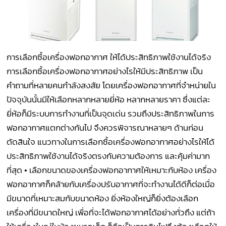
การเลือกซื้อเครื่องฟอกอากาศ ให้ได้ประสิทธิภาพใช้งานได้จริง
การเลือกซื้อเครื่องฟอกอากาศอย่างไรให้มีประสิทธิภาพ เป็น
คำถามที่หลายคนกำลังสงสัย โดยเครื่องฟอกอากาศที่จำหน่ายใน
ปัจจุบันนั้นมีให้เลือกหลากหลายยี่ห้อ หลากหลายราคา ซึ่งแต่ละ
ยี่ห้อก็มีระบบการทำงานที่เป็นจุดเด่น รวมถึงประสิทธิภาพในการ
ฟอกอากาศแตกต่างกันไป จึงควรพิจารณาหลายๆ ด้านก่อน
ตัดสินใจ แนวทางในการเลือกซื้อเครื่องฟอกอากาศอย่างไรให้ได้
ประสิทธิภาพใช้งานได้จริงตรงกับความต้องการ และคุ้มค่ามาก
ที่สุด • เลือกขนาดของเครื่องฟอกอากาศให้เหมาะกับห้อง เครื่อง
ฟอกอากาศก็คล้ายกับเครื่องปรับอากาศที่จะทำงานได้ดีก็ต่อเมื่อ
มีขนาดที่เหมาะสมกับขนาดห้อง ยิ่งห้องใหญ่ก็ยิ่งต้องเลือก
เครื่องที่มีขนาดใหญ่ เพื่อที่จะได้ฟอกอากาศได้อย่างทั่วถึง แต่ถ้า