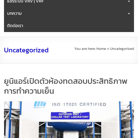
แอร์ระบบ VRV | VRF
บทความ
ติดต่อเรา
Uncategorized
You are here:
Home
»
Uncategorized
ยูนิแอร์เปิดตัวห้องทดสอบประสิทธิภาพ
การทำความเย็น