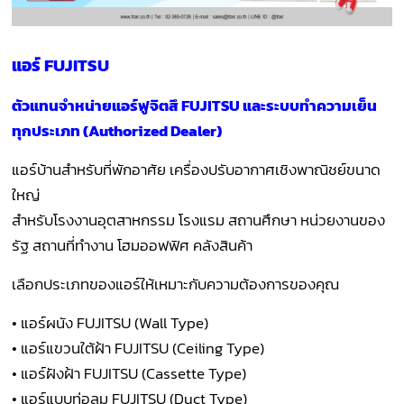
แอร์ FUJITSU
ตัวแทนจำหน่ายแอร์ฟูจิตสึ FUJITSU และระบบทำความเย็น
ทุกประเภท (Authorized Dealer)
แอร์บ้านสำหรับที่พักอาศัย เครื่องปรับอากาศเชิงพาณิชย์ขนาด
ใหญ่
สำหรับโรงงานอุตสาหกรรม โรงแรม สถานศึกษา หน่วยงานของ
รัฐ สถานที่ทำงาน โฮมออฟฟิศ คลังสินค้า
เลือกประเภทของแอร์ให้เหมาะกับความต้องการของคุณ
• แอร์ผนัง FUJITSU (Wall Type)
• แอร์แขวนใต้ฝ้า FUJITSU (Ceiling Type)
• แอร์ฝังฝ้า FUJITSU (Cassette Type)
• แอร์แบบท่อลม FUJITSU (Duct Type)