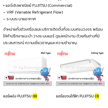
• แอร์เชิงพาณิชย์ FUJITSU (Commercial)
– VRF (Variable Refrigerant Flow)
– ระบบระบายอากาศ
จำหน่ายทั้งตัวเครื่องและบริการติดตั้งทั้งระบบครบวงจร พร้อม
ให้คำปรึกษาแนะนำ วางระบบแอร์ ดูแลหน้างาน ด้วยทีมช่างที่มี
ประสบการณ์ ความเชี่ยวชาญและความชำนาญ
แอร์ผนัง FUJITSU
(8)
แอร์แขวนใต้ฝ้า FUJITSU
(3)