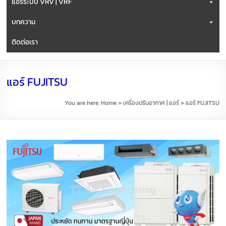
แอร์ระบบ VRV | VRF
บทความ
ติดต่อเรา
แอร์ FUJITSU
You are here:
Home
»
เครื่องปรับอากาศ | แอร์
»
แอร์ FUJITSU