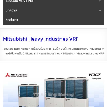
แอร์ระบบ VRV | VRF
บทความ
ติดต่อเรา
Mitsubishi Heavy Industries VRF
You are here:
Home
»
เครื่องปรับอากาศ | แอร์
»
แอร์ Mitsubishi Heavy Industries
»
แอร์เชิงพาณิชย์ Mitsubishi Heavy Industries
»
Mitsubishi Heavy Industries VRF