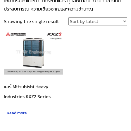
ให้คำปรึกษาแนะนำ วางระบบแอร์ ดูแลหน้างาน ด้วยทีมช่างที่มี
ประสบการณ์ ความเชี่ยวชาญและความชำนาญ
Showing the single result
แอร์ Mitsubishi Heavy
Industries KXZ2 Series
Read more