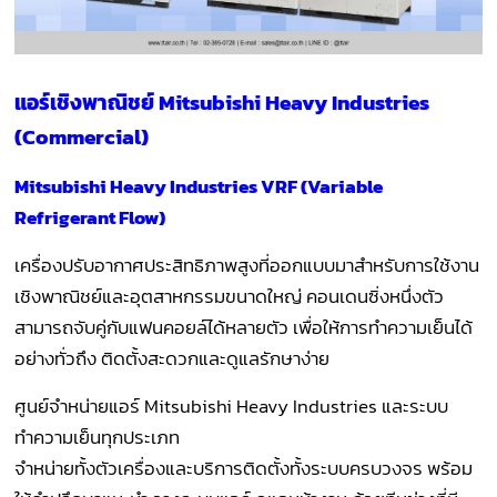
แอร์เชิงพาณิชย์ Mitsubishi Heavy Industries
(Commercial)
Mitsubishi Heavy Industries VRF (Variable
Refrigerant Flow)
เครื่องปรับอากาศประสิทธิภาพสูงที่ออกแบบมาสำหรับการใช้งาน
เชิงพาณิชย์และอุตสาหกรรมขนาดใหญ่ คอนเดนซิ่งหนึ่งตัว
สามารถจับคู่กับแฟนคอยล์ได้หลายตัว เพื่อให้การทำความเย็นได้
อย่างทั่วถึง ติดตั้งสะดวกและดูแลรักษาง่าย
ศูนย์จำหน่ายแอร์ Mitsubishi Heavy Industries และระบบ
ทำความเย็นทุกประเภท
จำหน่ายทั้งตัวเครื่องและบริการติดตั้งทั้งระบบครบวงจร พร้อม