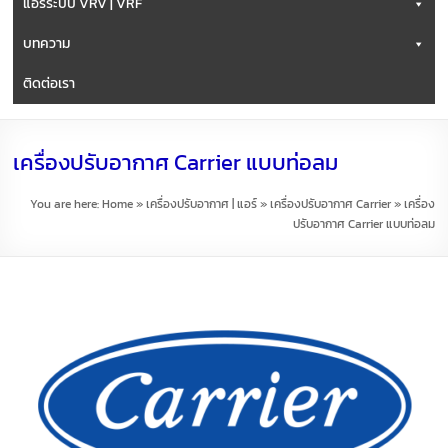
แอร์ระบบ VRV | VRF
บทความ
ติดต่อเรา
เครื่องปรับอากาศ Carrier แบบท่อลม
You are here:
Home
»
เครื่องปรับอากาศ | แอร์
»
เครื่องปรับอากาศ Carrier
»
เครื่อง
ปรับอากาศ Carrier แบบท่อลม