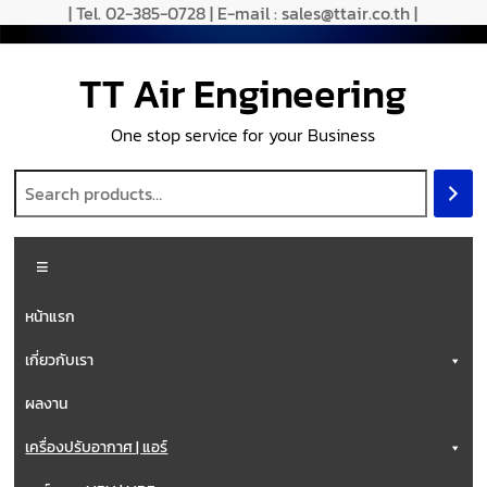
| Tel. 02-385-0728 | E-mail : sales@ttair.co.th |
TT Air Engineering
One stop service for your Business
หน้าแรก
เกี่ยวกับเรา
ผลงาน
เครื่องปรับอากาศ | แอร์