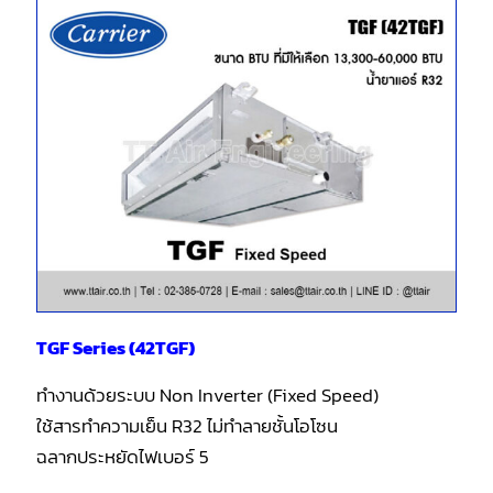
TGF Series (42TGF)
ทำงานด้วยระบบ Non Inverter (Fixed Speed)
ใช้สารทำความเย็น R32 ไม่ทำลายชั้นโอโซน
ฉลากประหยัดไฟเบอร์ 5