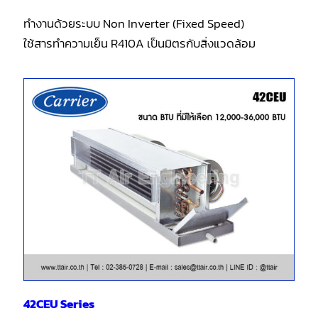
ทำงานด้วยระบบ Non Inverter (Fixed Speed)
ใช้สารทำความเย็น R410A เป็นมิตรกับสิ่งแวดล้อม
42CEU Series