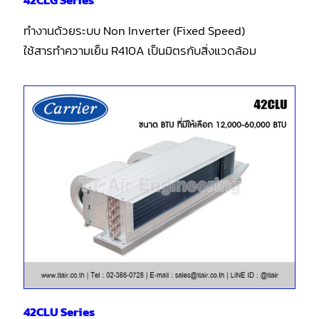
ทำงานด้วยระบบ Non Inverter (Fixed Speed)
ใช้สารทำความเย็น R410A เป็นมิตรกับสิ่งแวดล้อม
42CLU Series