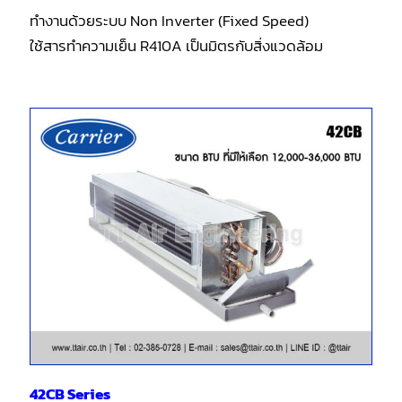
ทำงานด้วยระบบ Non Inverter (Fixed Speed)
ใช้สารทำความเย็น R410A เป็นมิตรกับสิ่งแวดล้อม
42CB Series