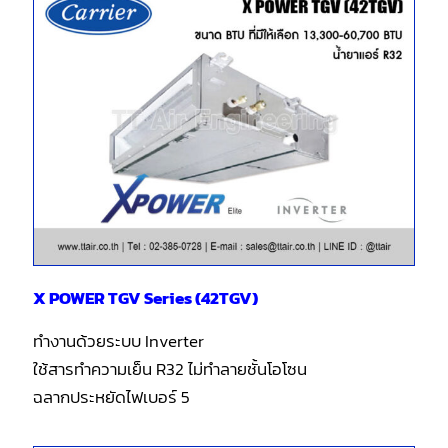
X POWER TGV Series (42TGV)
ทำงานด้วยระบบ Inverter
ใช้สารทำความเย็น R32 ไม่ทำลายชั้นโอโซน
ฉลากประหยัดไฟเบอร์ 5