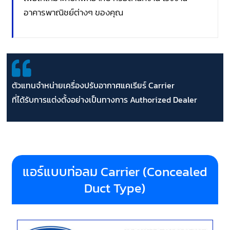
อาคารพาณิชย์ต่างๆ ของคุณ
ตัวแทนจำหน่ายเครื่องปรับอากาศแคเรียร์ Carrier
ที่ได้รับการแต่งตั้งอย่างเป็นทางการ Authorized Dealer
แอร์แบบท่อลม Carrier (Concealed
Duct Type)