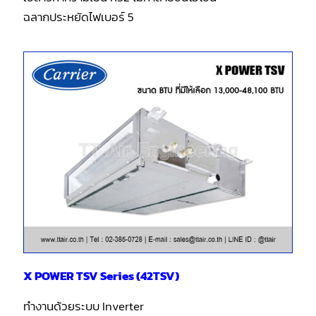
ฉลากประหยัดไฟเบอร์ 5
X POWER TSV Series (42TSV)
ทำงานด้วยระบบ Inverter