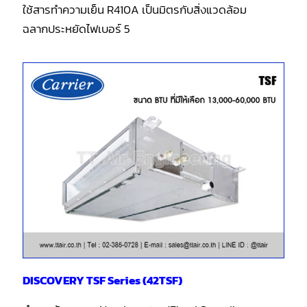
ใช้สารทำความเย็น R410A เป็นมิตรกับสิ่งแวดล้อม
ฉลากประหยัดไฟเบอร์ 5
DISCOVERY TSF Series (42TSF)