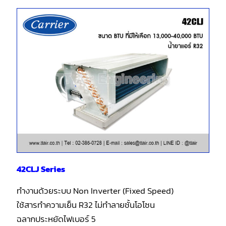
42CLJ Series
ทำงานด้วยระบบ Non Inverter (Fixed Speed)
ใช้สารทำความเย็น R32 ไม่ทำลายชั้นโอโซน
ฉลากประหยัดไฟเบอร์ 5