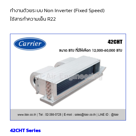
ทำงานด้วยระบบ Non Inverter (Fixed Speed)
ใช้สารทำความเย็น R22
42CHT Series