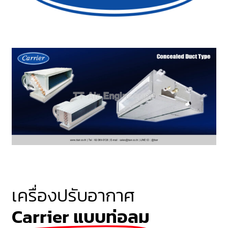
เครื่องปรับอากาศ
Carrier แบบท่อลม