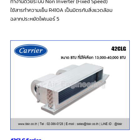
ทำงานด้วยระบบ Non Inverter (Fixed Speed)
ใช้สารทำความเย็น R410A เป็นมิตรกับสิ่งแวดล้อม
ฉลากประหยัดไฟเบอร์ 5
42CLG Series