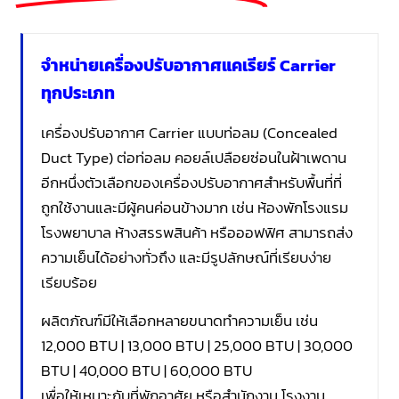
จำหน่ายเครื่องปรับอากาศแคเรียร์ Carrier
ทุกประเภท
เครื่องปรับอากาศ Carrier แบบท่อลม (Concealed
Duct Type) ต่อท่อลม คอยล์เปลือยซ่อนในฝ้าเพดาน
อีกหนึ่งตัวเลือกของเครื่องปรับอากาศสำหรับพื้นที่ที่
ถูกใช้งานและมีผู้คนค่อนข้างมาก เช่น ห้องพักโรงแรม
โรงพยาบาล ห้างสรรพสินค้า หรือออฟฟิศ สามารถส่ง
ความเย็นได้อย่างทั่วถึง และมีรูปลักษณ์ที่เรียบง่าย
เรียบร้อย
ผลิตภัณฑ์มีให้เลือกหลายขนาดทำความเย็น เช่น
12,000 BTU | 13,000 BTU | 25,000 BTU | 30,000
BTU | 40,000 BTU | 60,000 BTU
เพื่อให้เหมาะกับที่พักอาศัย หรือสำนักงาน โรงงาน