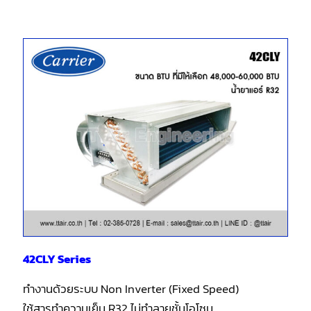
42CLY Series
ทำงานด้วยระบบ Non Inverter (Fixed Speed)
ใช้สารทำความเย็น R32 ไม่ทำลายชั้นโอโซน