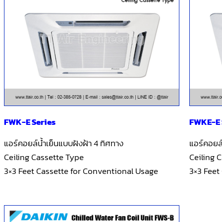
FWK-E Series
FWKE-E 
แอร์คอยล์น้ำเย็นแบบฝังฝ้า 4 ทิศทาง
แอร์คอยล์
Ceiling Cassette Type
Ceiling 
3×3 Feet Cassette for Conventional Usage
3×3 Feet