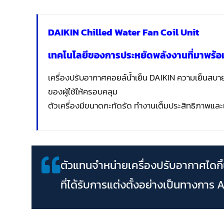
DAIKIN Chilled Water Fan Coil Unit
เทคโนโลยีของการประหยัดพลังงานที่มาพร
เครื่องปรับอากาศคอยล์น้ำเย็น DAIKIN ความเย็นสบา
ของผู้ใช้ให้ครอบคลุม
ตัวเครื่องมีขนาดกะทัดรัด ทำงานเต็มประสิทธิภาพและเ
ตัวแทนจำหน่ายเครื่องปรับอากาศไดกิ
ที่ได้รับการแต่งตั้งอย่างเป็นทางการ