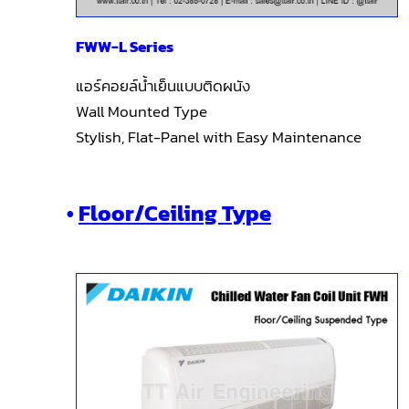
FWW-L Series
แอร์คอยล์น้ำเย็นแบบติดผนัง
Wall Mounted Type
Stylish, Flat-Panel with Easy Maintenance
•
Floor/Ceiling Type