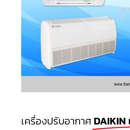
เครื่องปรับอากาศ
DAIKIN 