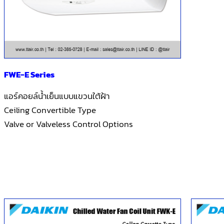
FWE-E Series
แอร์คอยล์น้ำเย็นแบบแขวนใต้ฝ้า
Ceiling Convertible Type
Valve or Valveless Control Options