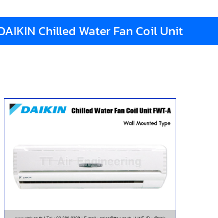
DAIKIN Chilled Water Fan Coil Unit