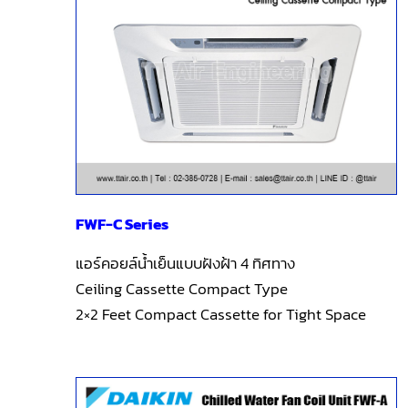
FWF-C Series
แอร์คอยล์น้ำเย็นแบบฝังฝ้า 4 ทิศทาง
Ceiling Cassette Compact Type
2×2 Feet Compact Cassette for Tight Space