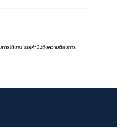
บบการใช้งาน โดยคำนึงถึงความต้องการ