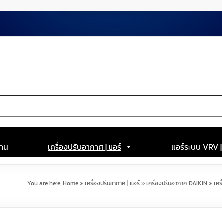
าน
เครื่องปรับอากาศ | แอร์
แอร์ระบบ VRV 
You are here:
Home
»
เครื่องปรับอากาศ | แอร์
»
เครื่องปรับอากาศ DAIKIN
»
เคร