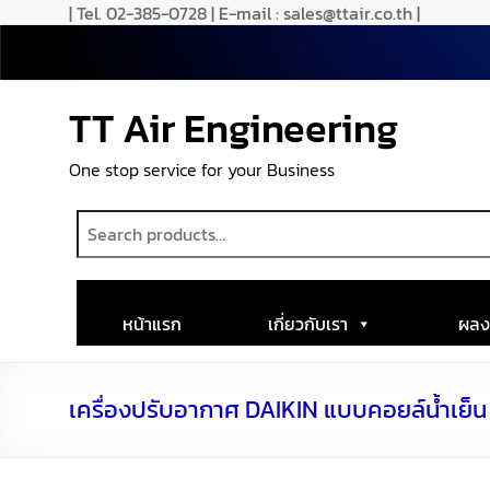
| Tel. 02-385-0728 | E-mail : sales@ttair.co.th |
TT Air Engineering
One stop service for your Business
หน้าแรก
เกี่ยวกับเรา
ผลง
เครื่องปรับอากาศ DAIKIN แบบคอยล์น้ำเย็น