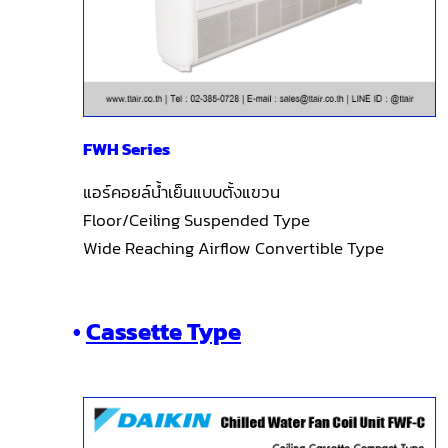
FWH Series
แอร์คอยล์น้ำเย็นแบบตั้งแขวน
Floor/Ceiling Suspended Type
Wide Reaching Airflow Convertible Type
•
Cassette Type