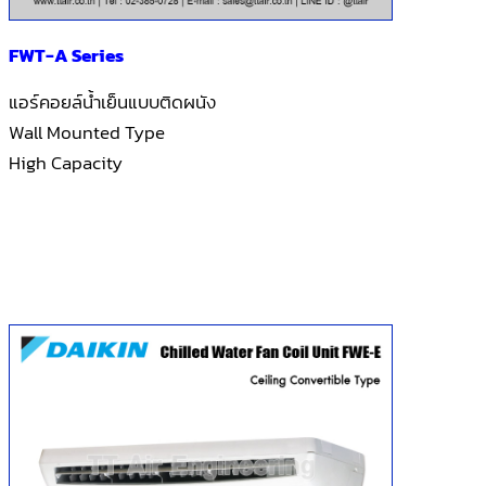
FWT-A Series
แอร์คอยล์น้ำเย็นแบบติดผนัง
Wall Mounted Type
High Capacity