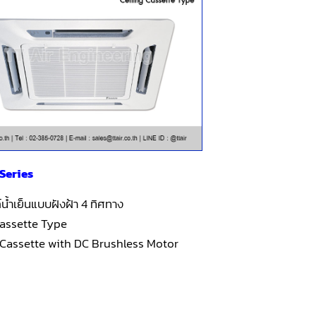
Series
น้ำเย็นแบบฝังฝ้า 4 ทิศทาง
Cassette Type
 Cassette with DC Brushless Motor