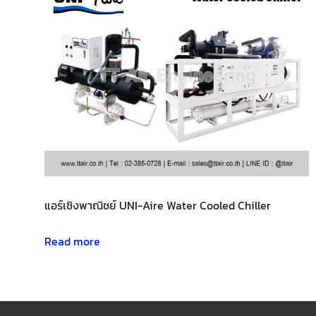
แอร์เชิงพาณิชย์ UNI-Aire Water Cooled Chiller
Read more