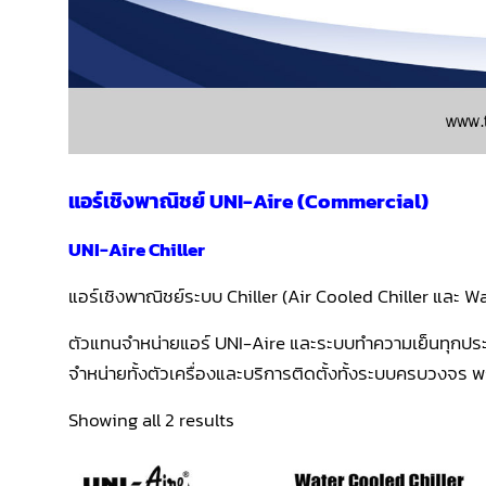
แอร์เชิงพาณิชย์ UNI-Aire (Commercial)
UNI-Aire Chiller
แอร์เชิงพาณิชย์ระบบ Chiller (Air Cooled Chiller และ
ตัวแทนจำหน่ายแอร์ UNI-Aire และระบบทำความเย็นทุกปร
จำหน่ายทั้งตัวเครื่องและบริการติดตั้งทั้งระบบครบวงจ
Sorted
Showing all 2 results
by
latest