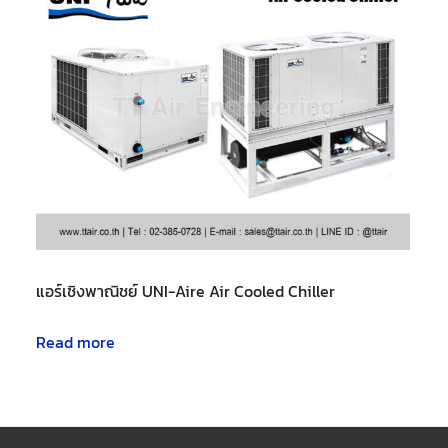
แอร์เชิงพาณิชย์ UNI-Aire Air Cooled Chiller
Read more