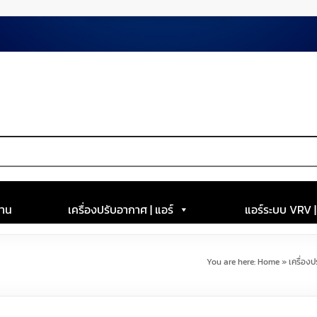
าน
เครื่องปรับอากาศ | แอร์
แอร์ระบบ VRV 
You are here:
Home
»
เครื่องป