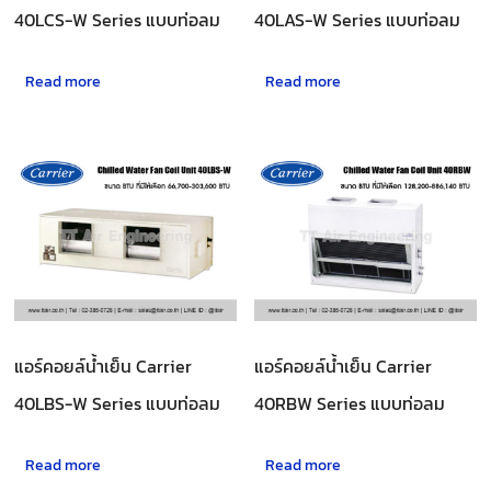
40LCS-W Series แบบท่อลม
40LAS-W Series แบบท่อลม
Read more
Read more
แอร์คอยล์น้ำเย็น Carrier
แอร์คอยล์น้ำเย็น Carrier
40LBS-W Series แบบท่อลม
40RBW Series แบบท่อลม
Read more
Read more