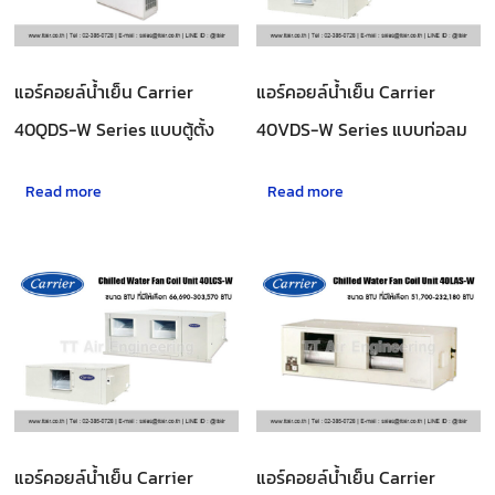
แอร์คอยล์น้ำเย็น Carrier
แอร์คอยล์น้ำเย็น Carrier
40QDS-W Series แบบตู้ตั้ง
40VDS-W Series แบบท่อลม
Read more
Read more
แอร์คอยล์น้ำเย็น Carrier
แอร์คอยล์น้ำเย็น Carrier