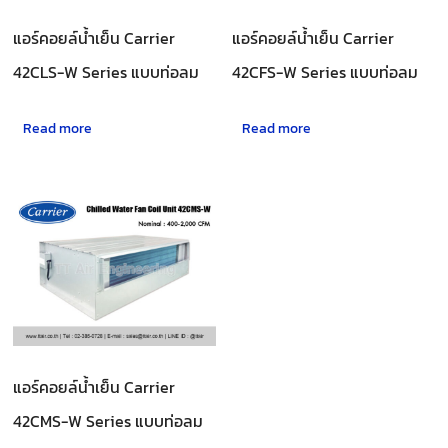
แอร์คอยล์น้ำเย็น Carrier
แอร์คอยล์น้ำเย็น Carrier
42CLS-W Series แบบท่อลม
42CFS-W Series แบบท่อลม
Read more
Read more
แอร์คอยล์น้ำเย็น Carrier
42CMS-W Series แบบท่อลม