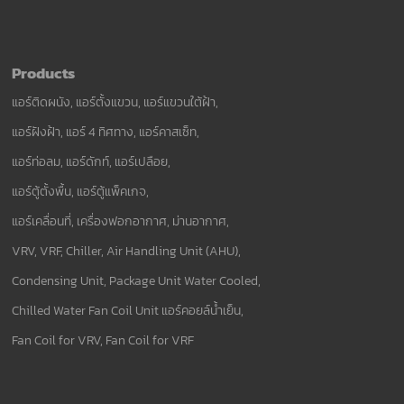
Products
แอร์ติดผนัง, แอร์ตั้งแขวน, แอร์แขวนใต้ฝ้า,
แอร์ฝังฝ้า, แอร์ 4 ทิศทาง, แอร์คาสเซ็ท,
แอร์ท่อลม, แอร์ดักท์, แอร์เปลือย,
แอร์ตู้ตั้งพื้น, แอร์ตู้แพ็คเกจ,
แอร์เคลื่อนที่, เครื่องฟอกอากาศ, ม่านอากาศ,
VRV, VRF, Chiller, Air Handling Unit (AHU),
Condensing Unit, Package Unit Water Cooled,
Chilled Water Fan Coil Unit แอร์คอยล์น้ำเย็น,
Fan Coil for VRV, Fan Coil for VRF