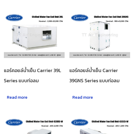
แอร์คอยล์น้ำเย็น Carrier 39L
แอร์คอยล์น้ำเย็น Carrier
Series แบบท่อลม
39GNS Series แบบท่อลม
Read more
Read more