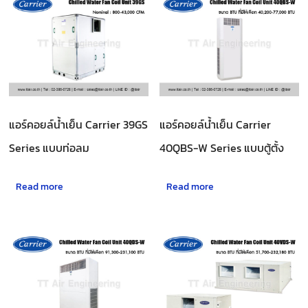
latest
แอร์คอยล์น้ำเย็น Carrier 39GS
แอร์คอยล์น้ำเย็น Carrier
Series แบบท่อลม
40QBS-W Series แบบตู้ตั้ง
Read more
Read more