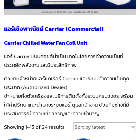
แอร์เชิงพาณิชย์ Carrier (Commercial)
Carrier Chilled Water Fan Coil Unit
แอร์ Carrier แบบคอยล์น้ำเย็น เทคโนโลยีการทำความเย็นที่
ประหยัดพลังงานและมีประสิทธิภาพ
ตัวแทนจำหน่ายแอร์แคเรียร์ Carrier และระบบทำความเย็นทุก
ประเภท (Authorized Dealer)
จำหน่ายทั้งตัวเครื่องและบริการติดตั้งทั้งระบบครบวงจร พร้อม
ให้คำปรึกษาแนะนำ วางระบบแอร์ ดูแลหน้างาน ด้วยทีมช่างที่มี
ประสบการณ์ ความเชี่ยวชาญและความชำนาญ
Sorted
Showing 1–15 of 24 results
by