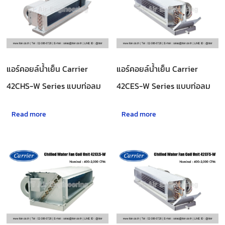
แอร์คอยล์น้ำเย็น Carrier
แอร์คอยล์น้ำเย็น Carrier
42CHS-W Series แบบท่อลม
42CES-W Series แบบท่อลม
Read more
Read more