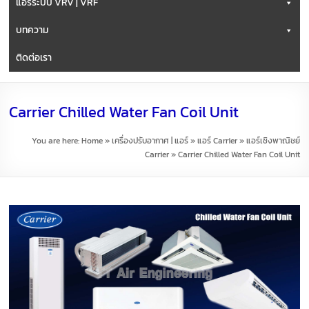
แอร์ระบบ VRV | VRF
บทความ
ติดต่อเรา
Carrier Chilled Water Fan Coil Unit
You are here:
Home
»
เครื่องปรับอากาศ | แอร์
»
แอร์ Carrier
»
แอร์เชิงพาณิชย์
Carrier
»
Carrier Chilled Water Fan Coil Unit