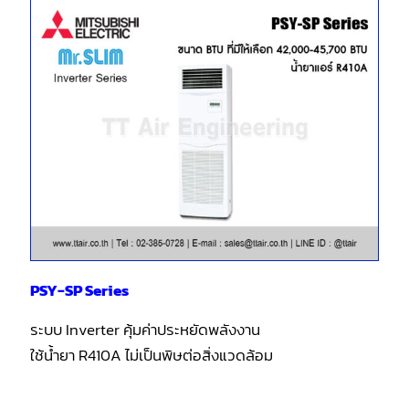
PSY-SP Series
ระบบ Inverter คุ้มค่าประหยัดพลังงาน
ใช้น้ำยา R410A ไม่เป็นพิษต่อสิ่งแวดล้อม