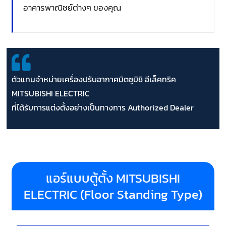
อาคารพาณิชย์ต่างๆ ของคุณ
ตัวแทนจำหน่ายเครื่องปรับอากาศมิตซูบิชิ อีเล็คทริค
MITSUBISHI ELECTRIC
ที่ได้รับการแต่งตั้งอย่างเป็นทางการ Authorized Dealer
แอร์แบบตู้ตั้ง MITSUBISHI
ELECTRIC (Floor Standing Type)