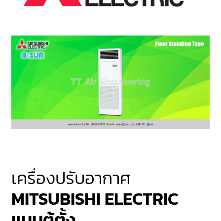
เครื่องปรับอากาศ
MITSUBISHI ELECTRIC
แบบตู้ตั้ง