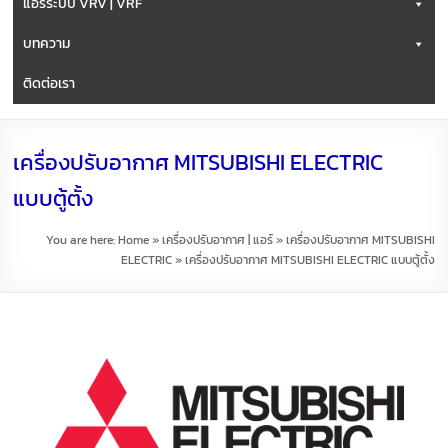
แอร์ระบบ VRV | VRF
บทความ
ติดต่อเรา
เครื่องปรับอากาศ MITSUBISHI ELECTRIC
แบบตู้ตั้ง
You are here:
Home
»
เครื่องปรับอากาศ | แอร์
»
เครื่องปรับอากาศ MITSUBISHI
ELECTRIC
»
เครื่องปรับอากาศ MITSUBISHI ELECTRIC แบบตู้ตั้ง