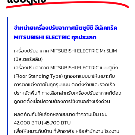
จำหน่ายเครื่องปรับอากาศมิตซูบิชิ อีเล็คทริค
MITSUBISHI ELECTRIC ทุกประเภท
เครื่องปรับอากาศ MITSUBISHI ELECTRIC Mr.SLIM
(มิสเตอร์สลิม)
เครื่องปรับอากาศ MITSUBISHI ELECTRIC แบบตู้ตั้ง
(Floor Standing Type) ถูกออกแบบมาให้เหมาะกับ
การตกแต่งภายในทุกรูปแบบ ติดตั้งง่ายและรวดเร็ว
ประหยัดพื้นที่ ทางเลือกสำหรับเครื่องปรับอากาศที่ต้อง
ถูกติดตั้งเมื่อมีความต้องการใช้งานอย่างเร่งด่วน
ผลิตภัณฑ์มีให้เลือกหลายขนาดทำความเย็น เช่น
42,000 BTU | 45,700 BTU
เพื่อให้เหมาะกับบ้าน ที่พักอาศัย หรือสำนักงาน โรงงาน