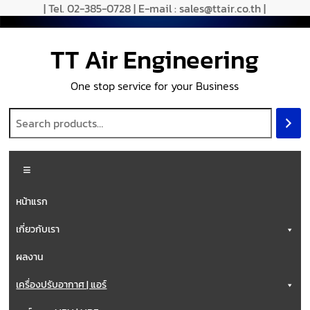
| Tel. 02-385-0728 | E-mail : sales@ttair.co.th |
TT Air Engineering
One stop service for your Business
หน้าแรก
เกี่ยวกับเรา
ผลงาน
เครื่องปรับอากาศ | แอร์