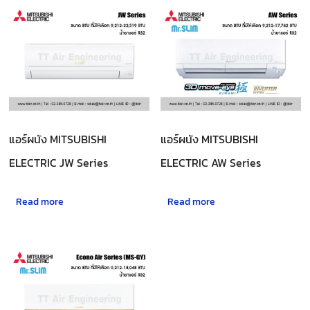
แอร์ผนัง MITSUBISHI
แอร์ผนัง MITSUBISHI
ELECTRIC JW Series
ELECTRIC AW Series
Read more
Read more