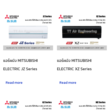
แอร์ผนัง MITSUBISHI
แอร์ผนัง MITSUBISHI
ELECTRIC JZ Series
ELECTRIC XZ Series
Read more
Read more