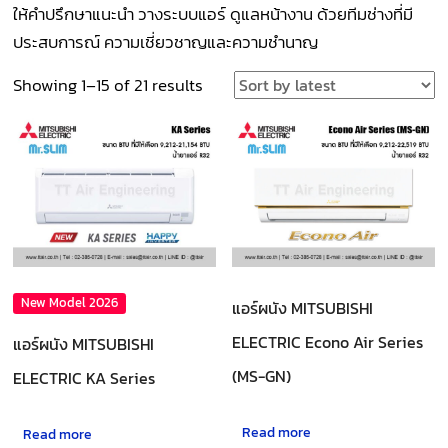
ให้คำปรึกษาแนะนำ วางระบบแอร์ ดูแลหน้างาน ด้วยทีมช่างที่มี
ประสบการณ์ ความเชี่ยวชาญและความชำนาญ
Sorted
Showing 1–15 of 21 results
by
latest
New Model 2026
แอร์ผนัง MITSUBISHI
ELECTRIC Econo Air Series
แอร์ผนัง MITSUBISHI
(MS-GN)
ELECTRIC KA Series
Read more
Read more