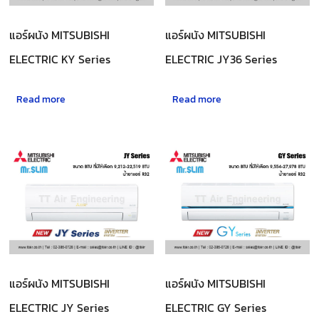
แอร์ผนัง MITSUBISHI
แอร์ผนัง MITSUBISHI
ELECTRIC KY Series
ELECTRIC JY36 Series
Read more
Read more
แอร์ผนัง MITSUBISHI
แอร์ผนัง MITSUBISHI
ELECTRIC JY Series
ELECTRIC GY Series