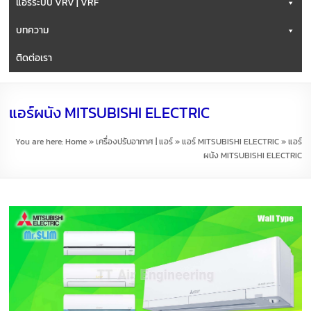
แอร์ระบบ VRV | VRF
บทความ
ติดต่อเรา
แอร์ผนัง MITSUBISHI ELECTRIC
You are here:
Home
»
เครื่องปรับอากาศ | แอร์
»
แอร์ MITSUBISHI ELECTRIC
»
แอร์
ผนัง MITSUBISHI ELECTRIC