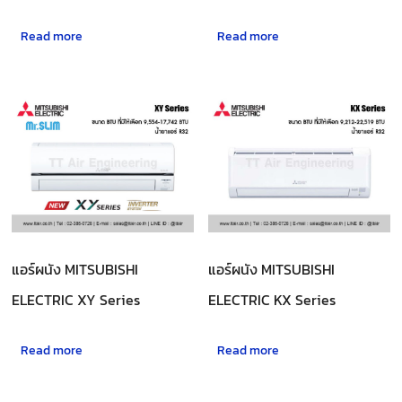
Read more
Read more
แอร์ผนัง MITSUBISHI
แอร์ผนัง MITSUBISHI
ELECTRIC XY Series
ELECTRIC KX Series
Read more
Read more