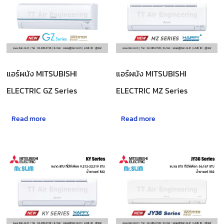
แอร์ผนัง MITSUBISHI
แอร์ผนัง MITSUBISHI
ELECTRIC GZ Series
ELECTRIC MZ Series
Read more
Read more