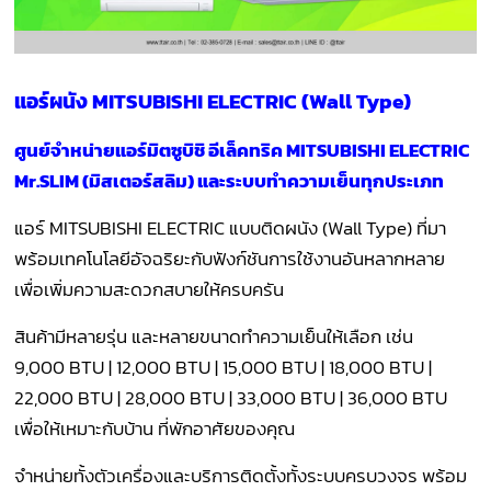
แอร์ผนัง MITSUBISHI ELECTRIC (Wall Type)
ศูนย์จำหน่ายแอร์มิตซูบิชิ อีเล็คทริค MITSUBISHI ELECTRIC
Mr.SLIM (มิสเตอร์สลิม) และระบบทำความเย็นทุกประเภท
แอร์ MITSUBISHI ELECTRIC แบบติดผนัง (Wall Type) ที่มา
พร้อมเทคโนโลยีอัจฉริยะกับฟังก์ชันการใช้งานอันหลากหลาย
เพื่อเพิ่มความสะดวกสบายให้ครบครัน
สินค้ามีหลายรุ่น และหลายขนาดทำความเย็นให้เลือก เช่น
9,000 BTU | 12,000 BTU | 15,000 BTU | 18,000 BTU |
22,000 BTU | 28,000 BTU | 33,000 BTU | 36,000 BTU
เพื่อให้เหมาะกับบ้าน ที่พักอาศัยของคุณ
จำหน่ายทั้งตัวเครื่องและบริการติดตั้งทั้งระบบครบวงจร พร้อม