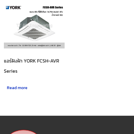
แอร์ฝังฝ้า YORK FCSH-AVR
Series
Read more