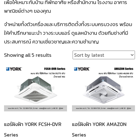
เพื่อให้เหมาะกับบ้าน ที่พักอาศัย หรือสำนักงาน โรงงาน อาคาร
พาณิชย์ต่างๆ ของคุณ
จำหน่ายทั้งตัวเครื่องและบริการติดตั้งทั้งระบบครบวงจร พร้อม
ให้คำปรึกษาแนะนำ วางระบบแอร์ ดูแลหน้างาน ด้วยทีมช่างที่มี
ประสบการณ์ ความเชี่ยวชาญและความชำนาญ
Sorted
Showing all 5 results
by
latest
แอร์ฝังฝ้า YORK FCSH-DVR
แอร์ฝังฝ้า YORK AMAZON
Series
Series