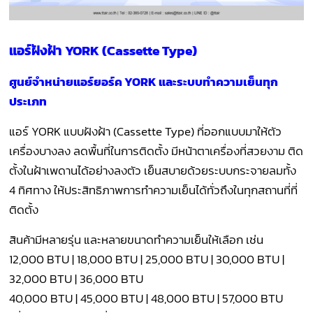
แอร์ฝังฝ้า YORK (Cassette Type)
ศูนย์จำหน่ายแอร์ยอร์ค YORK และระบบทำความเย็นทุก
ประเภท
แอร์ YORK แบบฝังฝ้า (Cassette Type) ที่ออกแบบมาให้ตัว
เครื่องบางลง ลดพื้นที่ในการติดตั้ง มีหน้าตาเครื่องที่สวยงาม ติด
ตั้งในฝ้าเพดานได้อย่างลงตัว เย็นสบายด้วยระบบกระจายลมทั้ง
4 ทิศทาง ให้ประสิทธิภาพการทำความเย็นได้ทั่วถึงในทุกสถานที่ที่
ติดตั้ง
สินค้ามีหลายรุ่น และหลายขนาดทำความเย็นให้เลือก เช่น
12,000 BTU | 18,000 BTU | 25,000 BTU | 30,000 BTU |
32,000 BTU | 36,000 BTU
40,000 BTU | 45,000 BTU | 48,000 BTU | 57,000 BTU