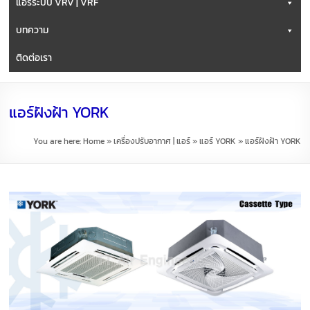
แอร์ระบบ VRV | VRF
บทความ
ติดต่อเรา
แอร์ฝังฝ้า YORK
You are here:
Home
»
เครื่องปรับอากาศ | แอร์
»
แอร์ YORK
»
แอร์ฝังฝ้า YORK