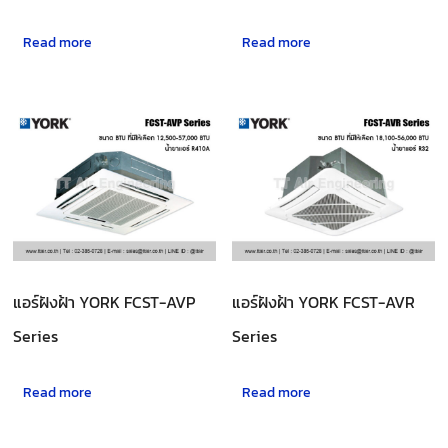
Read more
Read more
แอร์ฝังฝ้า YORK FCST-AVP
แอร์ฝังฝ้า YORK FCST-AVR
Series
Series
Read more
Read more