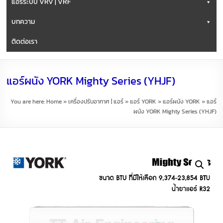
แอร์ระบบ VRV | VRF
บทความ
ติดต่อเรา
แอร์ผนัง YORK Mighty Series (YHJF)
You are here:
Home
»
เครื่องปรับอากาศ | แอร์
»
แอร์ YORK
»
แอร์ผนัง YORK
»
แอร์
ผนัง YORK Mighty Series (YHJF)