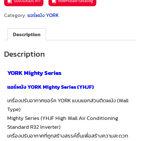
ขอใบเสนอราคา
download catalog
Category:
แอร์ผนัง YORK
Description
Description
YORK Mighty Series
แอร์ผนัง YORK Mighty Series (YHJF)
เครื่องปรับอากาศยอร์ค YORK แบบแยกส่วนติดผนัง (Wall
Type)
Mighty Series (YHJF High Wall Air Conditioning
Standard R32 Inverter)
เครื่องปรับอากาศที่ถูกสร้างสรรค์ขึ้นเพื่อสร้างความสะดวก