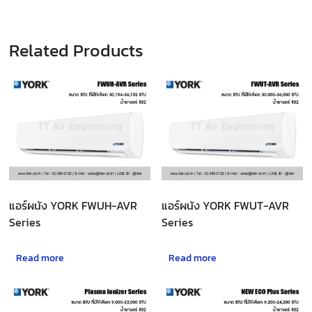
Related Products
แอร์ผนัง YORK FWUH-AVR
แอร์ผนัง YORK FWUT-AVR
Series
Series
Read more
Read more