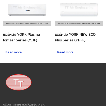
แอร์ผนัง YORK Plasma
แอร์ผนัง YORK NEW ECO
Ionizer Series (YJJF)
Plus Series (YHFF)
Read more
Read more
บริษัท ที.ที.แอร์ เอ็นจิเนียริ่ง จำกัด