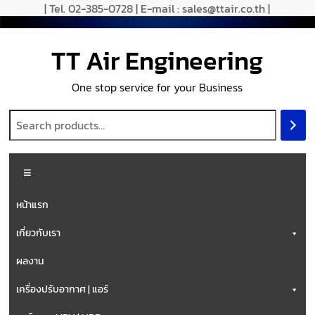
| Tel. 02-385-0728 | E-mail : sales@ttair.co.th |
TT Air Engineering
One stop service for your Business
หน้าแรก
เกี่ยวกับเรา
ผลงาน
เครื่องปรับอากาศ | แอร์