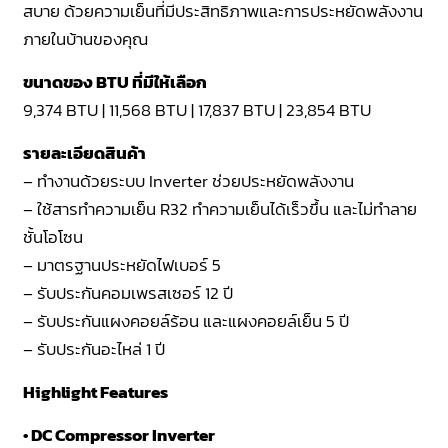
สบาย ด้วยความเย็นที่มีประสิทธิภาพและการประหยัดพลังงาน
ภายในบ้านของคุณ
ขนาดของ BTU ที่มีให้เลือก
9,374 BTU | 11,568 BTU | 17,837 BTU | 23,854 BTU
รายละเอียดสินค้า
– ทำงานด้วยระบบ Inverter ช่วยประหยัดพลังงาน
– ใช้สารทำความเย็น R32 ทำความเย็นได้เร็วขึ้น และไม่ทำลาย
ชั้นโอโซน
– มาตรฐานประหยัดไฟเบอร์ 5
– รับประกันคอมเพรสเซอร์ 12 ปี
– รับประกันแผงคอยล์ร้อน และแผงคอยล์เย็น 5 ปี
– รับประกันอะไหล่ 1 ปี
Highlight Features
• DC Compressor Inverter