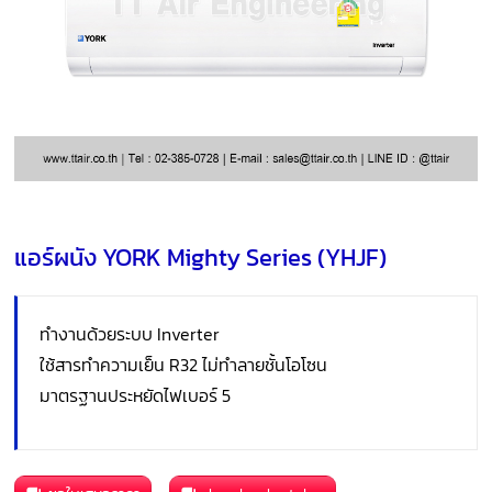
แอร์ผนัง YORK Mighty Series (YHJF)
ทำงานด้วยระบบ Inverter
ใช้สารทำความเย็น R32 ไม่ทำลายชั้นโอโซน
มาตรฐานประหยัดไฟเบอร์ 5