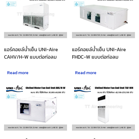
แอร์คอยล์น้ำเย็น UNI-Aire
แอร์คอยล์น้ำเย็น UNI-Aire
CAHV/H-W แบบต่อท่อลม
FHDC-W แบบต่อท่อลม
Read more
Read more