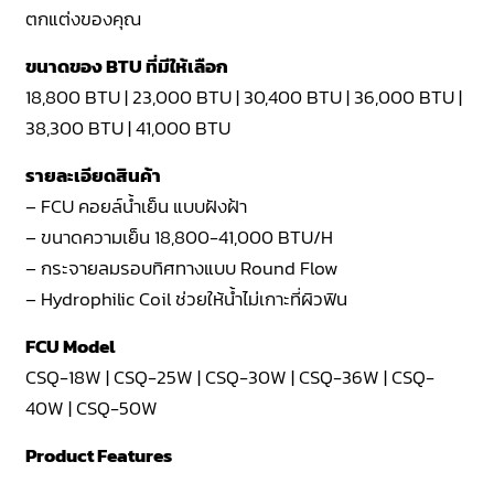
ตกแต่งของคุณ
ขนาดของ BTU ที่มีให้เลือก
18,800 BTU | 23,000 BTU | 30,400 BTU | 36,000 BTU |
38,300 BTU | 41,000 BTU
รายละเอียดสินค้า
– FCU คอยล์น้ำเย็น แบบฝังฝ้า
– ขนาดความเย็น 18,800-41,000 BTU/H
– กระจายลมรอบทิศทางแบบ Round Flow
– Hydrophilic Coil ช่วยให้น้ำไม่เกาะที่ผิวฟิน
FCU Model
CSQ-18W | CSQ-25W | CSQ-30W | CSQ-36W | CSQ-
40W | CSQ-50W
Product Features