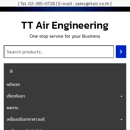
| Tel. 02-385-0728 | E-mail : sales@ttair.co.th |
TT Air Engineering
One stop service for your Business
หน้าแรก
เกี่ยวกับเรา
ผลงาน
เครื่องปรับอากาศ | แอร์