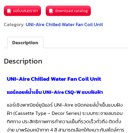
ขอใบเสนอราคา
download catalog
Category:
UNI-Aire Chilled Water Fan Coil Unit
Description
Description
UNI-Aire Chilled Water Fan Coil Unit
แอร์คอยล์น้ำเย็น UNI-Aire CSQ-W แบบฝังฝ้า
แอร์เชิงพาณิชย์ยูนิแอร์ UNI-Aire ชนิดคอยล์น้ำเย็นแบบฝัง
ฝ้า (Cassette Type – Decor Series) ระบบกระจายลมรอบ
ทิศทาง ประสิทธิภาพการทำความเย็นที่รวดเร็วทั่วถึง ติดตั้ง
ง่าย มาพร้อมหน้ากาก 4 สี สามารถเลือกให้เหมาะกับสไตล์การ