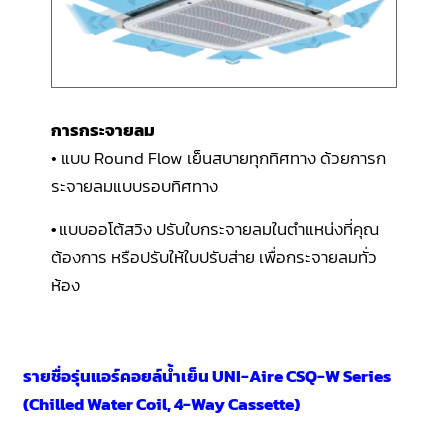
การกระจายลม
• แบบ Round Flow เย็นสบายทุกทิศทาง ด้วยการก
ระจายลมแบบรอบทิศทาง
•
แบบออโต้สวิง ปรับใบกระจายลมในตำแหน่งที่คุณ
ต้องการ หรือปรับให้ใบปรับส่าย เพื่อกระจายลมทั่ว
ห้อง
รายชื่อรุ่นแอร์คอยล์น้ำเย็น UNI-Aire CSQ-W Series
(Chilled Water Coil, 4-Way Cassette)