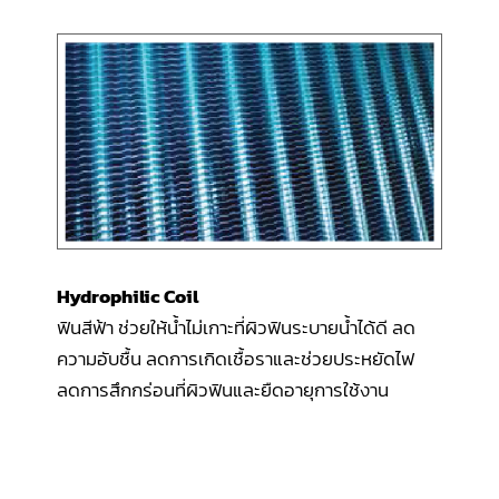
Hydrophilic Coil
ฟินสีฟ้า ช่วยให้น้ำไม่เกาะที่ผิวฟินระบายน้ำได้ดี ลด
ความอับชื้น ลดการเกิดเชื้อราและช่วยประหยัดไฟ
ลดการสึกกร่อนที่ผิวฟินและยืดอายุการใช้งาน