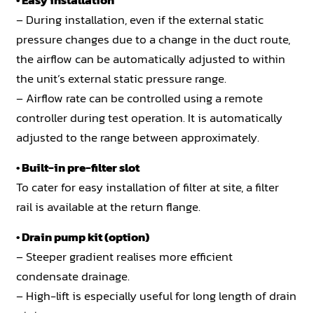
– During installation, even if the external static
pressure changes due to a change in the duct route,
the airflow can be automatically adjusted to within
the unit’s external static pressure range.
– Airflow rate can be controlled using a remote
controller during test operation. It is automatically
adjusted to the range between approximately.
• Built-in pre-filter slot
To cater for easy installation of filter at site, a filter
rail is available at the return flange.
• Drain pump kit (option)
– Steeper gradient realises more efficient
condensate drainage.
– High-lift is especially useful for long length of drain