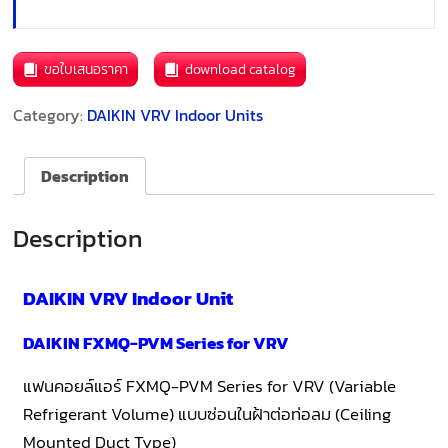
ขอใบเสนอราคา
download catalog
Category:
DAIKIN VRV Indoor Units
Description
Description
DAIKIN VRV Indoor Unit
DAIKIN FXMQ-PVM Series for VRV
แฟนคอยล์แอร์ FXMQ-PVM Series for VRV (Variable
Refrigerant Volume) แบบซ่อนในฝ้าต่อท่อลม (Ceiling
Mounted Duct Type)