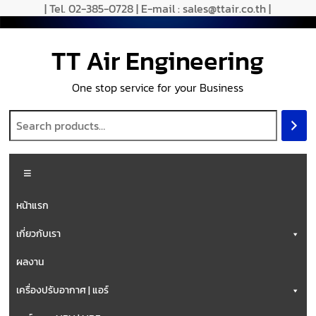
| Tel. 02-385-0728 | E-mail : sales@ttair.co.th |
TT Air Engineering
One stop service for your Business
หน้าแรก
เกี่ยวกับเรา
ผลงาน
เครื่องปรับอากาศ | แอร์