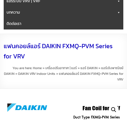
แอร์ระบบ VRV | VRF
บทความ
ติดต่อเรา
แฟนคอยล์แอร์ DAIKIN FXMQ-PVM Series
for VRV
You are here:
Home
»
เครื่องปรับอากาศ | แอร์
»
แอร์ DAIKIN
»
แอร์เชิงพาณิชย์
DAIKIN
»
DAIKIN VRV Indoor Units
»
แฟนคอยล์แอร์ DAIKIN FXMQ-PVM Series for
VRV