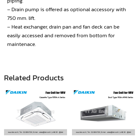
piping.
– Drain pump is offered as optional accessory with
750 mm. lift.
– Heat exchanger, drain pan and fan deck can be
easily accessed and removed from bottom for
maintenace.
Related Products