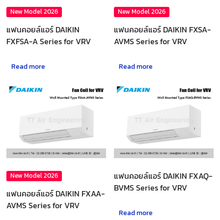
New Model 2026
New Model 2026
แฟนคอยล์แอร์ DAIKIN
แฟนคอยล์แอร์ DAIKIN FXSA-
FXFSA-A Series for VRV
AVMS Series for VRV
Read more
Read more
แฟนคอยล์แอร์ DAIKIN FXAQ-
New Model 2026
BVMS Series for VRV
แฟนคอยล์แอร์ DAIKIN FXAA-
AVMS Series for VRV
Read more