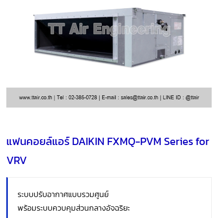
แฟนคอยล์แอร์ DAIKIN FXMQ-PVM Series for
VRV
ระบบปรับอากาศแบบรวมศูนย์
พร้อมระบบควบคุมส่วนกลางอัจฉริยะ