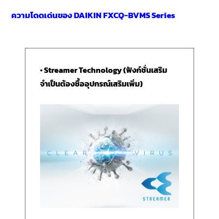
ความโดดเด่นของ DAIKIN FXCQ-BVMS Series
• Streamer Technology (ฟังก์ชั่นเสริม
จำเป็นต้องซื้ออุปกรณ์เสริมเพิ่ม)