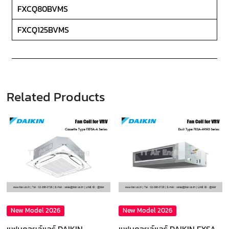
FXCQ80BVMS
FXCQ125BVMS
Related Products
New Model 2026
New Model 2026
แฟนคอยล์แอร์ DAIKIN
แฟนคอยล์แอร์ DAIKIN FXSA-