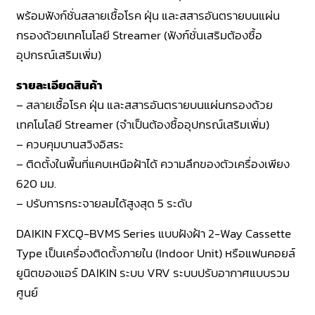
พร้อมฟังก์ชั่นสลายเชื้อโรค ฝุ่น และสสารอันตรายบนแผ่น
กรองด้วยเทคโนโลยี Streamer (ฟังก์ชั่นเสริมต้องซื้อ
อุปกรณ์เสริมเพิ่ม)
รายละเอียดสินค้า
– สลายเชื้อโรค ฝุ่น และสสารอันตรายบนแผ่นกรองด้วย
เทคโนโลยี Streamer (จำเป็นต้องซื้ออุปกรณ์เสริมเพิ่ม)
– ควบคุมบานสวิงอิสระ
– ติดตั้งในพื้นที่แคบเหนือฝ้าได้ ความลึกของตัวเครื่องเพียง
620 มม.
– ปรับการกระจายลมได้สูงสุด 5 ระดับ
DAIKIN FXCQ-BVMS Series แบบฝังฝ้า 2-Way Cassette
Type เป็นเครื่องติดตั้งภายใน (Indoor Unit) หรือแฟนคอยล์
ยูนิตของแอร์ DAIKIN ระบบ VRV ระบบปรับอากาศแบบรวม
ศูนย์