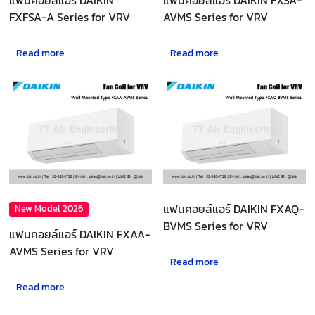
FXFSA-A Series for VRV
AVMS Series for VRV
Read more
Read more
แฟนคอยล์แอร์ DAIKIN FXAQ-
New Model 2026
BVMS Series for VRV
แฟนคอยล์แอร์ DAIKIN FXAA-
AVMS Series for VRV
Read more
Read more