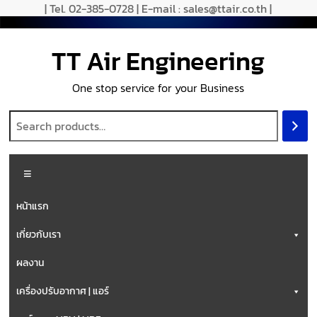
| Tel. 02-385-0728 | E-mail : sales@ttair.co.th |
TT Air Engineering
One stop service for your Business
หน้าแรก
เกี่ยวกับเรา
ผลงาน
เครื่องปรับอากาศ | แอร์