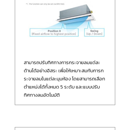
สามารถปรับทิศทางการกระจายลมแต่ละ
ด้านได้อย่างอิสระ เพื่อให้เหมาะสมกับการก
ระจายลมในแต่ละมุมห้อง โดยสามารถเลือก
ตำแหน่งได้ทั้งหมด 5 ระดับ และแบบปรับ
ทิศทางลมอัตโนมัติ