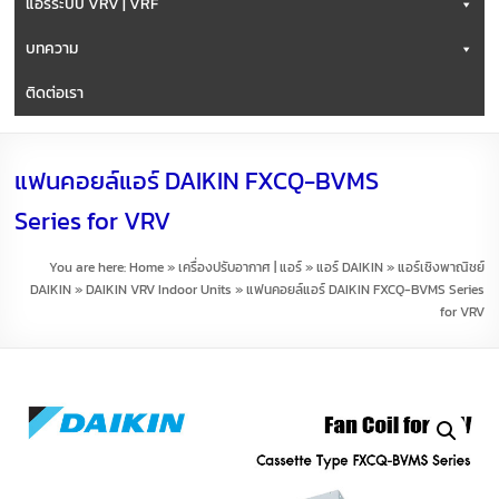
แอร์ระบบ VRV | VRF
บทความ
ติดต่อเรา
แฟนคอยล์แอร์ DAIKIN FXCQ-BVMS
Series for VRV
You are here:
Home
»
เครื่องปรับอากาศ | แอร์
»
แอร์ DAIKIN
»
แอร์เชิงพาณิชย์
DAIKIN
»
DAIKIN VRV Indoor Units
»
แฟนคอยล์แอร์ DAIKIN FXCQ-BVMS Series
for VRV