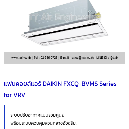
แฟนคอยล์แอร์ DAIKIN FXCQ-BVMS Series
for VRV
ระบบปรับอากาศแบบรวมศูนย์
พร้อมระบบควบคุมส่วนกลางอัจฉริยะ