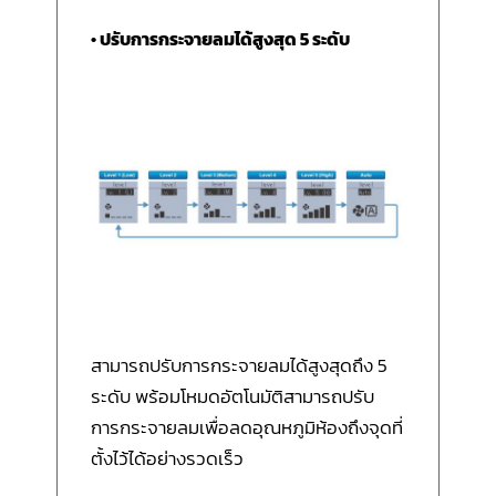
• ปรับการกระจายลมได้สูงสุด 5 ระดับ
สามารถปรับการกระจายลมได้สูงสุดถึง 5
ระดับ พร้อมโหมดอัตโนมัติสามารถปรับ
การกระจายลมเพื่อลดอุณหภูมิห้องถึงจุดที่
ตั้งไว้ได้อย่างรวดเร็ว