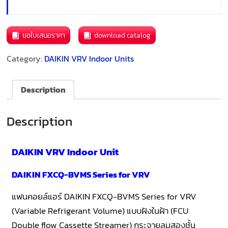
ขอใบเสนอราคา
download catalog
Category:
DAIKIN VRV Indoor Units
Description
Description
DAIKIN VRV Indoor Unit
DAIKIN FXCQ-BVMS Series for VRV
แฟนคอยล์แอร์ DAIKIN FXCQ-BVMS Series for VRV
(Variable Refrigerant Volume) แบบฝังในฝ้า (FCU
Double flow Cassette Streamer) กระจายลมสองชั้น