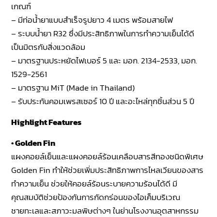
เกณฑ์
– มีท่อน้ำยาแบบสำเร็จรูปยาว 4 เมตร พร้อมสายไฟ
– ระบบน้ำยา R32 ซึ่งมีประสิทธิภาพในการทำความเย็นได้ดี
เป็นมิตรกับสิ่งแวดล้อม
– มาตรฐานประหยัดไฟเบอร์ 5 และ มอก. 2134-2533, มอก.
1529-2561
– มาตรฐาน MiT (Made in Thailand)
– รับประกันคอมเพรสเซอร์ 10 ปี และอะไหล่ทุกชิ้นส่วน 5 ปี
Highlight Features
• Golden Fin
แผงคอยล์เย็นและแผงคอยล์ร้อนเคลือบสารสีทองชนิดพิเศษ
Golden Fin ทำให้ช่วยเพิ่มประสิทธิภาพการไหลเวียนของสาร
ทำความเย็น ช่วยให้คอยล์ร้อนระบายความร้อนได้ดี มี
คุณสมบัติช่วยป้องกันการกัดกร่อนของไอเค็มบริเวณ
ชายทะเลและสภาวะมลพิษต่างๆ ในย่านโรงงานอุตสาหกรรม