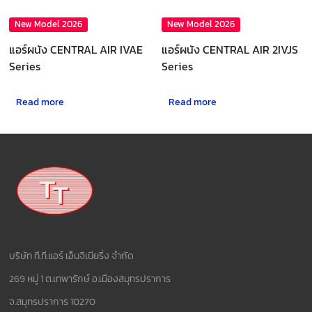
New Model 2026
New Model 2026
แอร์ผนัง CENTRAL AIR IVAE
แอร์ผนัง CENTRAL AIR 2IVJS
Series
Series
Read more
Read more
บริษัท ที.ที.แอร์ เอ็นจิเนียริ่ง จำกัด
269 หมู่ 1 ต.เทพารักษ์ อ.เมืองสมุทรปราการ
จ.สมุทรปราการ 10270