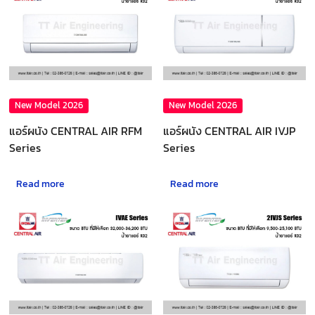
New Model 2026
New Model 2026
แอร์ผนัง CENTRAL AIR RFM
แอร์ผนัง CENTRAL AIR IVJP
Series
Series
Read more
Read more