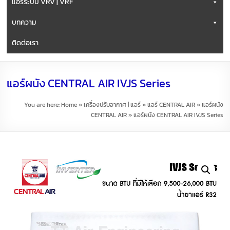
แอร์ระบบ VRV | VRF
บทความ
ติดต่อเรา
แอร์ผนัง CENTRAL AIR IVJS Series
You are here:
Home
»
เครื่องปรับอากาศ | แอร์
»
แอร์ CENTRAL AIR
»
แอร์ผนัง
CENTRAL AIR
»
แอร์ผนัง CENTRAL AIR IVJS Series