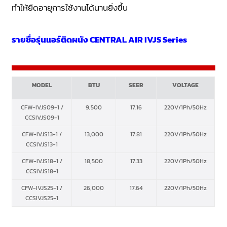
ทำให้ยืดอายุการใช้งานได้นานยิ่งขึ้น
รายชื่อรุ่นแอร์ติดผนัง CENTRAL AIR IVJS Series
MODEL
BTU
SEER
VOLTAGE
CFW-IVJS09-1 /
9,500
17.16
220V/1Ph/50Hz
CCSIVJS09-1
CFW-IVJS13-1 /
13,000
17.81
220V/1Ph/50Hz
CCSIVJS13-1
CFW-IVJS18-1 /
18,500
17.33
220V/1Ph/50Hz
CCSIVJS18-1
CFW-IVJS25-1 /
26,000
17.64
220V/1Ph/50Hz
CCSIVJS25-1