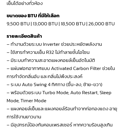
เย็นได้อย่างทั่วห้อง
ขนาดของ BTU ที่มีให้เลือก
9,500 BTU | 13,000 BTU | 18,500 BTU | 26,000 BTU
รายละเอียดสินค้า
– ทำงานด้วยระบบ Inverter ช่วยประหยัดพลังงาน
– ใช้สารทำความเย็น R32 ไม่ทำลายชั้นโอโซน
– มีระบบทำความสะอาดแผงคอยล์เย็นอัตโนมัติ
– แผ่นฟอกอากาศแบบ Activated Carbon Filter ช่วยใน
การกำจัดกลิ่นอับ และกลิ่นไม่พึงประสงค์
– ระบบ Auto Swing 4 ทิศทาง (ขึ้น-ลง, ซ้าย-ขวา)
– พร้อมด้วยระบบ Turbo Mode, Auto Restart, Sleep
Mode, Timer Mode
– แผงคอยล์เย็นและแผงคอยล์ร้อนทำจากท่อทองแดง อายุ
การใช้งานยาวนาน
– มีอุปกรณ์ป้องกันคอมเพรสเซอร์ หากความร้อนสูงเกิน