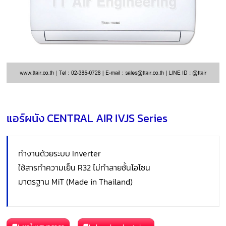
แอร์ผนัง CENTRAL AIR IVJS Series
ทำงานด้วยระบบ Inverter
ใช้สารทำความเย็น R32 ไม่ทำลายชั้นโอโซน
มาตรฐาน MiT (Made in Thailand)