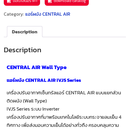
ขอใบเสนอราคา
download catalog
Category:
แอร์ผนัง CENTRAL AIR
Description
Description
CENTRAL AIR Wall Type
แอร์ผนัง CENTRAL AIR IVJS Series
เครื่องปรับอากาศเซ็นทรัลแอร์ CENTRAL AIR แบบแยกส่วน
ติดผนัง (Wall Type)
IVJS Series ระบบ Inverter
เครื่องปรับอากาศที่มาพร้อมเทคโนโลยีระบบกระจายลมเย็น 4
ทิศทาง เพื่อส่งมอบความเย็นได้อย่างทั่วถึง ครอบคลุมความ