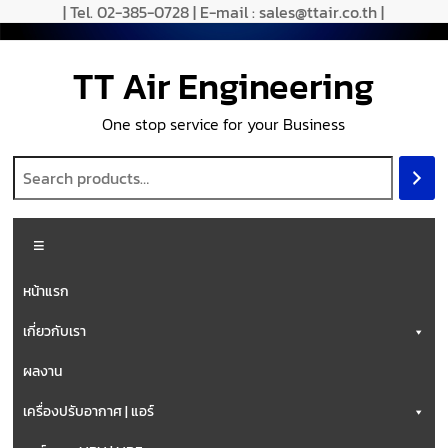
| Tel. 02-385-0728 | E-mail : sales@ttair.co.th |
TT Air Engineering
One stop service for your Business
หน้าแรก
เกี่ยวกับเรา
ผลงาน
เครื่องปรับอากาศ | แอร์