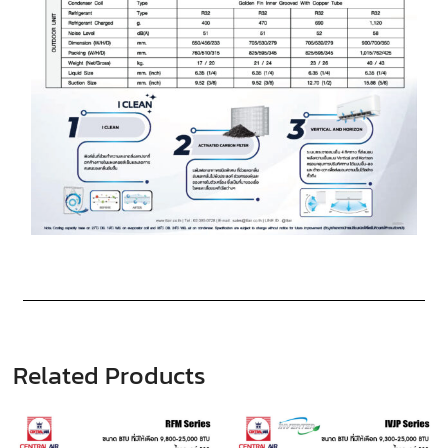
Related Products