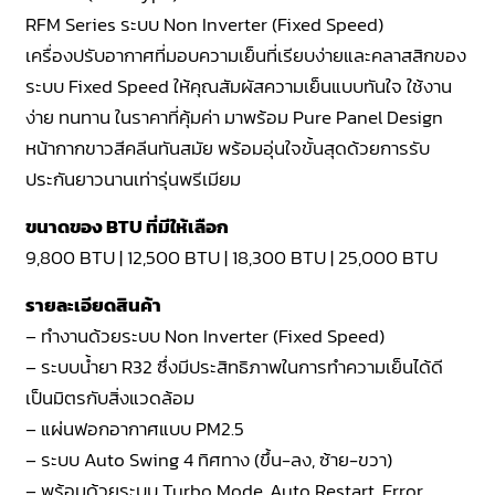
RFM Series ระบบ Non Inverter (Fixed Speed)
เครื่องปรับอากาศที่มอบความเย็นที่เรียบง่ายและคลาสสิกของ
ระบบ Fixed Speed ให้คุณสัมผัสความเย็นแบบทันใจ ใช้งาน
ง่าย ทนทาน ในราคาที่คุ้มค่า มาพร้อม Pure Panel Design
หน้ากากขาวสีคลีนทันสมัย พร้อมอุ่นใจขั้นสุดด้วยการรับ
ประกันยาวนานเท่ารุ่นพรีเมียม
ขนาดของ BTU ที่มีให้เลือก
9,800 BTU | 12,500 BTU | 18,300 BTU | 25,000 BTU
รายละเอียดสินค้า
– ทำงานด้วยระบบ Non Inverter (Fixed Speed)
– ระบบน้ำยา R32 ซึ่งมีประสิทธิภาพในการทำความเย็นได้ดี
เป็นมิตรกับสิ่งแวดล้อม
– แผ่นฟอกอากาศแบบ PM2.5
– ระบบ Auto Swing 4 ทิศทาง (ขึ้น-ลง, ซ้าย-ขวา)
– พร้อมด้วยระบบ Turbo Mode, Auto Restart, Error