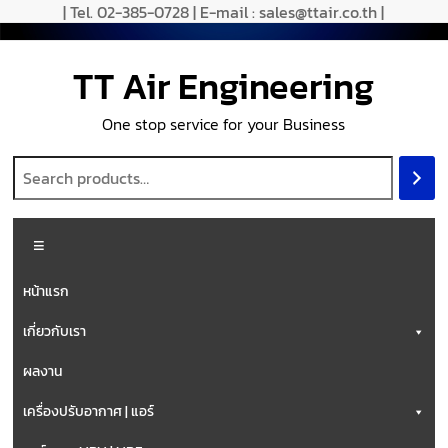
| Tel. 02-385-0728 | E-mail : sales@ttair.co.th |
TT Air Engineering
One stop service for your Business
หน้าแรก
เกี่ยวกับเรา
ผลงาน
เครื่องปรับอากาศ | แอร์