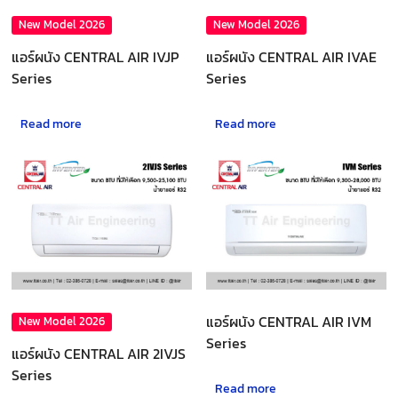
New Model 2026
New Model 2026
แอร์ผนัง CENTRAL AIR IVJP
แอร์ผนัง CENTRAL AIR IVAE
Series
Series
Read more
Read more
แอร์ผนัง CENTRAL AIR IVM
New Model 2026
Series
แอร์ผนัง CENTRAL AIR 2IVJS
Series
Read more