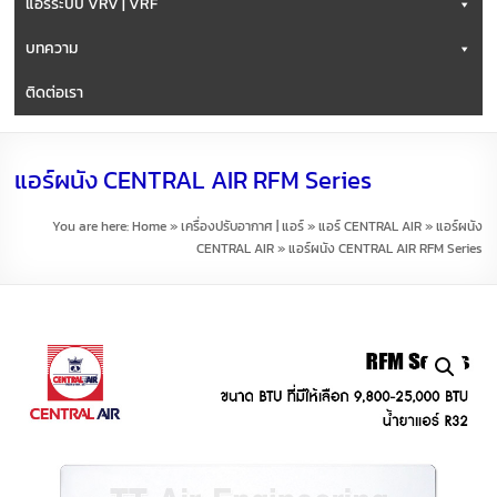
แอร์ระบบ VRV | VRF
บทความ
ติดต่อเรา
แอร์ผนัง CENTRAL AIR RFM Series
You are here:
Home
»
เครื่องปรับอากาศ | แอร์
»
แอร์ CENTRAL AIR
»
แอร์ผนัง
CENTRAL AIR
»
แอร์ผนัง CENTRAL AIR RFM Series