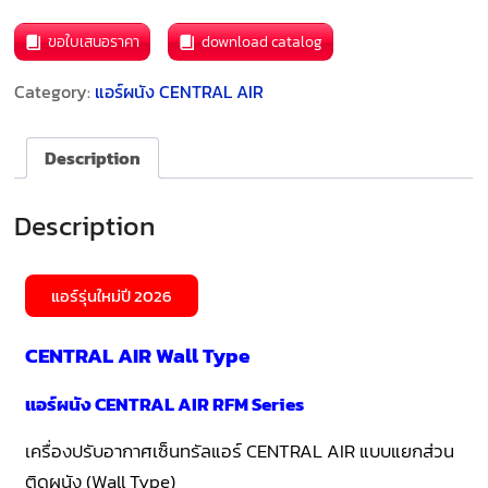
ขอใบเสนอราคา
download catalog
Category:
แอร์ผนัง CENTRAL AIR
Description
Description
แอร์รุ่นใหม่ปี 2026
CENTRAL AIR Wall Type
แอร์ผนัง CENTRAL AIR RFM Series
เครื่องปรับอากาศเซ็นทรัลแอร์ CENTRAL AIR แบบแยกส่วน
ติดผนัง (Wall Type)