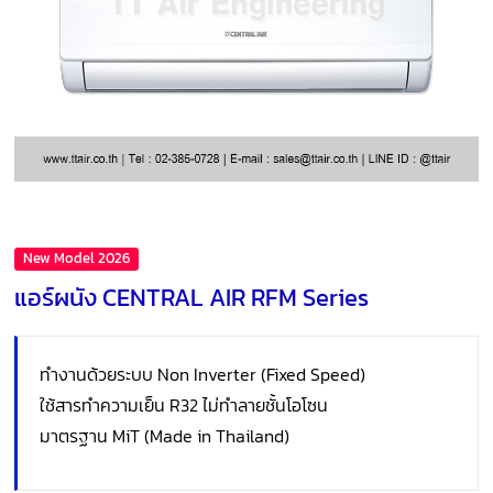
New Model 2026
แอร์ผนัง CENTRAL AIR RFM Series
ทำงานด้วยระบบ Non Inverter (Fixed Speed)
ใช้สารทำความเย็น R32 ไม่ทำลายชั้นโอโซน
มาตรฐาน MiT (Made in Thailand)