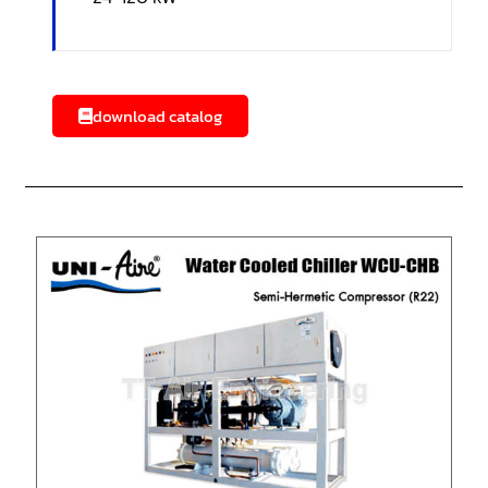
download catalog