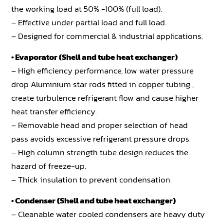
the working load at 50% -100% (full load).
– Effective under partial load and full load.
– Designed for commercial & industrial applications.
• Evaporator (Shell and tube heat exchanger)
– High efficiency performance, low water pressure
drop Aluminium star rods fitted in copper tubing ,
create turbulence refrigerant flow and cause higher
heat transfer efficiency.
– Removable head and proper selection of head
pass avoids excessive refrigerant pressure drops.
– High column strength tube design reduces the
hazard of freeze-up.
– Thick insulation to prevent condensation.
• Condenser (Shell and tube heat exchanger)
– Cleanable water cooled condensers are heavy duty