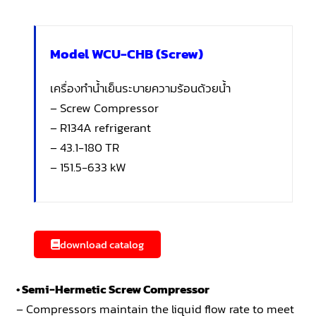
Model WCU-CHB (Screw)
เครื่องทำน้ำเย็นระบายความร้อนด้วยน้ำ
– Screw Compressor
– R134A refrigerant
– 43.1-180 TR
– 151.5-633 kW
download catalog
• Semi-Hermetic Screw Compressor
– Compressors maintain the liquid flow rate to meet