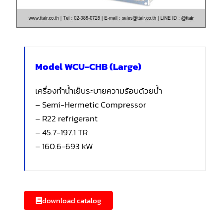
Model WCU-CHB (Large)
เครื่องทำน้ำเย็นระบายความร้อนด้วยน้ำ
– Semi-Hermetic Compressor
– R22 refrigerant
– 45.7-197.1 TR
– 160.6-693 kW
download catalog