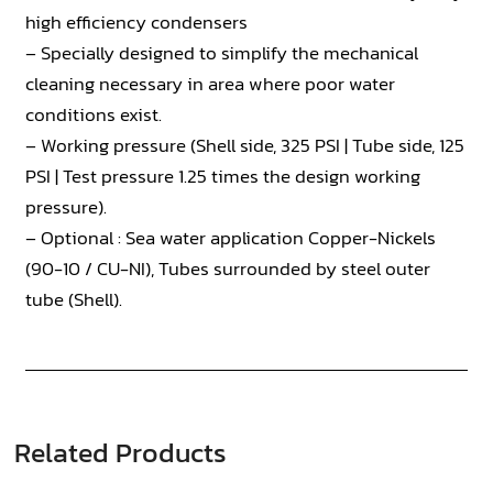
high efficiency condensers
– Specially designed to simplify the mechanical
cleaning necessary in area where poor water
conditions exist.
– Working pressure (Shell side, 325 PSI | Tube side, 125
PSI | Test pressure 1.25 times the design working
pressure).
– Optional : Sea water application Copper-Nickels
(90-10 / CU-NI), Tubes surrounded by steel outer
tube (Shell).
Related Products