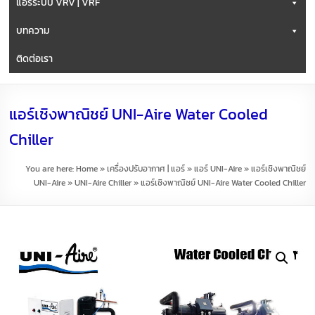
แอร์ระบบ VRV | VRF
บทความ
ติดต่อเรา
แอร์เชิงพาณิชย์ UNI-Aire Water Cooled
Chiller
You are here:
Home
»
เครื่องปรับอากาศ | แอร์
»
แอร์ UNI-Aire
»
แอร์เชิงพาณิชย์
UNI-Aire
»
UNI-Aire Chiller
»
แอร์เชิงพาณิชย์ UNI-Aire Water Cooled Chiller