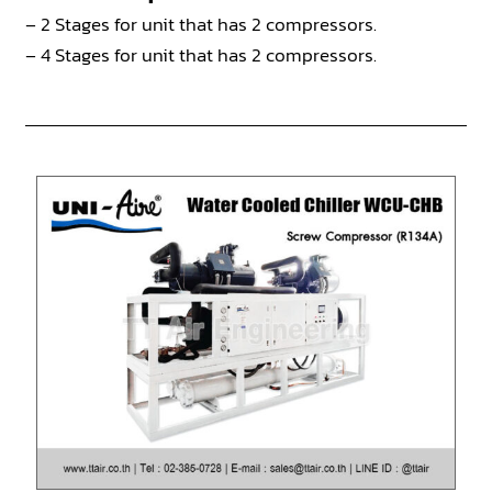
– 2 Stages for unit that has 2 compressors.
– 4 Stages for unit that has 2 compressors.