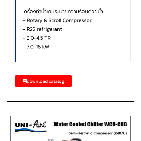
เครื่องทำน้ำเย็นระบายความร้อนด้วยน้ำ
– Rotary & Scroll Compressor
– R22 refrigerant
– 2.0-4.5 TR
– 7.0-16 kW
download catalog