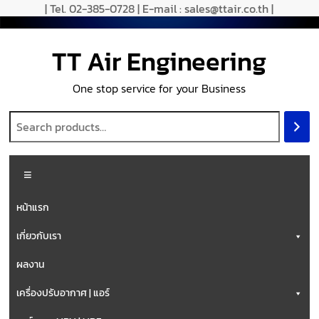
| Tel. 02-385-0728 | E-mail : sales@ttair.co.th |
TT Air Engineering
One stop service for your Business
หน้าแรก
เกี่ยวกับเรา
ผลงาน
เครื่องปรับอากาศ | แอร์