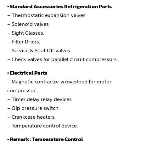
• Standard Accessories Refrigeration Parts
– Thermostatic expansion valves
– Solenoid valves.
– Sight Glasses.
– Filter Driers.
– Service & Shut Off valves.
– Check valves for parallel circuit compressors .
• Electrical Parts
– Magnetic contractor w/overload for motor
compressor.
– Timer delay relay devices.
– Oip pressure switch.
– Crankcase heaters.
– Temperature control device.
• Remark : Temperature Control