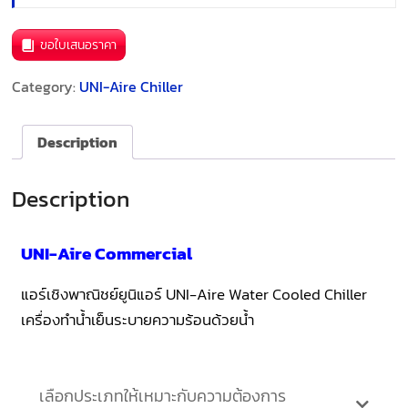
ขอใบเสนอราคา
Category:
UNI-Aire Chiller
Description
Description
UNI-Aire Commercial
แอร์เชิงพาณิชย์ยูนิแอร์ UNI-Aire Water Cooled Chiller
เครื่องทำน้ำเย็นระบายความร้อนด้วยน้ำ
เลือกประเภทให้เหมาะกับความต้องการ