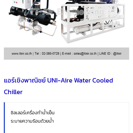
แอร์เชิงพาณิชย์ UNI-Aire Water Cooled
Chiller
ชิลเลอร์เครื่องทำน้ำเย็น
ระบายความร้อนด้วยน้ำ