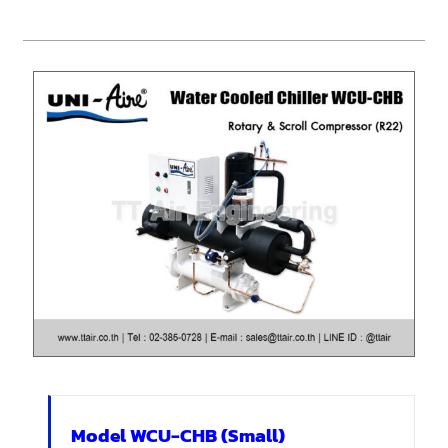
Model WCU-CHB (Small)