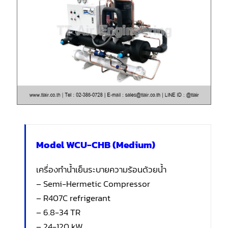
Model WCU-CHB (Medium)
เครื่องทำน้ำเย็นระบายความร้อนด้วยน้ำ
– Semi-Hermetic Compressor
– R407C refrigerant
– 6.8-34 TR
– 24-120 kW