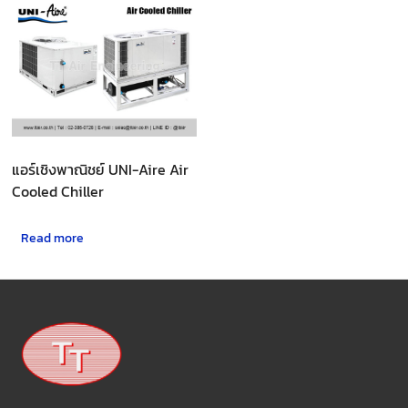
แอร์เชิงพาณิชย์ UNI-Aire Air
Cooled Chiller
Read more