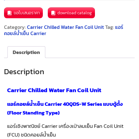
ขอใบเสนอราคา
download catalog
Category:
Carrier Chilled Water Fan Coil Unit
Tag:
แอร์
คอยล์น้ำเย็น Carrier
Description
Description
Carrier Chilled Water Fan Coil Unit
แอร์คอยล์น้ำเย็น Carrier 40QDS-W Series แบบตู้ตั้ง
(Floor Standing Type)
แอร์เชิงพาณิชย์ Carrier เครื่องเป่าลมเย็น Fan Coil Unit
(FCU) ชนิดคอยล์น้ำเย็น