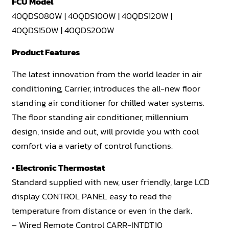
FCU Model
40QDS080W | 40QDS100W | 40QDS120W |
40QDS150W | 40QDS200W
Product Features
The latest innovation from the world leader in air
conditioning, Carrier, introduces the all-new floor
standing air conditioner for chilled water systems.
The floor standing air conditioner, millennium
design, inside and out, will provide you with cool
comfort via a variety of control functions.
• Electronic Thermostat
Standard supplied with new, user friendly, large LCD
display CONTROL PANEL easy to read the
temperature from distance or even in the dark.
– Wired Remote Control CARR-INTDT10