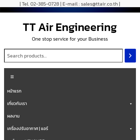
| Tel. 02-385-0728 | E-mail : sales@ttair.co.th |
TT Air Engineering
One stop service for your Business
หน้าแรก
เกี่ยวกับเรา
ผลงาน
เครื่องปรับอากาศ | แอร์