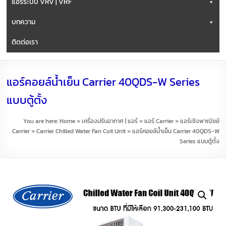
แอร์ระบบ VRV | VRF
บทความ
ติดต่อเรา
แอร์คอยล์น้ำเย็น Carrier 40QDS-W Series
แบบตู้ตั้ง
You are here:
Home
»
เครื่องปรับอากาศ | แอร์
»
แอร์ Carrier
»
แอร์เชิงพาณิชย์
Carrier
»
Carrier Chilled Water Fan Coil Unit
»
แอร์คอยล์น้ำเย็น Carrier 40QDS-W
Series แบบตู้ตั้ง