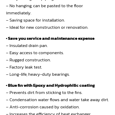
– No hanging, can be pasted to the floor
immediately.
– Saving space for installation.
– Ideal for new construction or renovation.
• Save you service and maintenance expense
– Insulated drain pan.
– Easy access to components.
– Rugged construction.
– Factory leak test.
– Long-life, heavy-duty bearings.
• Blue fin with Epoxy and Hydrophilic coating
– Prevents dirt from sticking to the fins.
– Condensation water flows and water take away dirt.
– Anti-corrosion caused by oxidation.
– Increases the efficiency of heat exchanger.