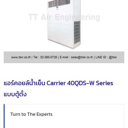
แอร์คอยล์น้ำเย็น Carrier 40QDS-W Series
แบบตู้ตั้ง
Turn to The Experts