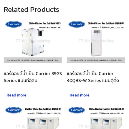
Related Products
แอร์คอยล์น้ำเย็น Carrier 39GS
แอร์คอยล์น้ำเย็น Carrier
Series แบบท่อลม
40QBS-W Series แบบตู้ตั้ง
Read more
Read more