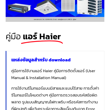
คู่มือ
แอร์ Haier
แหล่งข้อมูลสำหรับ download
คู่มือการใช้งานแอร์ Haier คู่มือการติดตั้งแอร์ (User
Manual & Installation Manual)
การใช้งานรีโมทแอร์แบบมีสายและแบบไร้สาย การตั้งค่า
รีโมทแอร์ในโหมดต่างๆ คู่มือการตรวจสอบรหัสข้อผิด
พลาด รูปแบบสัญญาณไฟกะพริบ หรือรหัสการทำงาน
ที่ผิดปกติ เพื่อวิเคราะห์อาการเสียเบื้องต้นจาก Error