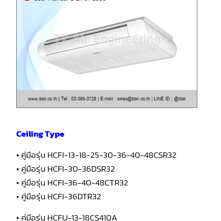
Ceiling Type
• คู่มือรุ่น HCFI-13-18-25-30-36-40-48CSR32
• คู่มือรุ่น HCFI-30-36DSR32
• คู่มือรุ่น HCFI-36-40-48CTR32
• คู่มือรุ่น HCFI-36DTR32
• คู่มือรุ่น HCFU-13-18CS410A