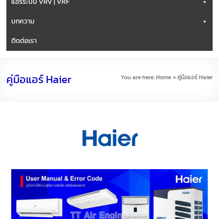
แอร์ระบบ VRV | VRF
บทความ
ติดต่อเรา
คู่มือแอร์ Haier
You are here:
Home
»
คู่มือแอร์ Haier