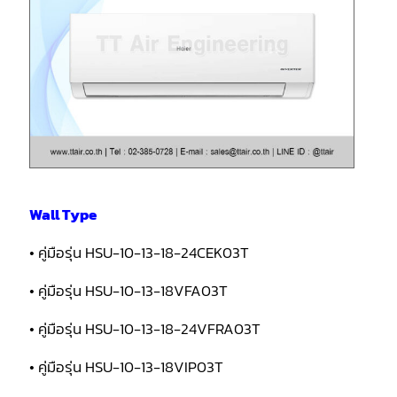
Wall Type
• คู่มือรุ่น HSU-10-13-18-24CEK03T
• คู่มือรุ่น HSU-10-13-18VFA03T
• คู่มือรุ่น HSU-10-13-18-24VFRA03T
• คู่มือรุ่น HSU-10-13-18VIP03T