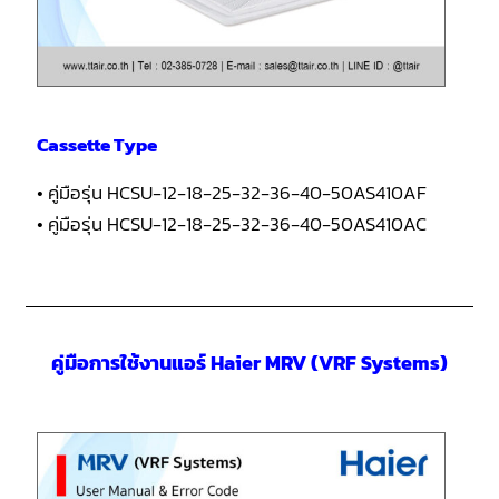
Cassette Type
• คู่มือรุ่น HCSU-12-18-25-32-36-40-50AS410AF
• คู่มือรุ่น HCSU-12-18-25-32-36-40-50AS410AC
คู่มือการใช้งานแอร์ Haier MRV (VRF Systems)