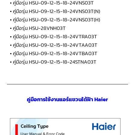
• คู่มือรุ่น HSU-09-12-15-18-24VNS03T
• คู่มือรุ่น HSU-09-12-15-18-24VNS03T(N)
• คู่มือรุ่น HSU-09-12-15-18-24VNS03T(H)
• คู่มือรุ่น HSU-28VNH03T
• คู่มือรุ่น HSU-09-12-15-18-24VTRA03T
• คู่มือรุ่น HSU-09-12-15-18-24VTAA03T
• คู่มือรุ่น HSU-09-12-15-18-24VTBA03T
• คู่มือรุ่น HSU-09-12-15-18-24STNA03T
คู่มือการใช้งานแอร์แขวนใต้ฝ้า Haier