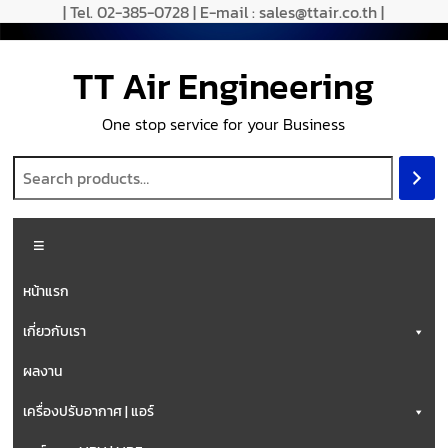
| Tel. 02-385-0728 | E-mail : sales@ttair.co.th |
TT Air Engineering
One stop service for your Business
หน้าแรก
เกี่ยวกับเรา
ผลงาน
เครื่องปรับอากาศ | แอร์