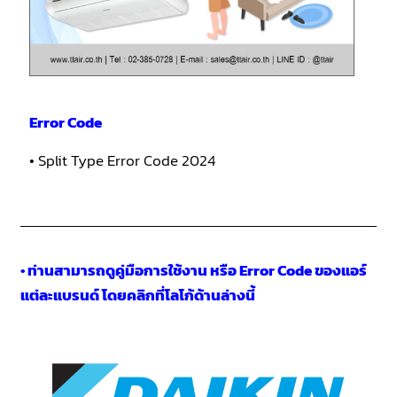
Error Code
• Split Type Error Code 2024
• ท่านสามารถดูคู่มือการใช้งาน หรือ Error Code ของแอร์
แต่ละแบรนด์ โดยคลิกที่โลโก้ด้านล่างนี้