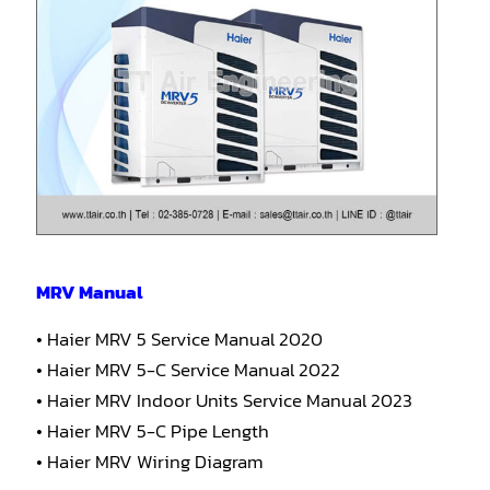
MRV Manual
• Haier MRV 5 Service Manual 2020
• Haier MRV 5-C Service Manual 2022
• Haier MRV Indoor Units Service Manual 2023
• Haier MRV 5-C Pipe Length
• Haier MRV Wiring Diagram