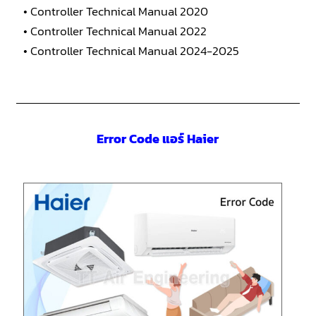
• Controller Technical Manual 2020
• Controller Technical Manual 2022
• Controller Technical Manual 2024-2025
Error Code แอร์ Haier