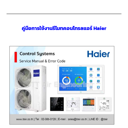
คู่มือการใช้งานรีโมทคอนโทรลแอร์ Haier