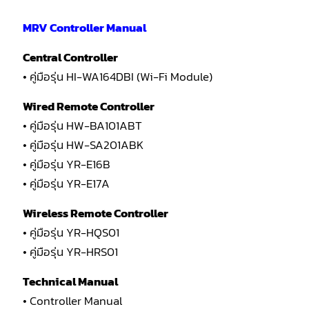
MRV Controller Manual
Central Controller
• คู่มือรุ่น HI-WA164DBI (Wi-Fi Module)
Wired Remote Controller
• คู่มือรุ่น HW-BA101ABT
• คู่มือรุ่น HW-SA201ABK
• คู่มือรุ่น YR-E16B
• คู่มือรุ่น YR-E17A
Wireless Remote Controller
• คู่มือรุ่น YR-HQS01
• คู่มือรุ่น YR-HRS01
Technical Manual
• Controller Manual