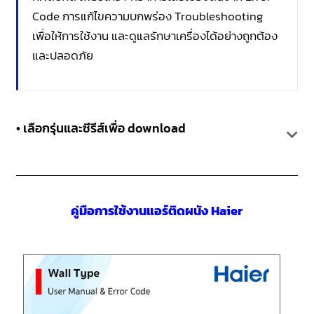
Code การแก้ไขความบกพร่อง Troubleshooting
เพื่อให้การใช้งาน และดูแลรักษาเครื่องได้อย่างถูกต้อง
และปลอดภัย
• เลือกรุ่นและซีรีส์เพื่อ download
คู่มือการใช้งานแอร์ติดผนัง Haier