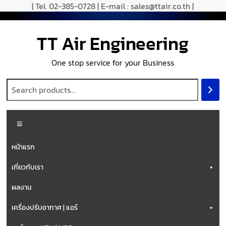
| Tel. 02-385-0728 | E-mail : sales@ttair.co.th |
TT Air Engineering
One stop service for your Business
หน้าแรก
เกี่ยวกับเรา
ผลงาน
เครื่องปรับอากาศ | แอร์