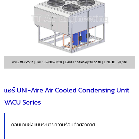
แอร์ UNI-Aire Air Cooled Condensing Unit
VACU Series
คอนเดนซิ่งแบบระบายความร้อนด้วยอากาศ