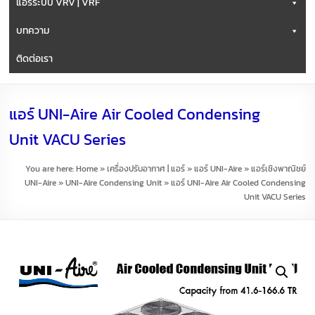
แอร์ระบบ VRV | VRF
บทความ
ติดต่อเรา
แอร์ UNI-Aire Air Cooled Condensing
Unit VACU Series
You are here:
Home
»
เครื่องปรับอากาศ | แอร์
»
แอร์ UNI-Aire
»
แอร์เชิงพาณิชย์
UNI-Aire
»
UNI-Aire Condensing Unit
»
แอร์ UNI-Aire Air Cooled Condensing
Unit VACU Series