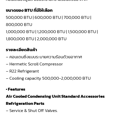
ขนาดของ BTU ที่มีให้เลือก
500,000 BTU | 600,000 BTU | 700,000 BTU |
800,000 BTU
1,000,000 BTU | 1,200,000 BTU | 1,500,000 BTU |
1,800,000 BTU | 2,000,000 BTU
รายละเอียดสินค้า
– คอนเดนซิ่งแบบระบายความร้อนด้วยอากาศ
– Hermetic Scroll Compressor
– R22 Refrigerant
– Cooling capacity 500,000-2,000,000 BTU
• Features
Air Cooled Condensing Unit Standard Accessories
Refrigeration Parts
– Service & Shut Off Valves.