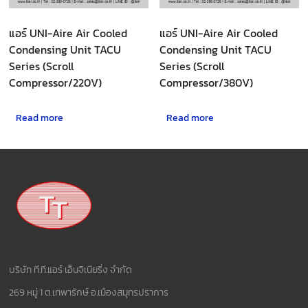
แอร์ UNI-Aire Air Cooled
แอร์ UNI-Aire Air Cooled
Condensing Unit TACU
Condensing Unit TACU
Series (Scroll
Series (Scroll
Compressor/220V)
Compressor/380V)
Read more
Read more
บริษัท ที.ที.แอร์ เอ็นจิเนียริ่ง จำกัด
269 หมู่ 1 ต.เทพารักษ์ อ.เมืองสมุทรปราการ