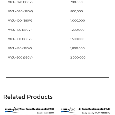
VACU-070 (380V)
700,000
VACU-080 (380V)
800,000
VACU-100 (380V)
1,000,000
VACU-120 (380V)
1,200,000
VACU-150 (380V)
1,500,000
VACU-180 (380V)
1,800,000
VACU-200 (380V)
2,000,000
Related Products