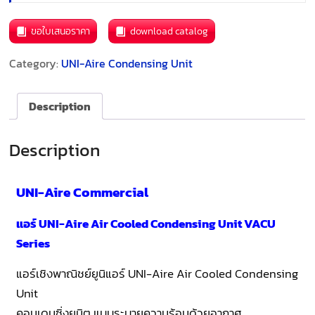
ขอใบเสนอราคา
download catalog
Category:
UNI-Aire Condensing Unit
Description
Description
UNI-Aire Commercial
แอร์ UNI-Aire Air Cooled Condensing Unit VACU
Series
แอร์เชิงพาณิชย์ยูนิแอร์ UNI-Aire Air Cooled Condensing
Unit
คอนเดนซิ่งยูนิต แบบระบายความร้อนด้วยอากาศ