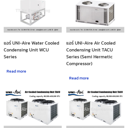
แอร์ UNI-Aire Water Cooled
แอร์ UNI-Aire Air Cooled
Condensing Unit WCU
Condensing Unit TACU
Series
Series (Semi Hermetic
Compressor)
Read more
Read more