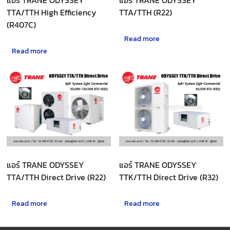
TTA/TTH High Efficiency
TTA/TTH (R22)
(R407C)
Read more
Read more
แอร์ TRANE ODYSSEY
แอร์ TRANE ODYSSEY
TTA/TTH Direct Drive (R22)
TTK/TTH Direct Drive (R32)
Read more
Read more