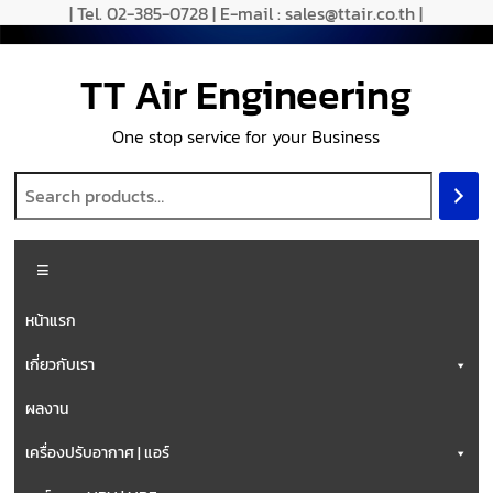
| Tel. 02-385-0728 | E-mail : sales@ttair.co.th |
TT Air Engineering
One stop service for your Business
หน้าแรก
เกี่ยวกับเรา
ผลงาน
เครื่องปรับอากาศ | แอร์