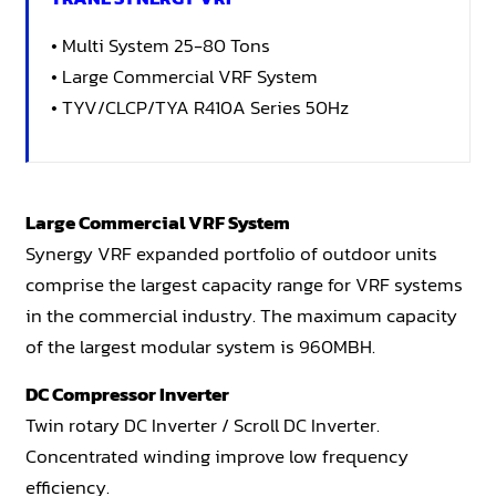
• Multi System 25-80 Tons
• Large Commercial VRF System
• TYV/CLCP/TYA R410A Series 50Hz
Large Commercial VRF System
Synergy VRF expanded portfolio of outdoor units
comprise the largest capacity range for VRF systems
in the commercial industry. The maximum capacity
of the largest modular system is 960MBH.
DC Compressor Inverter
Twin rotary DC Inverter / Scroll DC Inverter.
Concentrated winding improve low frequency
efficiency.