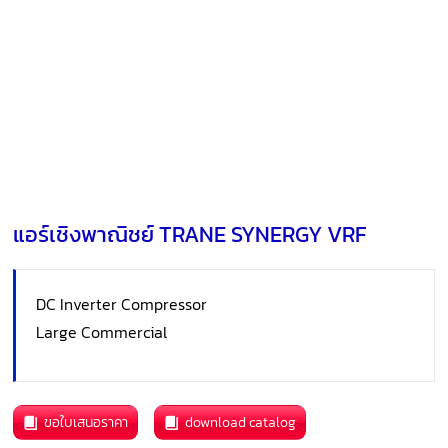
แอร์เชิงพาณิชย์ TRANE SYNERGY VRF
DC Inverter Compressor
Large Commercial
ขอใบเสนอราคา
download catalog