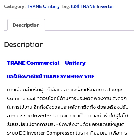
Category:
TRANE Unitary
Tag:
แอร์ TRANE Inverter
Description
Description
TRANE Commercial – Unitary
แอร์เชิงพาณิชย์ TRANE SYNERGY VRF
ทางเลือกสำหรับผู้ที่กำลังมองหาเครื่องปรับอากาศ Large
Commercial ที่ตอบโจทย์ด้านการประหยัดพลังงาน สะดวก
ในการใช้งาน อีกทั้งยังช่วยประหยัดค่าติดตั้ง ด้วยเครื่องปรับ
อากาศระบบ Inverter ที่ออกแบบมาเป็นอย่างดี เพื่อให้ผู้ใช้ได้
รับประโยชน์จากการประหยัดพลังงานด้วยคอนเดนซิ่งยูนิต
ระบบ DC Inverter Compressor ในราคาที่ย่อมเยา เพื่อการ