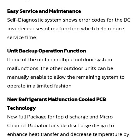
Easy Service and Maintenance
Self-Diagnostic system shows error codes for the DC
inverter causes of malfunction which help reduce
service time.
Unit Backup Operation Function
If one of the unit in multiple outdoor system
malfunctions, the other outdoor units can be
manually enable to allow the remaining system to
operate in a limited fashion.
New Refrigerant Malfunction Cooled PCB
Technology
New full Package for top discharge and Micro
Channel Radiator for side discharge design to
enhance heat transfer and decrease temperature by