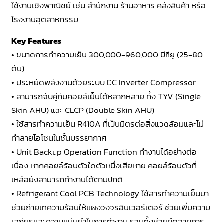
ใช้งานเชิงพาณิชย์ เช่น สำนักงาน ร้านอาหาร คลังสินค้า หรือ
โรงงานอุตสาหกรรม
Key Features
• ขนาดการทำความเย็น 300,000-960,000 บีทียู (25-80
ตัน)
• ประหยัดพลังงานด้วยระบบ DC Inverter Compressor
• สามารถจับคู่กับคอยล์เย็นได้หลากหลาย ทั้ง TYV (Single
Skin AHU) และ CLCP (Double Skin AHU)
• ใช้สารทำความเย็น R410A ที่เป็นมิตรต่อสิ่งแวดล้อมและไม่
ทำลายโอโซนในชั้นบรรยากาศ
• Unit Backup Operation Function ทำงานได้อย่างต่อ
เนื่อง หากคอยล์ร้อนตัวใดตัวหนึ่งเสียหาย คอยล์ร้อนตัวที่
เหลือยังสามารถทำงานได้ตามปกติ
• Refrigerant Cool PCB Technology ใช้สารทำความเย็นมา
ช่วยถ่ายเทความร้อนให้แผงวงจรอินเวอร์เตอร์ ช่วยเพิ่มความ
เสถียรและความแม่นยำในการทำงาน รวมทั้งช่วยยืดอายุการ