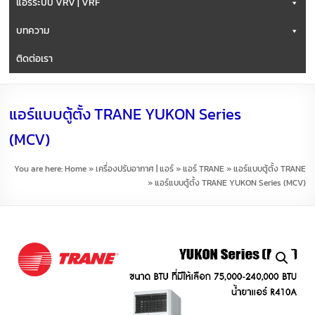
แอร์ระบบ VRV | VRF
บทความ
ติดต่อเรา
แอร์แบบตู้ตั้ง TRANE YUKON Series
(MCV)
You are here:
Home
»
เครื่องปรับอากาศ | แอร์
»
แอร์ TRANE
»
แอร์แบบตู้ตั้ง TRANE
»
แอร์แบบตู้ตั้ง TRANE YUKON Series (MCV)