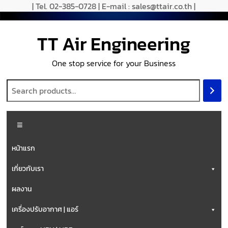
| Tel. 02-385-0728 | E-mail : sales@ttair.co.th |
TT Air Engineering
One stop service for your Business
หน้าแรก
เกี่ยวกับเรา
ผลงาน
เครื่องปรับอากาศ | แอร์