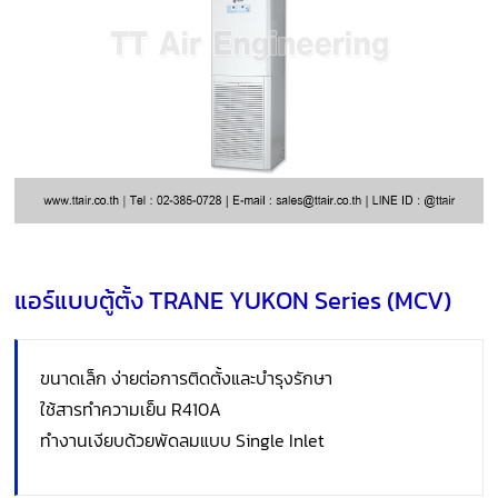
แอร์แบบตู้ตั้ง TRANE YUKON Series (MCV)
ขนาดเล็ก ง่ายต่อการติดตั้งและบำรุงรักษา
ใช้สารทำความเย็น R410A
ทำงานเงียบด้วยพัดลมแบบ Single Inlet