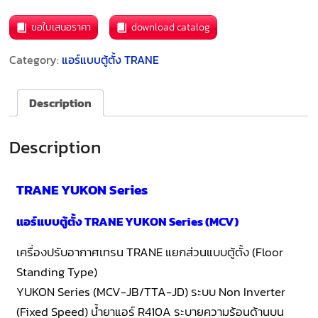
ขอใบเสนอราคา
download catalog
Category:
แอร์แบบตู้ตั้ง TRANE
Description
Description
TRANE YUKON Series
แอร์แบบตู้ตั้ง TRANE YUKON Series (MCV)
เครื่องปรับอากาศเทรน TRANE แยกส่วนแบบตู้ตั้ง (Floor
Standing Type)
YUKON Series (MCV-JB/TTA-JD) ระบบ Non Inverter
(Fixed Speed) น้ำยาแอร์ R410A ระบายความร้อนด้านบน