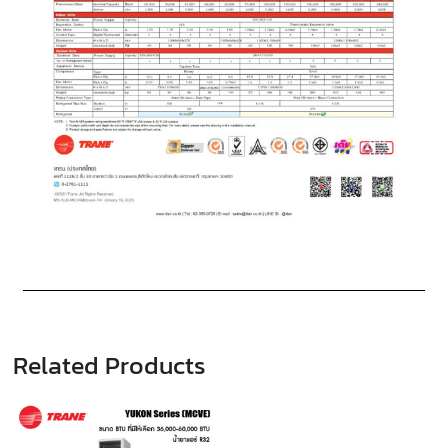
Related Products