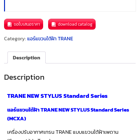
ขอใบเสนอราคา
download catalog
Category:
แอร์แขวนใต้ฝ้า TRANE
Description
Description
TRANE NEW STYLUS Standard Series
แอร์แขวนใต้ฝ้า TRANE NEW STYLUS Standard Series
(MCXA)
เครื่องปรับอากาศเทรน TRANE แบบแขวนใต้ฝ้าเพดาน