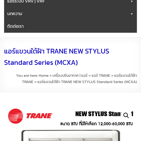
แอร์ระบบ VRV | VRF
บทความ
ติดต่อเรา
แอร์แขวนใต้ฝ้า TRANE NEW STYLUS
Standard Series (MCXA)
You are here:
Home
»
เครื่องปรับอากาศ | แอร์
»
แอร์ TRANE
»
แอร์แขวนใต้ฝ้า
TRANE
»
แอร์แขวนใต้ฝ้า TRANE NEW STYLUS Standard Series (MCXA)