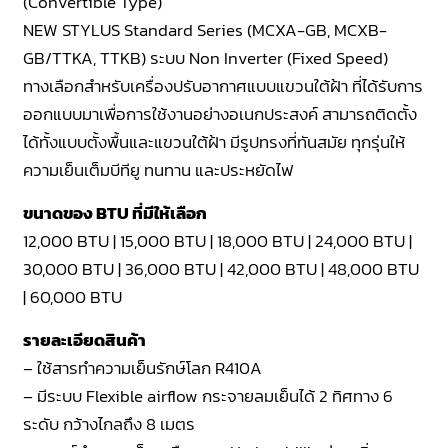
(Convertible Type)
NEW STYLUS Standard Series (MCXA-GB, MCXB-
GB/TTKA, TTKB) ระบบ Non Inverter (Fixed Speed)
ทางเลือกสำหรับเครื่องปรับอากาศแบบแขวนใต้ฝ้า ที่ได้รับการ
ออกแบบมาเพื่อการใช้งานอย่างอเนกประสงค์ สามารถติดตั้ง
ได้ทั้งแบบตั้งพื้นและแขวนใต้ฝ้า มีรูปทรงที่ทันสมัย ทุกรุ่นให้
ความเย็นเต็มบีทียู ทนทาน และประหยัดไฟ
ขนาดของ BTU ที่มีให้เลือก
12,000 BTU | 15,000 BTU | 18,000 BTU | 24,000 BTU |
30,000 BTU | 36,000 BTU | 42,000 BTU | 48,000 BTU
| 60,000 BTU
รายละเอียดสินค้า
– ใช้สารทำความเย็นรักษ์โลก R410A
– มีระบบ Flexible airflow กระจายลมเย็นได้ 2 ทิศทาง 6
ระดับ กว้างไกลถึง 8 เมตร