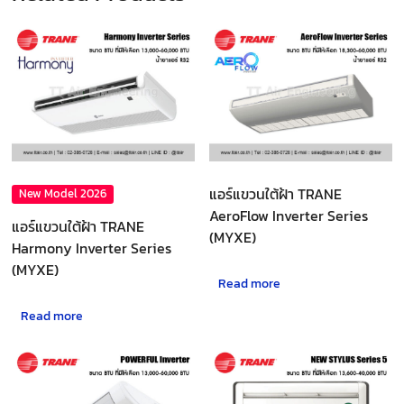
แอร์แขวนใต้ฝ้า TRANE
New Model 2026
AeroFlow Inverter Series
แอร์แขวนใต้ฝ้า TRANE
(MYXE)
Harmony Inverter Series
(MYXE)
Read more
Read more