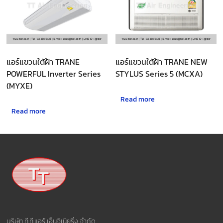
แอร์แขวนใต้ฝ้า TRANE
แอร์แขวนใต้ฝ้า TRANE NEW
POWERFUL Inverter Series
STYLUS Series 5 (MCXA)
(MYXE)
Read more
Read more
บริษัท ที.ที.แอร์ เอ็นจิเนียริ่ง จำกัด