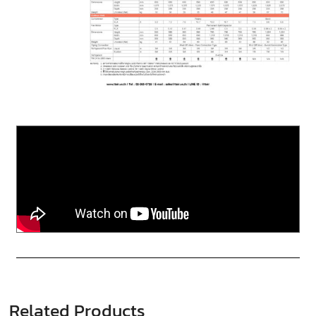
Related Products