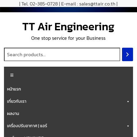
| Tel. 02-385-0728 | E-mail : sales@ttair.co.th |
TT Air Engineering
One stop service for your Business
หน้าแรก
เกี่ยวกับเรา
ผลงาน
เครื่องปรับอากาศ | แอร์