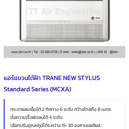
แอร์แขวนใต้ฝ้า TRANE NEW STYLUS
Standard Series (MCXA)
กระจายลมเย็นได้ 2 ทิศทาง 6 ระดับ กว้างไกลถึง 8 เมตร
ตั้งความเร็วพัดลมได้ 4 ระดับ
เลือกปรับอุณหภูมิได้ระหว่าง 15-30 องศาเซลเซียส