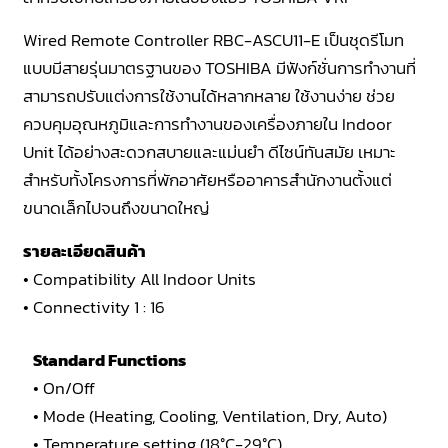
Wired Remote Controller RBC-ASCU11-E เป็นชุดรีโมท
แบบมีสายรุ่นมาตรฐานของ TOSHIBA มีฟังก์ชั่นการทำงานที่
สามารถปรับแต่งการใช้งานได้หลากหลาย ใช้งานง่าย ช่วย
ควบคุมอุณหภูมิและการทำงานของเครื่องภายใน Indoor
Unit ได้อย่างสะดวกสบายและแม่นยำ ดีไซน์ทันสมัย เหมาะ
สำหรับทั้งโครงการที่พักอาศัยหรืออาคารสำนักงานตั้งแต่
ขนาดเล็กไปจนถึงขนาดใหญ่
รายละเอียดสินค้า
• Compatibility All Indoor Units
• Connectivity 1 : 16
Standard Functions
• On/Off
• Mode (Heating, Cooling, Ventilation, Dry, Auto)
• Temperature setting (18°C-29°C)