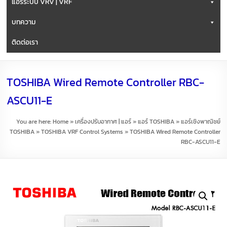
แอร์ระบบ VRV | VRF
บทความ
ติดต่อเรา
TOSHIBA Wired Remote Controller RBC-
ASCU11-E
You are here:
Home
»
เครื่องปรับอากาศ | แอร์
»
แอร์ TOSHIBA
»
แอร์เชิงพาณิชย์
TOSHIBA
»
TOSHIBA VRF Control Systems
»
TOSHIBA Wired Remote Controller
RBC-ASCU11-E