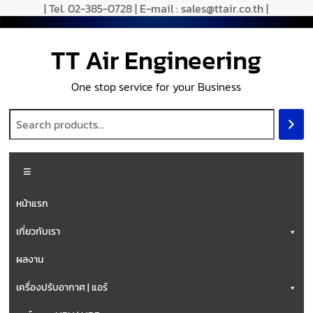
| Tel. 02-385-0728 | E-mail : sales@ttair.co.th |
TT Air Engineering
One stop service for your Business
หน้าแรก
เกี่ยวกับเรา
ผลงาน
เครื่องปรับอากาศ | แอร์