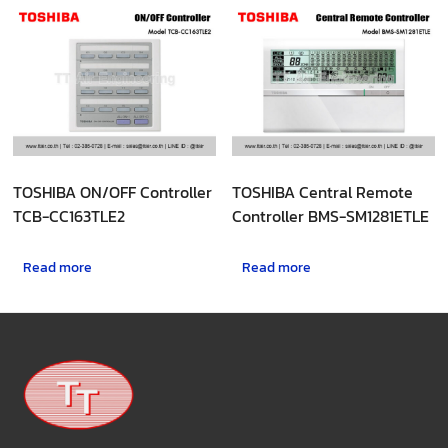
TOSHIBA ON/OFF Controller
TOSHIBA Central Remote
TCB-CC163TLE2
Controller BMS-SM1281ETLE
Read more
Read more