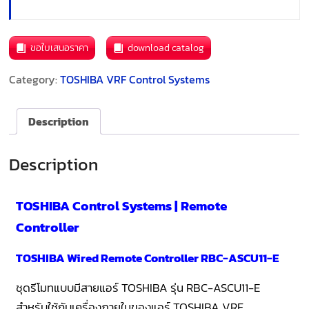
ขอใบเสนอราคา
download catalog
Category:
TOSHIBA VRF Control Systems
Description
Description
TOSHIBA Control Systems | Remote
Controller
TOSHIBA Wired Remote Controller RBC-ASCU11-E
ชุดรีโมทแบบมีสายแอร์ TOSHIBA รุ่น RBC-ASCU11-E
สำหรับใช้กับเครื่องภายในของแอร์ TOSHIBA VRF