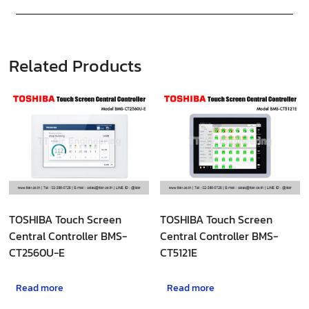
Related Products
TOSHIBA Touch Screen
TOSHIBA Touch Screen
Central Controller BMS-
Central Controller BMS-
CT2560U-E
CT5121E
Read more
Read more