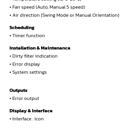
• Fan speed (Auto, Manual 5 speed)
• Air direction (Swing Mode or Manual Orientation)
Scheduling
• Timer function
Installation & Maintenance
• Dirty filter indication
• Error display
• System settings
Outputs
• Error output
Display & Interface
• Interface : Icon