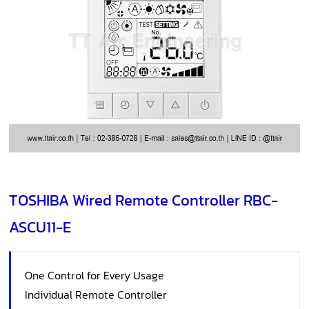
TOSHIBA Wired Remote Controller RBC-
ASCU11-E
One Control for Every Usage
Individual Remote Controller