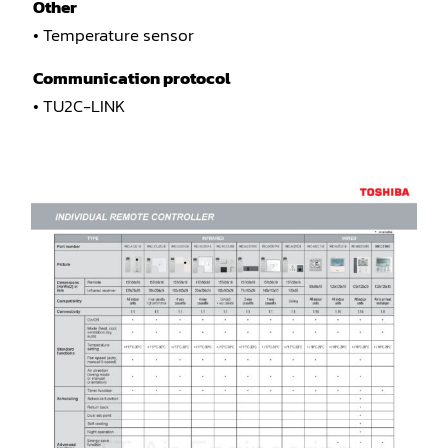
Other
• Temperature sensor
Communication protocol
• TU2C-LINK