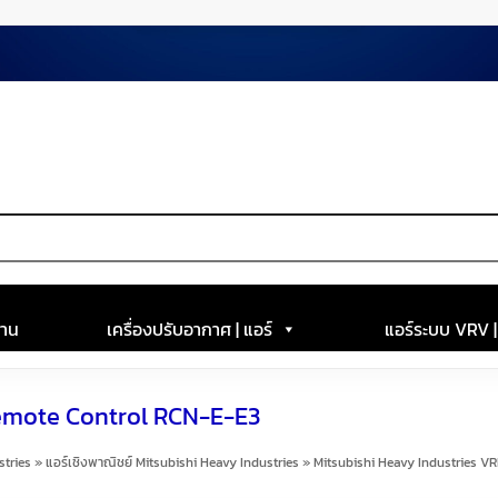
าน
เครื่องปรับอากาศ | แอร์
แอร์ระบบ VRV 
Remote Control RCN-E-E3
stries
»
แอร์เชิงพาณิชย์ Mitsubishi Heavy Industries
»
Mitsubishi Heavy Industries VR