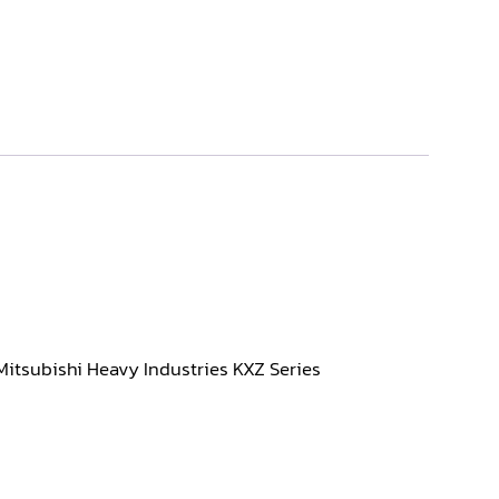
์ Mitsubishi Heavy Industries KXZ Series