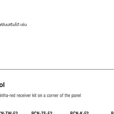
ชันเสริมได้ เช่น