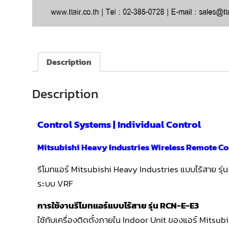
Description
Description
Control Systems | Individual Control
Mitsubishi Heavy Industries Wireless Remote C
รีโมทแอร์ Mitsubishi Heavy Industries แบบไร้สาย รุ่
ระบบ VRF
การใช้งานรีโมทแอร์แบบไร้สาย รุ่น RCN-E-E3
ใช้กับเครื่องติดตั้งภายใน Indoor Unit ของแอร์ Mitsub