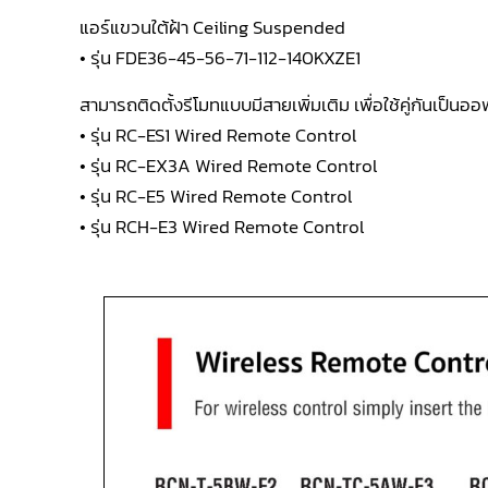
แอร์แขวนใต้ฝ้า Ceiling Suspended
• รุ่น FDE36-45-56-71-112-140KXZE1
สามารถติดตั้งรีโมทแบบมีสายเพิ่มเติม เพื่อใช้คู่กันเป็นออฟ
• รุ่น RC-ES1 Wired Remote Control
• รุ่น RC-EX3A Wired Remote Control
• รุ่น RC-E5 Wired Remote Control
• รุ่น RCH-E3 Wired Remote Control