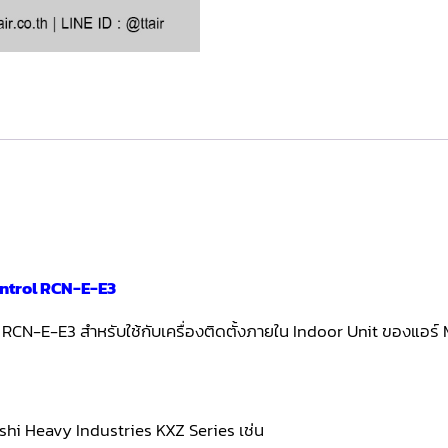
ontrol RCN-E-E3
น RCN-E-E3 สำหรับใช้กับเครื่องติดตั้งภายใน Indoor Unit ของแอร
ishi Heavy Industries KXZ Series เช่น