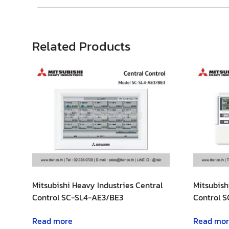
Related Products
Mitsubishi Heavy Industries Central
Mitsubish
Control SC-SL4-AE3/BE3
Control 
Read more
Read mo