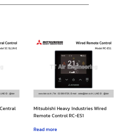
 Central
Mitsubishi Heavy Industries Wired
Remote Control RC-ES1
Read more