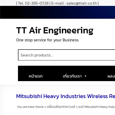
| Tel. 02-385-0728 | E-mail : sales@ttair.co.th |
TT Air Engineering
One stop service for your Business
หน้าแรก
เกี่ยวกับเรา
ผลง
Mitsubishi Heavy Industries Wireless 
You are here:
Home
»
เครื่องปรับอากาศ | แอร์
»
แอร์ Mitsubishi Heavy Indu