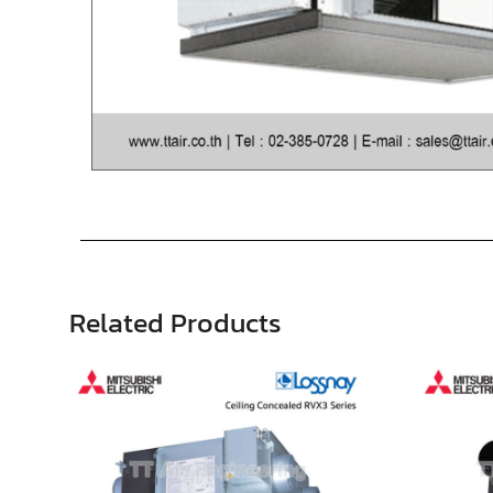
Related Products