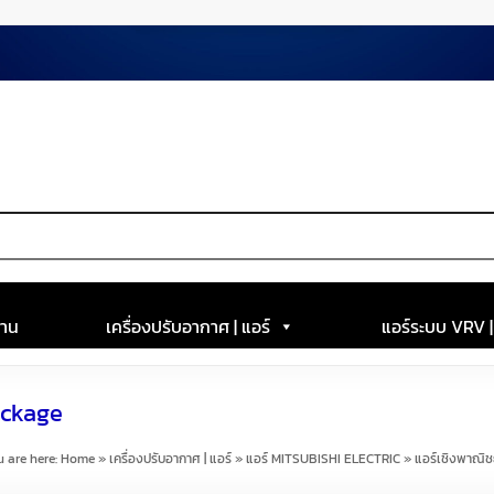
าน
เครื่องปรับอากาศ | แอร์
แอร์ระบบ VRV 
ackage
 are here:
Home
»
เครื่องปรับอากาศ | แอร์
»
แอร์ MITSUBISHI ELECTRIC
»
แอร์เชิงพาณิ