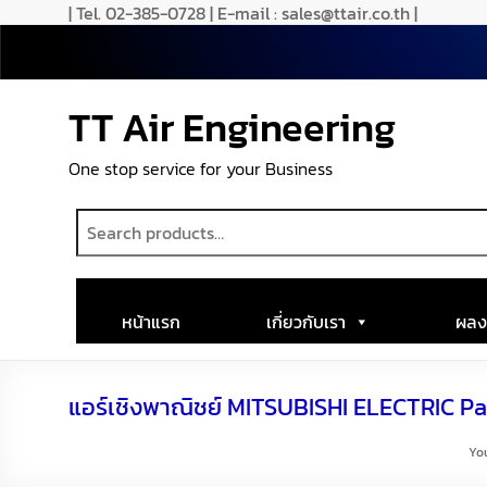
| Tel. 02-385-0728 | E-mail : sales@ttair.co.th |
TT Air Engineering
One stop service for your Business
หน้าแรก
เกี่ยวกับเรา
ผลง
แอร์เชิงพาณิชย์ MITSUBISHI ELECTRIC P
You