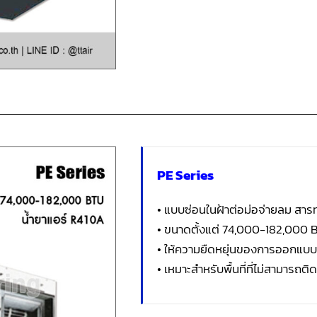
PE Series
• แบบซ่อนในฝ้าต่อม่อจ่ายลม สา
• ขนาดตั้งแต่ 74,000-182,000 
• ให้ความยืดหยุ่นของการออกแบบ
• เหมาะสำหรับพื้นที่ที่ไม่สามารถติดต