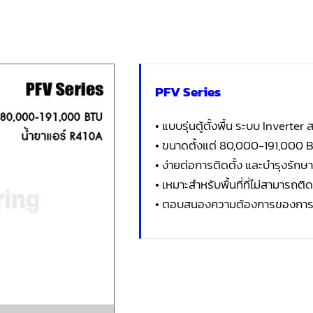
PFV Series
• แบบรุ่นตู้ตั้งพื้น ระบบ Invert
• ขนาดตั้งแต่ 80,000-191,000 
• ง่ายต่อการติดตั้ง และบำรุงรักษา
• เหมาะสำหรับพื้นที่ที่ไม่สามารถติ
• ตอบสนองความต้องการของการ