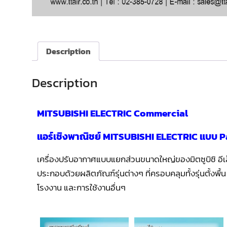
Description
Description
MITSUBISHI ELECTRIC Commercial
แอร์เชิงพาณิชย์ MITSUBISHI ELECTRIC แบบ 
เครื่องปรับอากาศแบบแยกส่วนขนาดใหญ่ของมิตซูบิชิ อีเ
ประกอบด้วยผลิตภัณฑ์รุ่นต่างๆ ที่ครอบคลุมทั้งรุ่นตั้งพ
โรงงาน และการใช้งานอื่นๆ