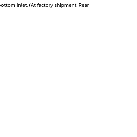
bottom inlet. (At factory shipment: Rear