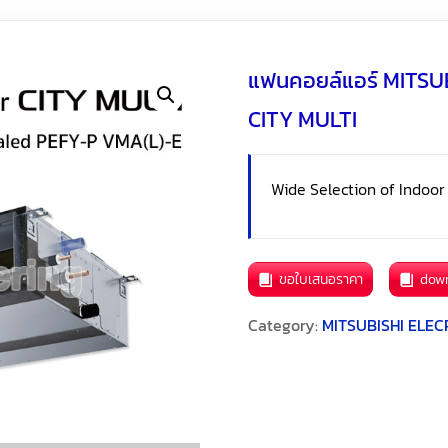
แฟนคอยล์แอร์ MITSU
CITY MULTI
Wide Selection of Indoor
ขอใบเสนอราคา
dow
Category:
MITSUBISHI ELECR