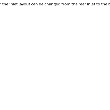
r, the inlet layout can be changed from the rear inlet to the 