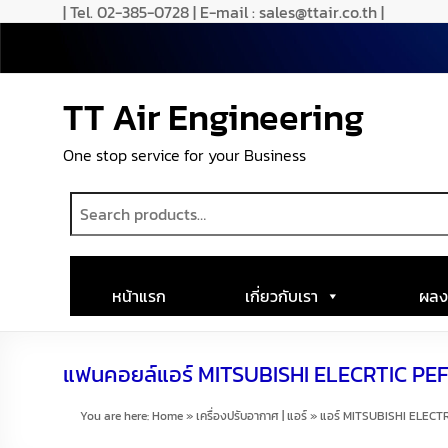
| Tel. 02-385-0728 | E-mail : sales@ttair.co.th |
TT Air Engineering
One stop service for your Business
หน้าแรก
เกี่ยวกับเรา
ผลง
แฟนคอยล์แอร์ MITSUBISHI ELECRTIC PEF
You are here:
Home
»
เครื่องปรับอากาศ | แอร์
»
แอร์ MITSUBISHI ELECT