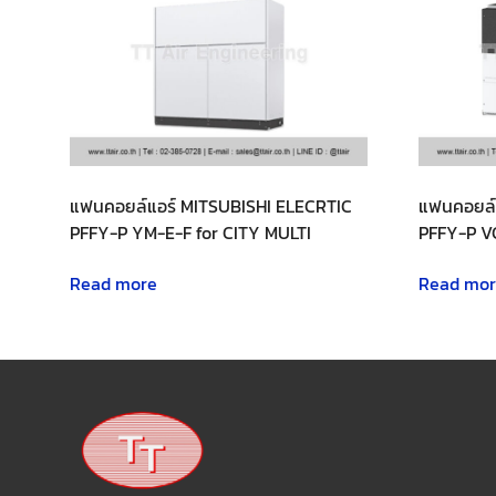
แฟนคอยล์แอร์ MITSUBISHI ELECRTIC
แฟนคอยล์
PFFY-P YM-E-F for CITY MULTI
PFFY-P V
Read more
Read mo