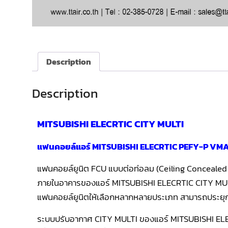
Description
Description
MITSUBISHI ELECRTIC CITY MULTI
แฟนคอยล์แอร์ MITSUBISHI ELECRTIC PEFY-P VMA(
แฟนคอยล์ยูนิต FCU แบบต่อท่อลม (Ceiling Concealed T
ภายในอาคารของแอร์ MITSUBISHI ELECRTIC CITY MULTI 
แฟนคอยล์ยูนิตให้เลือกหลากหลายประเภท สามารถประยุกต์
ระบบปรับอากาศ CITY MULTI ของแอร์ MITSUBISHI ELECRT