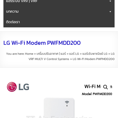
แอร์ระบบ VRV | VRF
บทความ
ติดต่อเรา
LG Wi-Fi Modem PWFMDD200
You are here:
Home
»
เครื่องปรับอากาศ | แอร์
»
แอร์ LG
»
แอร์เชิงพาณิชย์ LG
»
LG
VRF MULTI V Control Systems
»
LG Wi-Fi Modem PWFMDD200