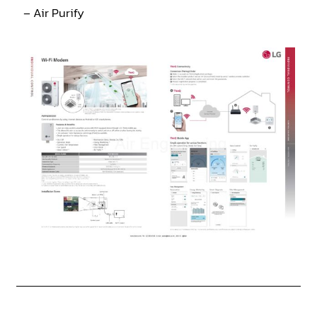
– Air Purify