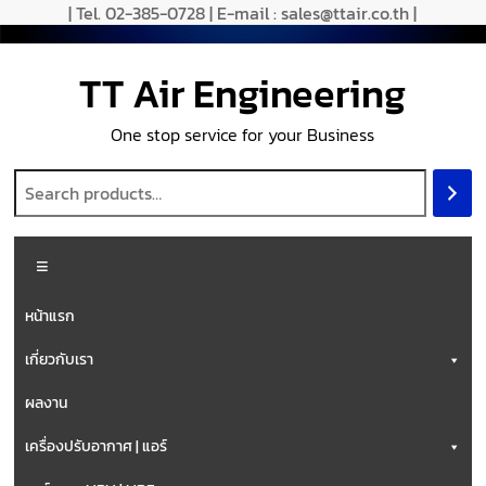
| Tel. 02-385-0728 | E-mail : sales@ttair.co.th |
TT Air Engineering
One stop service for your Business
หน้าแรก
เกี่ยวกับเรา
ผลงาน
เครื่องปรับอากาศ | แอร์