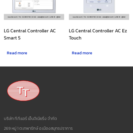
LG Central Controller AC
LG Central Controller AC Ez
Smart 5
Touch
Read more
Read more
บริษัท ที.ที.แอร์ เอ็นจิเนียริ่ง จำกัด
269 หมู่ 1 ต.เทพารักษ์ อ.เมืองสมุทรปราการ