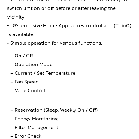
switch unit on or off before or after leaving the
vicinity.
• LG’s exclusive Home Appliances control app (ThinQ)
is available.
• Simple operation for various functions.
– On / Off
– Operation Mode
– Current / Set Temperature
– Fan Speed
– Vane Control
– Reservation (Sleep, Weekly On / Off)
– Energy Monitoring
– Filter Management
– Error Check