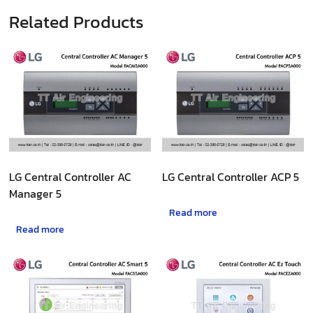
Related Products
LG Central Controller AC
LG Central Controller ACP 5
Manager 5
Read more
Read more