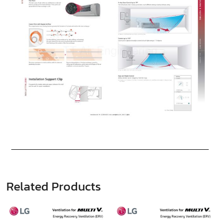
Related Products