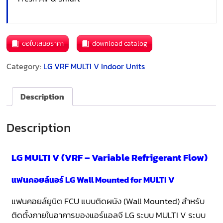
ขอใบเสนอราคา
download catalog
Category:
LG VRF MULTI V Indoor Units
Description
Description
LG MULTI V (VRF – Variable Refrigerant Flow)
แฟนคอยล์แอร์ LG Wall Mounted for MULTI V
แฟนคอยล์ยูนิต FCU แบบติดผนัง (Wall Mounted) สำหรับ
ติดตั้งภายในอาคารของแอร์แอลจี LG ระบบ MULTI V ระบบ