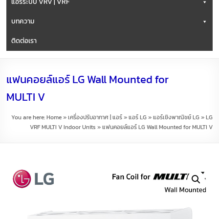
แอร์ระบบ VRV | VRF
บทความ
ติดต่อเรา
แฟนคอยล์แอร์ LG Wall Mounted for
MULTI V
You are here:
Home
»
เครื่องปรับอากาศ | แอร์
»
แอร์ LG
»
แอร์เชิงพาณิชย์ LG
»
LG
VRF MULTI V Indoor Units
»
แฟนคอยล์แอร์ LG Wall Mounted for MULTI V