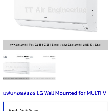
แฟนคอยล์แอร์ LG Wall Mounted for MULTI V
Fresh Air & Smart