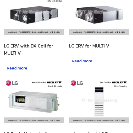
LG ERV with DX Coil for
LG ERV for MULTI V
MULTI V
Read more
Read more