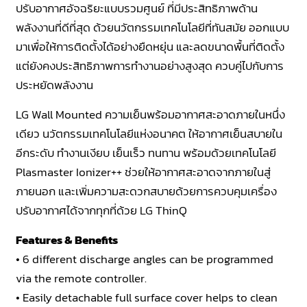
ปรับอากาศอัจฉริยะแบบรวมศูนย์ ที่มีประสิทธิภาพด้าน
พลังงานที่ดีที่สุด ด้วยนวัตกรรมเทคโนโลยีที่ทันสมัย ออกแบบ
มาเพื่อให้การติดตั้งได้อย่างยืดหยุ่น และลดขนาดพื้นที่ติดตั้ง
แต่ยังคงประสิทธิภาพการทำงานอย่างสูงสุด ควบคู่ไปกับการ
ประหยัดพลังงาน
LG Wall Mounted ความเย็นพร้อมอากาศสะอาดภายในหนึ่ง
เดียว นวัตกรรมเทคโนโลยีแห่งอนาคต ให้อากาศเย็นสบายใน
อีกระดับ ทำงานเงียบ เย็นเร็ว ทนทาน พร้อมด้วยเทคโนโลยี
Plasmaster Ionizer++ ช่วยให้อากาศสะอาดจากภายในสู่
ภายนอก และเพิ่มความสะดวกสบายด้วยการควบคุมเครื่อง
ปรับอากาศได้จากทุกที่ด้วย LG ThinQ
Features & Benefits
• 6 different discharge angles can be programmed
via the remote controller.
• Easily detachable full surface cover helps to clean