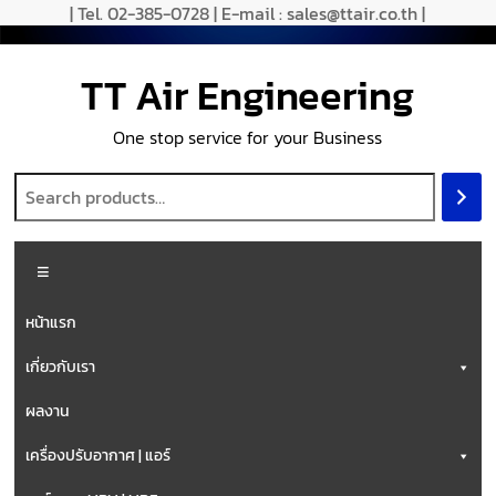
| Tel. 02-385-0728 | E-mail : sales@ttair.co.th |
TT Air Engineering
One stop service for your Business
หน้าแรก
เกี่ยวกับเรา
ผลงาน
เครื่องปรับอากาศ | แอร์