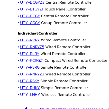
•
UTY-DCGYZ3
Central Remote Controller
•
UTY-DTGYZ1
Touch Panel Controller
•
UTY-DCGY
Central Remote Controller
•
UTY-CGGY
Group Remote Controller
Individual Controller
•
UTY-RVRY
Wired Remote Controller
•
UTY-RNRYZ5
Wired Remote Controller
•
UTY-RLRY
Wired Remote Controller
•
UTY-RCRGZ1
Compact Wired Remote Controller
•
UTY-RSRG
Simple Remote Controller
•
UTY-RNRYZ3
Wired Remote Controller
•
UTY-RSKY
Simple Remote Controller
•
UTY-RHKY
Simple Remote Controller
•
UTY-LNHY
Wireless Remote Controller