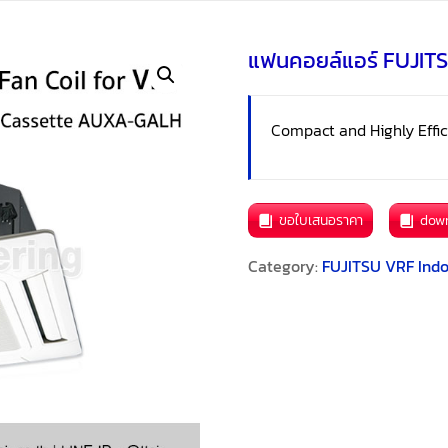
แฟนคอยล์แอร์ FUJIT
Compact and Highly Effic
ขอใบเสนอราคา
dow
Category:
FUJITSU VRF Indo