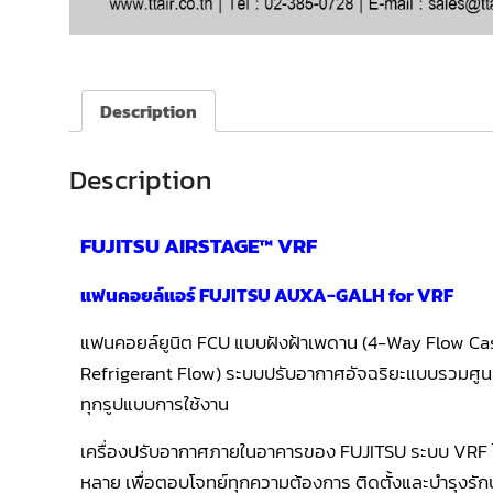
Description
Description
FUJITSU AIRSTAGE™ VRF
แฟนคอยล์แอร์ FUJITSU AUXA-GALH for VRF
แฟนคอยล์ยูนิต FCU แบบฝังฝ้าเพดาน (4-Way Flow Ca
Refrigerant Flow) ระบบปรับอากาศอัจฉริยะแบบรวมศูนย์ ท
ทุกรูปแบบการใช้งาน
เครื่องปรับอากาศภายในอาคารของ FUJITSU ระบบ VRF ได้
หลาย เพื่อตอบโจทย์ทุกความต้องการ ติดตั้งและบำรุงรัก