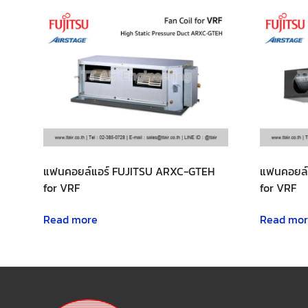
แฟนคอยล์แอร์ FUJITSU ARXC-GTEH
แฟนคอยล์
for VRF
for VRF
Read more
Read mo