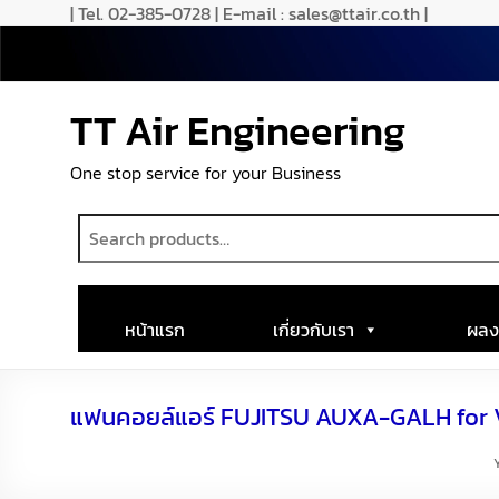
| Tel. 02-385-0728 | E-mail : sales@ttair.co.th |
TT Air Engineering
One stop service for your Business
หน้าแรก
เกี่ยวกับเรา
ผลง
แฟนคอยล์แอร์ FUJITSU AUXA-GALH for