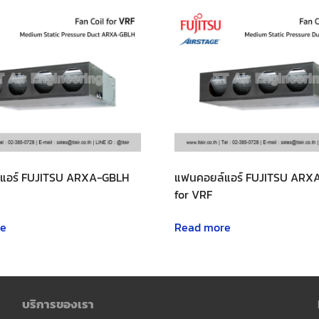
แอร์ FUJITSU ARXA-GBLH
แฟนคอยล์แอร์ FUJITSU ARX
for VRF
re
Read more
บริการของเรา