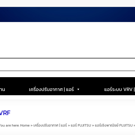
าน
เครื่องปรับอากาศ | แอร์
แอร์ระบบ VRV 
 VRF
You are here:
Home
»
เครื่องปรับอากาศ | แอร์
»
แอร์ FUJITSU
»
แอร์เชิงพาณิชย์ FUJITSU