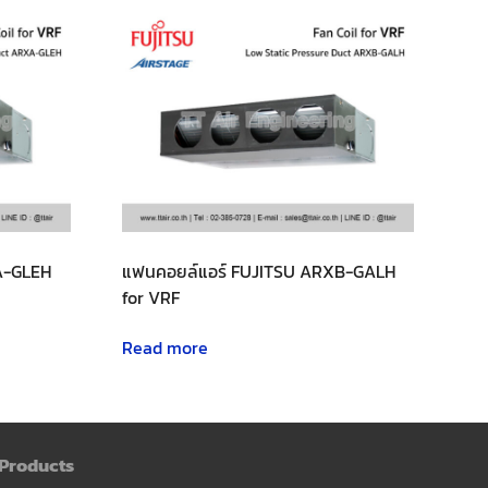
A-GLEH
แฟนคอยล์แอร์ FUJITSU ARXB-GALH
for VRF
Read more
Products