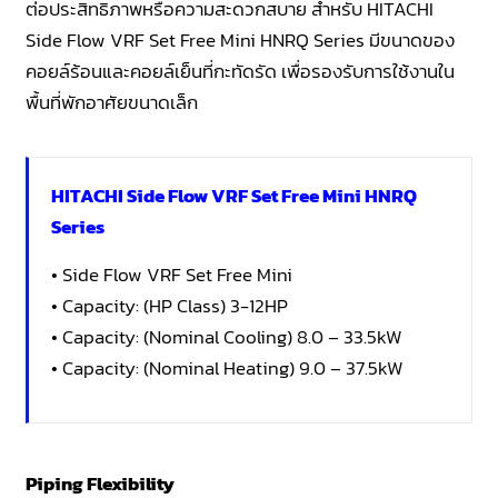
ต่อประสิทธิภาพหรือความสะดวกสบาย สำหรับ HITACHI
Side Flow VRF Set Free Mini HNRQ Series มีขนาดของ
คอยล์ร้อนและคอยล์เย็นที่กะทัดรัด เพื่อรองรับการใช้งานใน
พื้นที่พักอาศัยขนาดเล็ก
HITACHI Side Flow VRF Set Free Mini HNRQ
Series
• Side Flow VRF Set Free Mini
• Capacity: (HP Class) 3-12HP
• Capacity: (Nominal Cooling) 8.0 – 33.5kW
• Capacity: (Nominal Heating) 9.0 – 37.5kW
Piping Flexibility