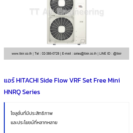
แอร์ HITACHI Side Flow VRF Set Free Mini
HNRQ Series
โซลูชั่นที่มีประสิทธิภาพ
และประโยชน์ที่หลากหลาย