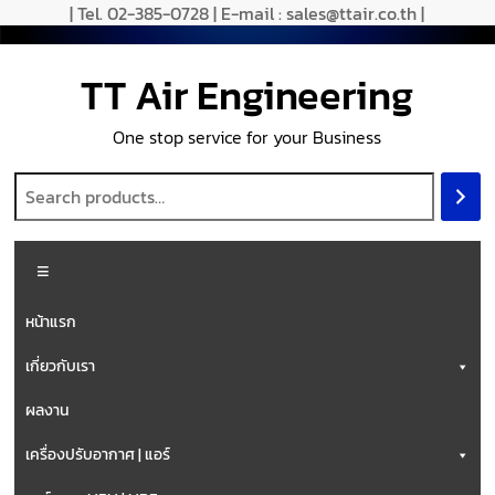
| Tel. 02-385-0728 | E-mail : sales@ttair.co.th |
TT Air Engineering
One stop service for your Business
หน้าแรก
เกี่ยวกับเรา
ผลงาน
เครื่องปรับอากาศ | แอร์