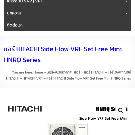
แอร์ระบบ VRV | VRF
บทความ
ติดต่อเรา
แอร์ HITACHI Side Flow VRF Set Free Mini
HNRQ Series
You are here:
Home
»
เครื่องปรับอากาศ | แอร์
»
แอร์ HITACHI
»
แอร์เชิงพาณิชย์
HITACHI
»
HITACHI VRF
»
แอร์ HITACHI Side Flow VRF Set Free Mini HNRQ Series