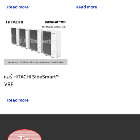
Read more
Read more
แอร์ HITACHI SideSmart™
VRF
Read more