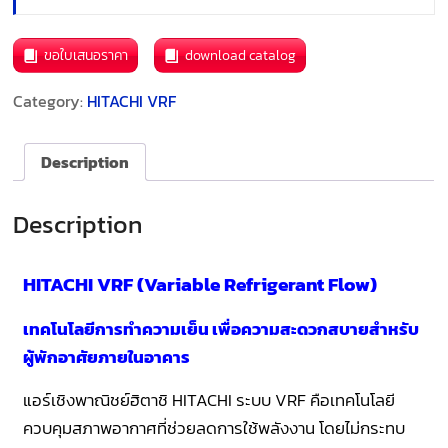
ขอใบเสนอราคา
download catalog
Category:
HITACHI VRF
Description
Description
HITACHI VRF (Variable Refrigerant Flow)
เทคโนโลยีการทำความเย็น เพื่อความสะดวกสบายสำหรับ
ผู้พักอาศัยภายในอาคาร
แอร์เชิงพาณิชย์ฮิตาชิ HITACHI ระบบ VRF คือเทคโนโลยี
ควบคุมสภาพอากาศที่ช่วยลดการใช้พลังงาน โดยไม่กระทบ