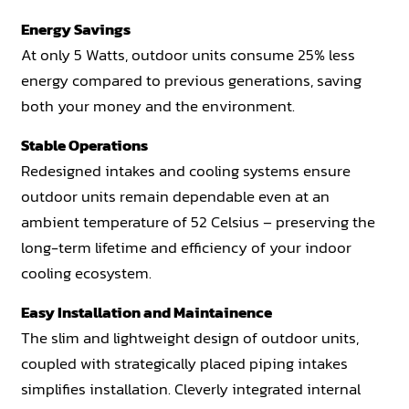
Energy Savings
At only 5 Watts, outdoor units consume 25% less
energy compared to previous generations, saving
both your money and the environment.
Stable Operations
Redesigned intakes and cooling systems ensure
outdoor units remain dependable even at an
ambient temperature of 52 Celsius – preserving the
long-term lifetime and efficiency of your indoor
cooling ecosystem.
Easy Installation and Maintainence
The slim and lightweight design of outdoor units,
coupled with strategically placed piping intakes
simplifies installation. Cleverly integrated internal