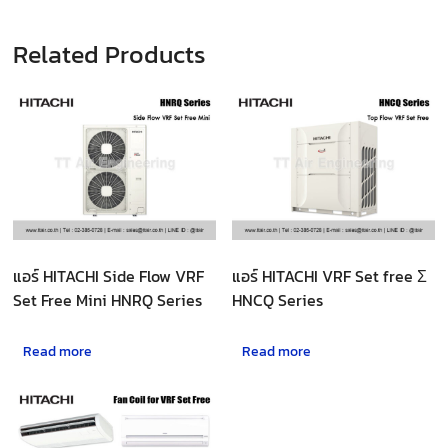
Related Products
แอร์ HITACHI Side Flow VRF
แอร์ HITACHI VRF Set free Ʃ
Set Free Mini HNRQ Series
HNCQ Series
Read more
Read more