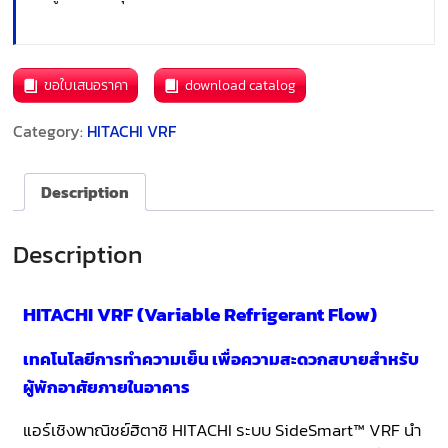
ขอใบเสนอราคา
download catalog
Category:
HITACHI VRF
Description
Description
HITACHI VRF (Variable Refrigerant Flow)
เทคโนโลยีการทำความเย็น เพื่อความสะดวกสบายสำหรับ
ผู้พักอาศัยภายในอาคาร
แอร์เชิงพาณิชย์ฮิตาชิ HITACHI ระบบ SideSmart™ VRF นํา