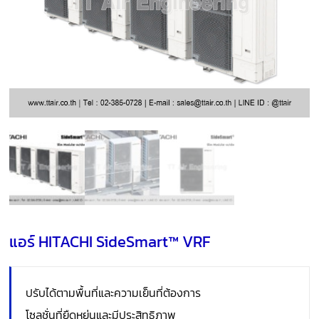
แอร์ HITACHI SideSmart™ VRF
ปรับได้ตามพื้นที่และความเย็นที่ต้องการ
โซลูชั่นที่ยืดหยุ่นและมีประสิทธิภาพ