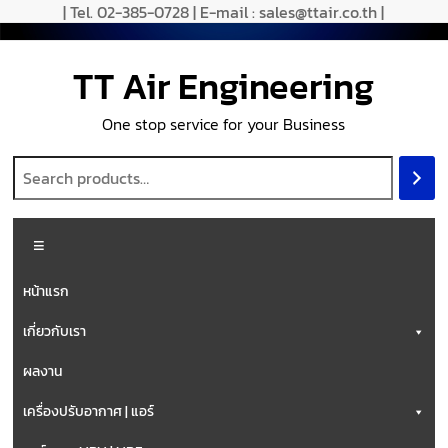
| Tel. 02-385-0728 | E-mail : sales@ttair.co.th |
TT Air Engineering
One stop service for your Business
หน้าแรก
เกี่ยวกับเรา
ผลงาน
เครื่องปรับอากาศ | แอร์