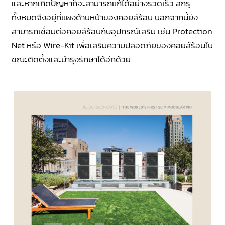
และหากเกิดปัญหาก็จะสามารถแก้ได้อย่างรวดเร็ว สกรู
ทั้งหมดจึงอยู่ที่แผงด้านหน้าของคอยล์ร้อน นอกจากนี้ยัง
สามารถเชื่อมต่อคอยล์ร้อนกับอุปกรณ์เสริม เช่น Protection
Net หรือ Wire-Kit เพื่อเสริมความปลอดภัยของคอยล์ร้อนใน
ขณะติดตั้งและบำรุงรักษาได้อีกด้วย