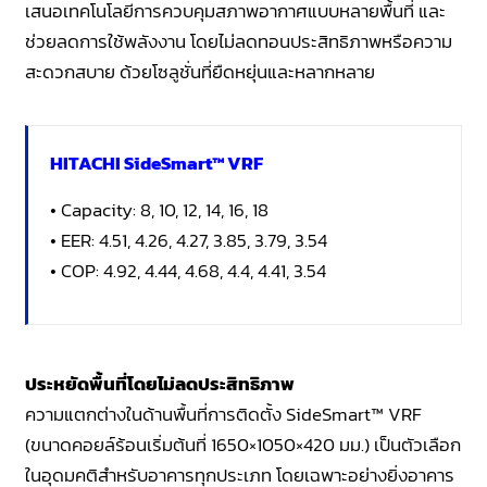
เสนอเทคโนโลยีการควบคุมสภาพอากาศแบบหลายพื้นที่ และ
ช่วยลดการใช้พลังงาน โดยไม่ลดทอนประสิทธิภาพหรือความ
สะดวกสบาย ด้วยโซลูชั่นที่ยืดหยุ่นและหลากหลาย
HITACHI SideSmart™ VRF
• Capacity: 8, 10, 12, 14, 16, 18
• EER: 4.51, 4.26, 4.27, 3.85, 3.79, 3.54
• COP: 4.92, 4.44, 4.68, 4.4, 4.41, 3.54
ประหยัดพื้นที่โดยไม่ลดประสิทธิภาพ
ความแตกต่างในด้านพื้นที่การติดตั้ง SideSmart™ VRF
(ขนาดคอยล์ร้อนเริ่มต้นที่ 1650×1050×420 มม.) เป็นตัวเลือก
ในอุดมคติสำหรับอาคารทุกประเภท โดยเฉพาะอย่างยิ่งอาคาร