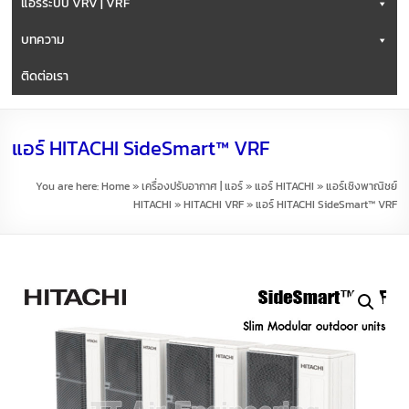
แอร์ระบบ VRV | VRF
บทความ
ติดต่อเรา
แอร์ HITACHI SideSmart™ VRF
You are here:
Home
»
เครื่องปรับอากาศ | แอร์
»
แอร์ HITACHI
»
แอร์เชิงพาณิชย์
HITACHI
»
HITACHI VRF
»
แอร์ HITACHI SideSmart™ VRF