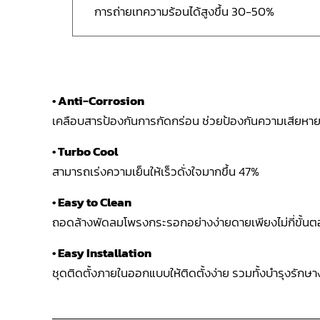
การถ่ายเทความร้อนได้สูงขึ้น 30-50%
• Anti-Corrosion
เคลือบสารป้องกันการกัดกร่อน ช่วยป้องกันความเสียหา
• Turbo Cool
สามารถเร่งความเย็นให้เร็วดั่งใจมากขึ้น 47%
• Easy to Clean
ถอดล้างพัดลมโพรงกระรอกอย่างง่ายดายเพียงไม่กี่ขั้น
• Easy Installation
ชุดติดตั้งภายในออกแบบให้ติดตั้งง่าย รวมทั้งบำรุงรักษา