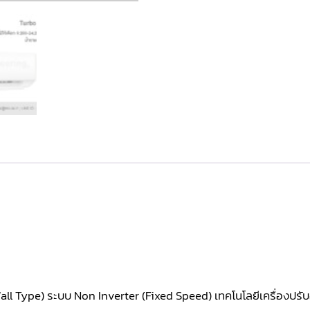
ll Type) ระบบ Non Inverter (Fixed Speed) เทคโนโลยีเครื่องปรับ