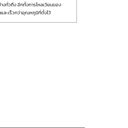
ทั่วถึง อีกทั้งการไหลเวียนของ
ะเร็วกว่าอุณหภูมิที่ตั้งไว้