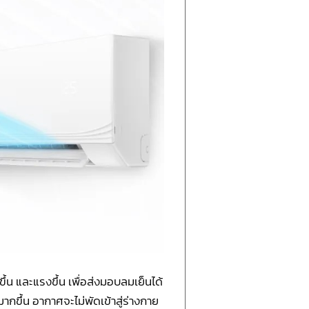
ขึ้น และแรงขึ้น เพื่อส่งมอบลมเย็นได้
ากขึ้น อากาศจะไม่พัดเข้าสู่ร่างกาย