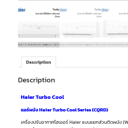
Description
Description
Haier Turbo Cool
แอร์ผนัง Haier Turbo Cool Series (CQRD)
เครื่องปรับอากาศไฮเออร์ Haier แบบแยกส่วนติดผนัง (Wa