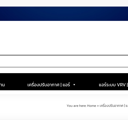
าน
เครื่องปรับอากาศ | แอร์
แอร์ระบบ VRV 
You are here:
Home
»
เครื่องปรับอากาศ | แ