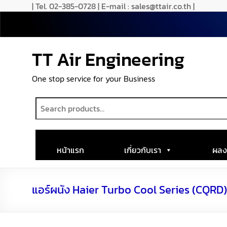
| Tel. 02-385-0728 | E-mail : sales@ttair.co.th |
TT Air Engineering
One stop service for your Business
หน้าแรก
เกี่ยวกับเรา
ผลง
แอร์ผนัง Haier Turbo Cool Series (CQRD)