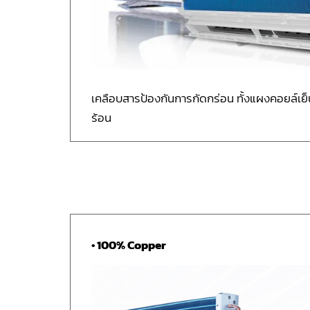
เคลือบสารป้องกันการกัดกร่อน ทั้งแผงคอยล์เ
ร้อน
• 100% Copper