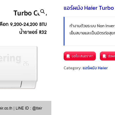
แอร์ผนัง Haier Turbo
ทำงานด้วยระบบ Non Inver
เย็นสบายและเป็นมิตรต่อสุ
ขอใบเสนอราคา
dow
Category:
แอร์ผนัง Haier