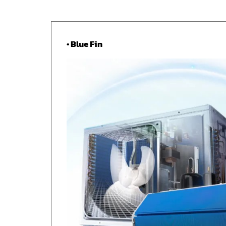
• Blue Fin