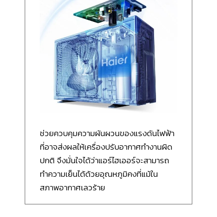
ช่วยควบคุมความผันผวนของแรงดันไฟฟ้า
ที่อาจส่งผลให้เครื่องปรับอากาศทำงานผิด
ปกติ จึงมั่นใจได้ว่าแอร์ไฮเออร์จะสามารถ
ทำความเย็นได้ด้วยอุณหภูมิคงที่แม้ใน
สภาพอากาศเลวร้าย