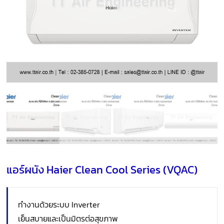
แอร์ผนัง Haier Clean Cool Series (VQAC)
ทำงานด้วยระบบ Inverter
เย็นสบายและเป็นมิตรต่อสุขภาพ