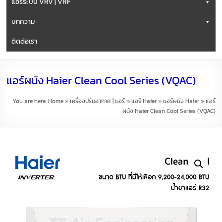
แอร์ระบบ VRV | VRF
บทความ
ติดต่อเรา
แอร์ผนัง Haier Clean Cool Series (VQAC)
You are here:
Home
»
เครื่องปรับอากาศ | แอร์
»
แอร์ Haier
»
แอร์ผนัง Haier
»
แอร์
ผนัง Haier Clean Cool Series (VQAC)