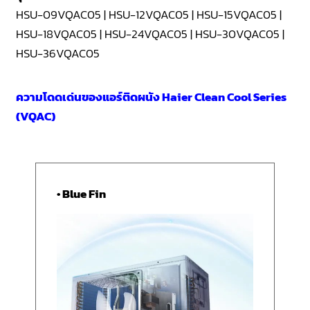
HSU-09VQAC05 | HSU-12VQAC05 | HSU-15VQAC05 |
HSU-18VQAC05 | HSU-24VQAC05 | HSU-30VQAC05 |
HSU-36VQAC05
ความโดดเด่นของแอร์ติดผนัง Haier Clean Cool Series
(VQAC)
• Blue Fin