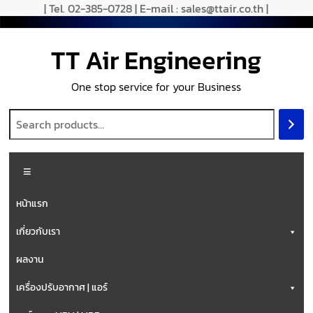
| Tel. 02-385-0728 | E-mail : sales@ttair.co.th |
TT Air Engineering
One stop service for your Business
หน้าแรก
เกี่ยวกับเรา
ผลงาน
เครื่องปรับอากาศ | แอร์