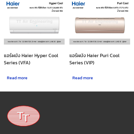
แอร์ผนัง Haier Hyper Cool
แอร์ผนัง Haier Puri Cool
Series (VFA)
Series (VIP)
Read more
Read more