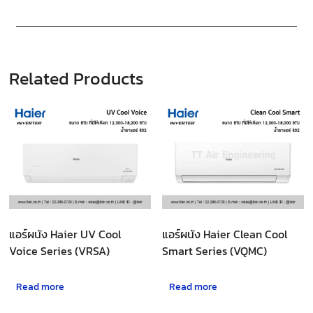
Related Products
แอร์ผนัง Haier UV Cool
แอร์ผนัง Haier Clean Cool
Voice Series (VRSA)
Smart Series (VQMC)
Read more
Read more