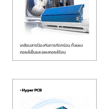
เคลือบสารป้องกันการกัดกร่อน ทั้งแผง
คอยล์เย็นและแผงคอยล์ร้อน
• Hyper PCB