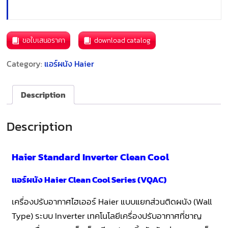
ขอใบเสนอราคา
download catalog
Category:
แอร์ผนัง Haier
Description
Description
Haier Standard Inverter Clean Cool
แอร์ผนัง Haier Clean Cool Series (VQAC)
เครื่องปรับอากาศไฮเออร์ Haier แบบแยกส่วนติดผนัง (Wall
Type) ระบบ Inverter เทคโนโลยีเครื่องปรับอากาศที่ชาญ