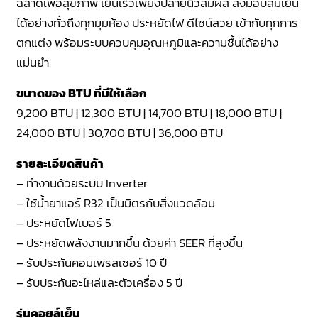
ฉลาดเพื่อสุขภาพ เย็นเร็วเพียงปลายนิ้วสัมผัส ส่งมอบลมเย็น
ได้อย่างทั่วถึงทุกมุมห้อง ประหยัดไฟ ดีไซน์สวย เข้ากับทุกการ
ตกแต่ง พร้อมระบบควบคุมอุณหภูมิและความชื้นได้อย่าง
แม่นยำ
ขนาดของ BTU ที่มีให้เลือก
9,200 BTU | 12,300 BTU | 14,700 BTU | 18,000 BTU |
24,000 BTU | 30,700 BTU | 36,000 BTU
รายละเอียดสินค้า
– ทำงานด้วยระบบ Inverter
– ใช้น้ำยาแอร์ R32 เป็นมิตรกับสิ่งแวดล้อม
– ประหยัดไฟเบอร์ 5
– ประหยัดพลังงานมากขึ้น ด้วยค่า SEER ที่สูงขึ้น
– รับประกันคอมเพรสเซอร์ 10 ปี
– รับประกันอะไหล่และตัวเครื่อง 5 ปี
รุ่นคอยล์เย็น