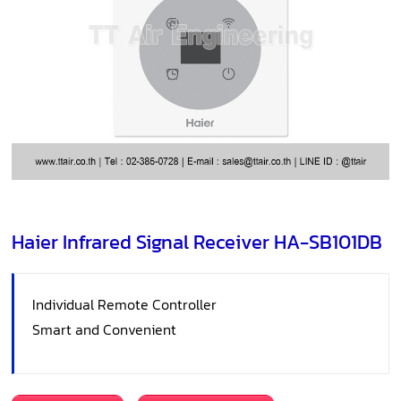
Haier Infrared Signal Receiver HA-SB101DB
Individual Remote Controller
Smart and Convenient