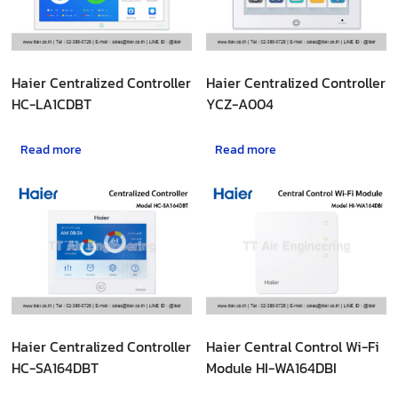
Haier Centralized Controller
Haier Centralized Controller
HC-LA1CDBT
YCZ-A004
Read more
Read more
Haier Centralized Controller
Haier Central Control Wi-Fi
HC-SA164DBT
Module HI-WA164DBI