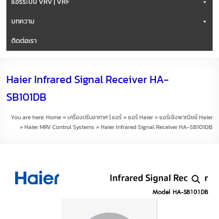
แอร์ระบบ VRV | VRF
บทความ
ติดต่อเรา
Haier Infrared Signal Receiver HA-
SB101DB
You are here:
Home
»
เครื่องปรับอากาศ | แอร์
»
แอร์ Haier
»
แอร์เชิงพาณิชย์ Haier
»
Haier MRV Control Systems
»
Haier Infrared Signal Receiver HA-SB101DB