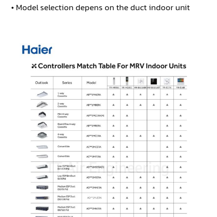
• Model selection depens on the duct indoor unit