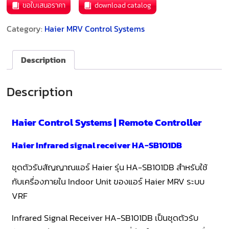
ขอใบเสนอราคา
download catalog
Category:
Haier MRV Control Systems
Description
Description
Haier Control Systems | Remote Controller
Haier Infrared signal receiver HA-SB101DB
ชุดตัวรับสัญญาณแอร์ Haier รุ่น HA-SB101DB สำหรับใช้
กับเครื่องภายใน Indoor Unit ของแอร์ Haier MRV ระบบ
VRF
Infrared Signal Receiver HA-SB101DB เป็นชุดตัวรับ