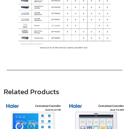
Related Products