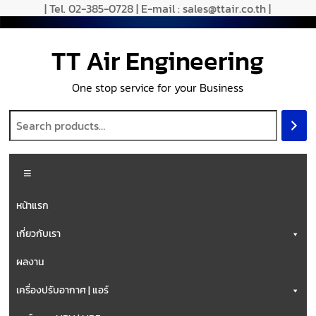
| Tel. 02-385-0728 | E-mail : sales@ttair.co.th |
TT Air Engineering
One stop service for your Business
หน้าแรก
เกี่ยวกับเรา
ผลงาน
เครื่องปรับอากาศ | แอร์