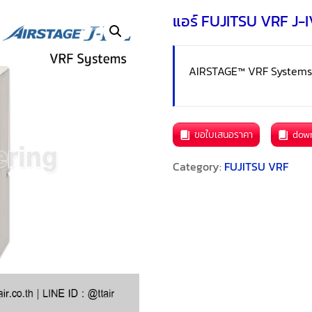
แอร์ FUJITSU VRF J-I
AIRSTAGE™ VRF System
ขอใบเสนอราคา
dow
Category:
FUJITSU VRF