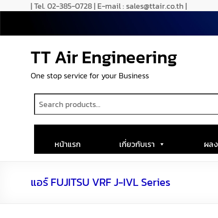
| Tel. 02-385-0728 | E-mail : sales@ttair.co.th |
TT Air Engineering
One stop service for your Business
หน้าแรก
เกี่ยวกับเรา
ผลง
แอร์ FUJITSU VRF J-IVL Series