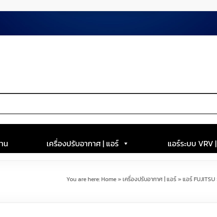
าน
เครื่องปรับอากาศ | แอร์
แอร์ระบบ VRV 
You are here:
Home
»
เครื่องปรับอากาศ | แอร์
»
แอร์ FUJITSU