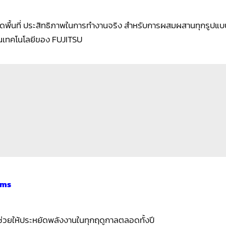
ดพื้นที่ ประสิทธิภาพในการทำงานจริง สำหรับการผสมผสานทุกรูปแบ
็นเทคโนโลยีของ FUJITSU
ems
 ช่วยให้ประหยัดพลังงานในทุกฤดูกาลตลอดทั้งปี