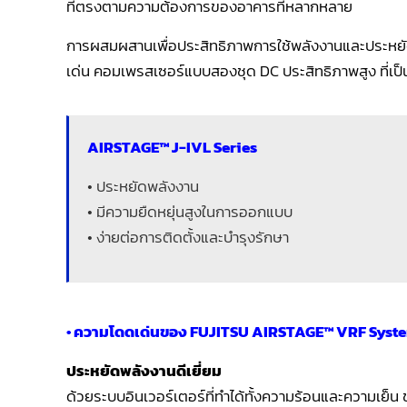
ที่ตรงตามความต้องการของอาคารที่หลากหลาย
การผสมผสานเพื่อประสิทธิภาพการใช้พลังงานและประหยั
เด่น คอมเพรสเซอร์แบบสองชุด DC ประสิทธิภาพสูง ที่เป
AIRSTAGE™ J-IVL Series
• ประหยัดพลังงาน
• มีความยืดหยุ่นสูงในการออกแบบ
• ง่ายต่อการติดตั้งและบำรุงรักษา
• ความโดดเด่นของ FUJITSU AIRSTAGE™ VRF Syst
ประหยัดพลังงานดีเยี่ยม
ด้วยระบบอินเวอร์เตอร์ที่ทำได้ทั้งความร้อนและความเย็น