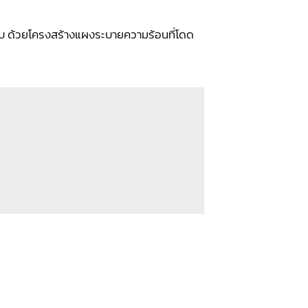
บ ด้วยโครงสร้างแผงระบายความร้อนที่โดด