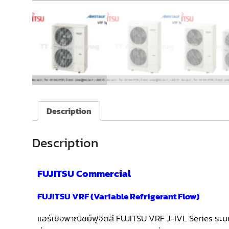
Description
Description
FUJITSU Commercial
FUJITSU VRF (Variable Refrigerant Flow)
แอร์เชิงพาณิชย์ฟูจิตสึ FUJITSU VRF J-IVL Series ระบ