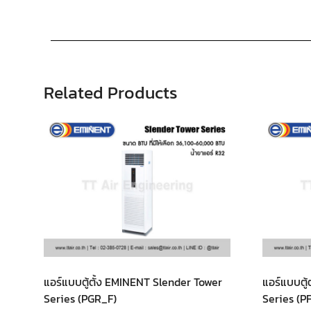
Related Products
แอร์แบบตู้ตั้ง EMINENT Slender Tower
แอร์แบบตู
Series (PGR_F)
Series (P