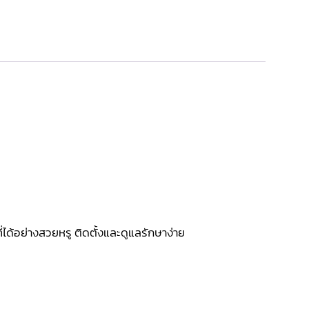
ได้อย่างสวยหรู ติดตั้งและดูแลรักษาง่าย