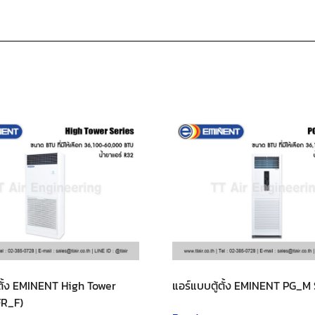
้ตั้ง EMINENT High Tower
แอร์แบบตู้ตั้ง EMINENT PG_M 
FR_F)