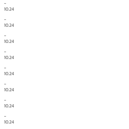
-
10.24
-
10.24
-
10.24
-
10.24
-
10.24
-
10.24
-
10.24
-
10.24