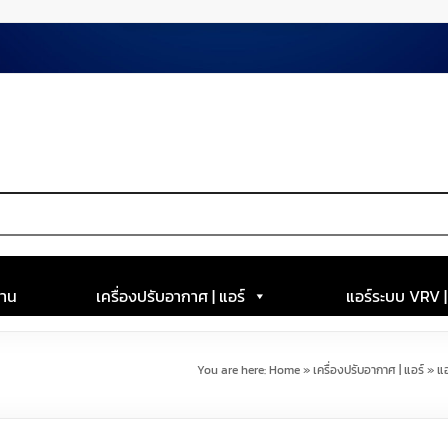
าน
เครื่องปรับอากาศ | แอร์
แอร์ระบบ VRV 
You are here:
Home
»
เครื่องปรับอากาศ | แอร์
»
แ