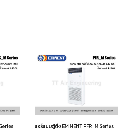
Series
แอร์แบบตู้ตั้ง EMINENT PFR_M Series