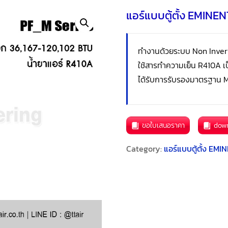
แอร์แบบตู้ตั้ง EMINE
ทำงานด้วยระบบ Non Inver
ใช้สารทำความเย็น R410A เป
ได้รับการรับรองมาตรฐาน M
ขอใบเสนอราคา
dow
Category:
แอร์แบบตู้ตั้ง EMI