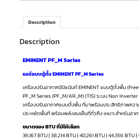
Description
Description
EMINENT PF_M Series
แอร์แบบตู้ตั้ง EMINENT PF_M Series
เครื่องปรับอากาศอีมิแน้นท์ EMINENT แบบตู้ตั้งพื้น (F
PF_M Series (PF_M/AR_M) (TIS) ระบบ Non Inverter 
เครื่องปรับอากาศแบบตั้งพื้น ที่มาพร้อมประสิทธิภาพควา
ประหยัดพื้นที่ พร้อมพลังลมเย็นที่ทั่วถึง เหมาะสำหรับอา
ขนาดของ BTU ที่มีให้เลือก
36,167 BTU | 38,214 BTU | 40,261 BTU | 44,356 BTU |