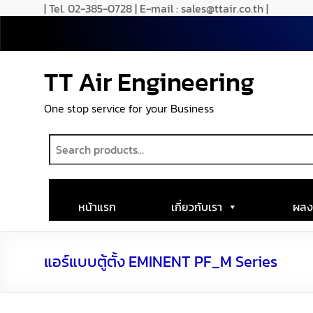
| Tel. 02-385-0728 | E-mail : sales@ttair.co.th |
TT Air Engineering
One stop service for your Business
หน้าแรก
เกี่ยวกับเรา
ผลง
แอร์แบบตู้ตั้ง EMINENT PF_M Series