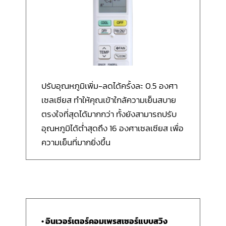
ปรับอุณหภูมิเพิ่ม-ลดได้ครั้งละ 0.5 องศา
เซลเซียส ทำให้คุณเข้าใกล้ความเย็นสบาย
ตรงใจที่สุดได้มากกว่า ทั้งยังสามารถปรับ
อุณหภูมิได้ต่ำสุดถึง 16 องศาเซลเซียส เพื่อ
ความเย็นที่มากยิ่งขึ้น
• อินเวอร์เตอร์คอมเพรสเซอร์แบบสวิง