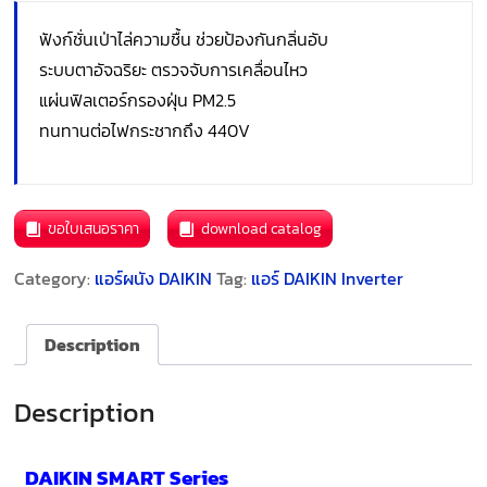
ฟังก์ชั่นเป่าไล่ความชื้น ช่วยป้องกันกลิ่นอับ
ระบบตาอัจฉริยะ ตรวจจับการเคลื่อนไหว
แผ่นฟิลเตอร์กรองฝุ่น PM2.5
ทนทานต่อไฟกระชากถึง 440V
ขอใบเสนอราคา
download catalog
Category:
แอร์ผนัง DAIKIN
Tag:
แอร์ DAIKIN Inverter
Description
Description
DAIKIN SMART Series