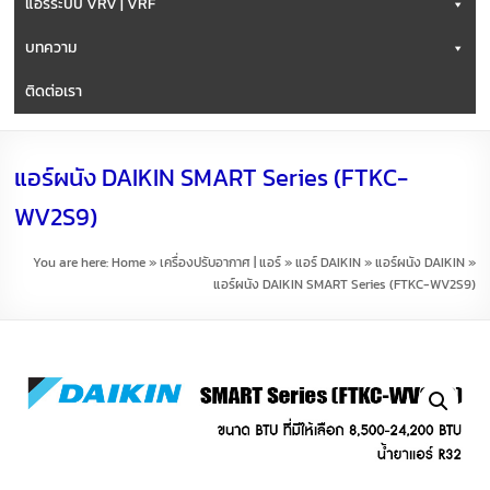
แอร์ระบบ VRV | VRF
บทความ
ติดต่อเรา
แอร์ผนัง DAIKIN SMART Series (FTKC-
WV2S9)
You are here:
Home
»
เครื่องปรับอากาศ | แอร์
»
แอร์ DAIKIN
»
แอร์ผนัง DAIKIN
»
แอร์ผนัง DAIKIN SMART Series (FTKC-WV2S9)