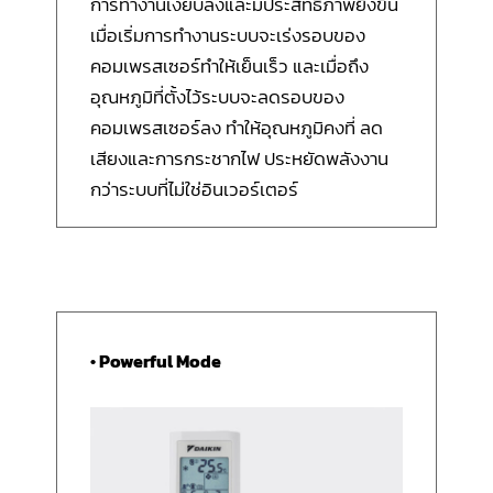
การทำงานเงียบลงและมีประสิทธิภาพยิ่งขึ้น
เมื่อเริ่มการทำงานระบบจะเร่งรอบของ
คอมเพรสเซอร์ทำให้เย็นเร็ว และเมื่อถึง
อุณหภูมิที่ตั้งไว้ระบบจะลดรอบของ
คอมเพรสเซอร์ลง ทำให้อุณหภูมิคงที่ ลด
เสียงและการกระชากไฟ ประหยัดพลังงาน
กว่าระบบที่ไม่ใช่อินเวอร์เตอร์
• Powerful Mode