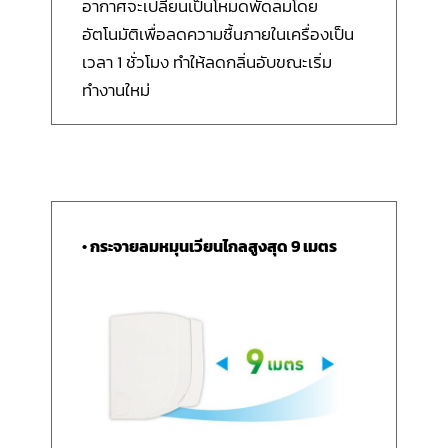
อากาศจะเปลี่ยนเป็นโหมดพัดลมโดย
อัตโนมัติเพื่อลดความชื้นภายในเครื่องเป็น
เวลา 1 ชั่วโมง ทำให้ลดกลิ่นอับขณะเริ่ม
ทำงานใหม่
• กระจายลมหมุนเวียนไกลสูงสุด 9 เมตร