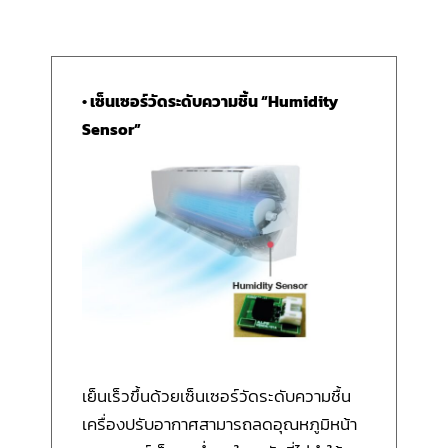
• เซ็นเซอร์วัดระดับความชิ้น “Humidity
Sensor”
เย็นเร็วขึ้นด้วยเซ็นเซอร์วัดระดับความชื้น
เครื่องปรับอากาศสามารถลดอุณหภูมิหน้า