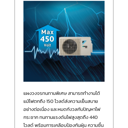
แผงวงจรทนทานพิเศษ สามารถทำงานได้
แม้ไฟตกถึง 150 โวลต์ส่งความเย็นสบาย
อย่างต่อเนื่อง และหมดกังวลกับปัญหาไฟ
กระชาก ทนทานแรงดันไฟสูงสุดถึง 440
โวลต์ พร้อมการเคลือบป้องกันฝุ่น ความชื้น