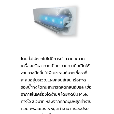
โดยทั่วไปหากไม่ได้มีการทำความสะอาด
เครื่องปรับอากาศเป็นเวลานาน เมื่อเปิดใช้
งานอาจมีกลิ่นไม่พึงประสงค์จากเชื้อราที่
สะสมอยู่บริเวณแผงคอยล์เย็นหรือถาด
รองน้ำทิ้ง ไดกิ้นสามารถลดกลิ่นอับและเชื้อ
ราภายในเครื่องได้ง่ายๆ โดยกดปุ่ม Mold
ค้างไว้ 2 วินาที หลังจากที่กดปุ่มหยุดทำงาน
คอมเพรสเซอร์จะหยุดทำงาน เครื่องปรับ