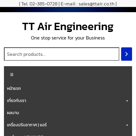
| Tel. 02-385-0728 | E-mail : sales@ttair.co.th |
TT Air Engineering
One stop service for your Business
หน้าแรก
เกี่ยวกับเรา
ผลงาน
เครื่องปรับอากาศ | แอร์