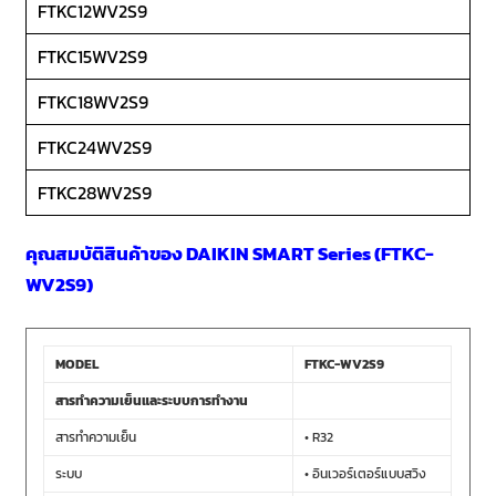
FTKC12WV2S9
FTKC15WV2S9
FTKC18WV2S9
FTKC24WV2S9
FTKC28WV2S9
คุณสมบัติสินค้าของ DAIKIN SMART Series (FTKC-
WV2S9)
MODEL
FTKC-WV2S9
สารทำความเย็นและระบบการทำงาน
สารทำความเย็น
• R32
ระบบ
• อินเวอร์เตอร์แบบสวิง