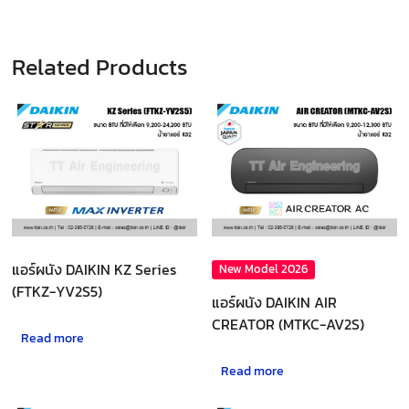
Related Products
แอร์ผนัง DAIKIN KZ Series
New Model 2026
(FTKZ-YV2S5)
แอร์ผนัง DAIKIN AIR
CREATOR (MTKC-AV2S)
Read more
Read more