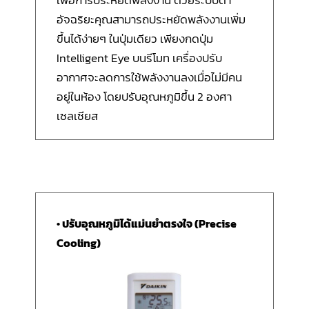
อัจฉริยะคุณสามารถประหยัดพลังงานเพิ่ม
ขึ้นได้ง่ายๆ ในปุ่มเดียว เพียงกดปุ่ม
Intelligent Eye บนรีโมท เครื่องปรับ
อากาศจะลดการใช้พลังงานลงเมื่อไม่มีคน
อยู่ในห้อง โดยปรับอุณหภูมิขึ้น 2 องศา
เซลเซียส
• ปรับอุณหภูมิได้แม่นยำตรงใจ (Precise
Cooling)