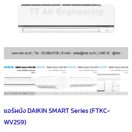
แอร์ผนัง DAIKIN SMART Series (FTKC-
WV2S9)