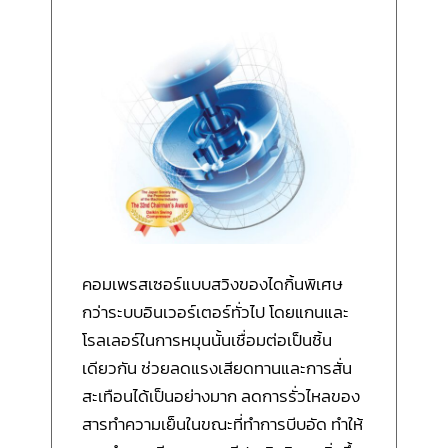
คอมเพรสเซอร์แบบสวิงของไดกิ้นพิเศษ
กว่าระบบอินเวอร์เตอร์ทั่วไป โดยแกนและ
โรลเลอร์ในการหมุนนั้นเชื่อมต่อเป็นชิ้น
เดียวกัน ช่วยลดแรงเสียดทานและการสั่น
สะเทือนได้เป็นอย่างมาก ลดการรั่วไหลของ
สารทำความเย็นในขณะที่ทำการบีบอัด ทำให้