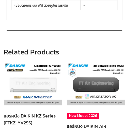
เชื่อมต่อกับระบบ Wifi ด้วยอุปกรณ์เสริม
•
Related Products
แอร์ผนัง DAIKIN KZ Series
New Model 2026
(FTKZ-YV2S5)
แอร์ผนัง DAIKIN AIR