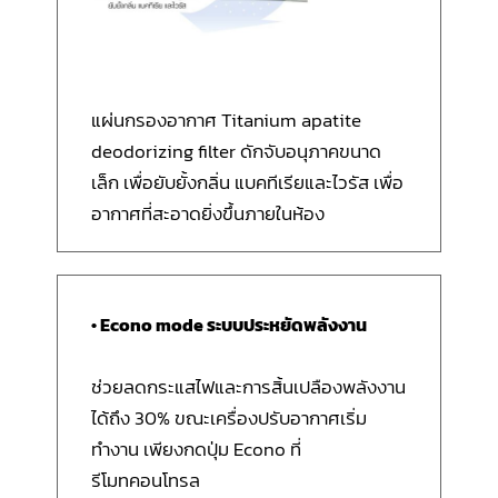
แผ่นกรองอากาศ Titanium apatite
deodorizing filter ดักจับอนุภาคขนาด
เล็ก เพื่อยับยั้งกลิ่น แบคทีเรียและไวรัส เพื่อ
อากาศที่สะอาดยิ่งขึ้นภายในห้อง
• Econo mode ระบบประหยัดพลังงาน
ช่วยลดกระแสไฟและการสิ้นเปลืองพลังงาน
ได้ถึง 30% ขณะเครื่องปรับอากาศเริ่ม
ทำงาน เพียงกดปุ่ม Econo ที่
รีโมทคอนโทรล