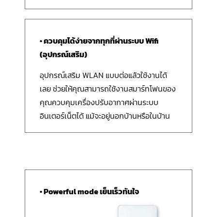
• ควบคุมได้ง่ายจากทุกที่ผ่านระบบ Wifi
(อุปกรณ์เสริม)
อุปกรณ์เสริม WLAN แบบต่อแล้วใช้งานได้
เลย ช่วยให้คุณสามารถใช้งานสมาร์ทโฟนของ
คุณควบคุมเครื่องปรับอากาศผ่านระบบ
อินเตอร์เน็ตได้ แม้จะอยู่นอกบ้านหรือในบ้าน
• Powerful mode เย็นเร็วทันใจ