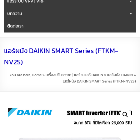
แอร์ระบบ VRV | VRF
บทความ
ติดต่อเรา
แอร์ผนัง DAIKIN SMART Series (FTKM-
NV2S)
You are here:
Home
»
เครื่องปรับอากาศ | แอร์
»
แอร์ DAIKIN
»
แอร์ผนัง DAIKIN
»
แอร์ผนัง DAIKIN SMART Series (FTKM-NV2S)