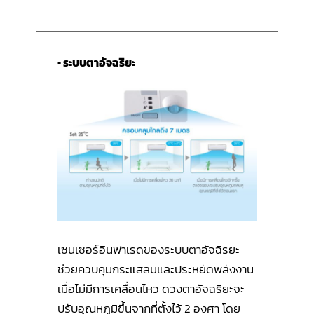
• ระบบตาอัจฉริยะ
เซนเซอร์อินฟาเรดของระบบตาอัจฉิรยะ
ช่วยควบคุมกระแสลมและประหยัดพลังงาน
เมื่อไม่มีการเคลื่อนไหว ดวงตาอัจฉริยะจะ
ปรับอุณหภูมิขึ้นจากที่ตั้งไว้ 2 องศา โดย