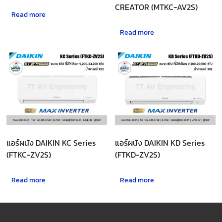
CREATOR (MTKC-AV2S)
Read more
Read more
แอร์ผนัง DAIKIN KC Series
แอร์ผนัง DAIKIN KD Series
(FTKC-ZV2S)
(FTKD-ZV2S)
Read more
Read more