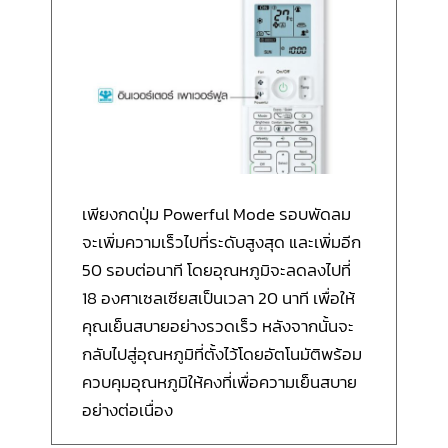
เพียงกดปุ่ม Powerful Mode รอบพัดลม
จะเพิ่มความเร็วไปที่ระดับสูงสุด และเพิ่มอีก
50 รอบต่อนาที โดยอุณหภูมิจะลดลงไปที่
18 องศาเซลเซียสเป็นเวลา 20 นาที เพื่อให้
คุณเย็นสบายอย่างรวดเร็ว หลังจากนั้นจะ
กลับไปสู่อุณหภูมิที่ตั้งไว้โดยอัตโนมัติพร้อม
ควบคุมอุณหภูมิให้คงที่เพื่อความเย็นสบาย
อย่างต่อเนื่อง