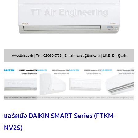
แอร์ผนัง DAIKIN SMART Series (FTKM-
NV2S)