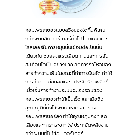
คอมเพรสเซอร์แบบสวิงของไดกิ้นพิเศษ
กว่าระบบอินเวอร์เตอร์ทั่วไป โดยแกนและ
โรลเลอร์ในการหมุนนั้นเชื่อมต่อเป็นชิ้น
เดียวกัน ช่วยลดแรงเสียดทานและการสั่น
สะเทือนได้เป็นอย่างมาก ลดการรั่วไหลของ
สารทำความเย็นในขณะที่ทำการบีบอัด ทำให้
การทำงานเงียบลงและมีประสิทธิภาพยิ่งขึ้น
เมื่อเริ่มการทำงานระบบจะเร่งรอบของ
คอมเพรสเซอร์ทำให้เย็นเร็ว และเมื่อถึง
อุณหภูมิที่ตั้งไว้ระบบจะลดรอบของ
คอมเพรสเซอร์ลง ทำให้อุณหภูมิคงที่ ลด
เสียงและการกระชากไฟ ประหยัดพลังงาน
กว่าระบบที่ไม่ใช่อินเวอร์เตอร์