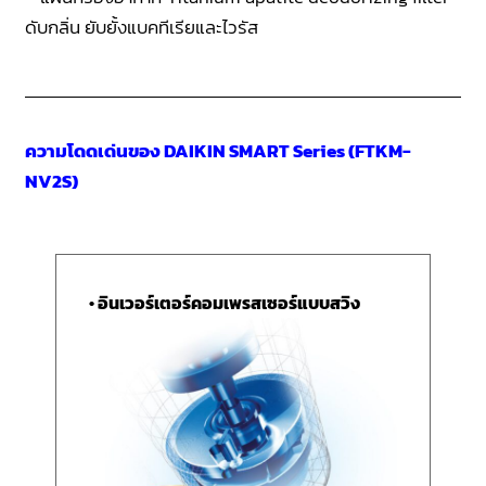
ดับกลิ่น ยับยั้งแบคทีเรียและไวรัส
ความโดดเด่นของ DAIKIN SMART Series (FTKM-
NV2S)
• อินเวอร์เตอร์คอมเพรสเซอร์แบบสวิง