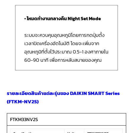
• โหมดทำงานกลางคืน Night Set Mode
ระบบจะควบคุมอุณหภูมิโดยการกดปุ่มตั้ง
เวลาปิดเครื่องอัตโนมัติ โดยจะเพิ่มจาก
อุณหภูมิที่ตั้งไว้ประมาณ 0.5-1 องศาภายใน
60-90 นาที เพื่อการหลับสบายของคุณ
รายละเอียดสินค้าแต่ละรุ่นของ DAIKIN SMART Series
(FTKM-NV2S)
FTKM33NV2S