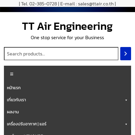
| Tel. 02-385-0728 | E-mail : sales@ttair.co.th |
TT Air Engineering
One stop service for your Business
หน้าแรก
เกี่ยวกับเรา
ผลงาน
เครื่องปรับอากาศ | แอร์