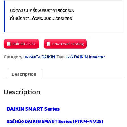
นวัตกรรมเครื่องปรับอากาศอัจฉริยะ
ที่เหนือกว่า…ด้วยระบบอินเวอร์เตอร์
ขอใบเสนอราคา
download catalog
Category:
แอร์ผนัง DAIKIN
Tag:
แอร์ DAIKIN Inverter
Description
Description
DAIKIN SMART Series
แอร์ผนัง DAIKIN SMART Series (FTKM-NV2S)