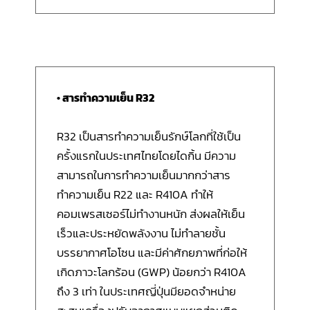
• สารทำความเย็น R32
R32 เป็นสารทำความเย็นรักษ์โลกที่ใช้เป็น
ครั้งแรกในประเทศไทยโดยไดกิ้น มีความ
สามารถในการทำความเย็นมากกว่าสาร
ทำความเย็น R22 และ R410A ทำให้
คอมเพรสเซอร์ไม่ทำงานหนัก ส่งผลให้เย็น
เร็วและประหยัดพลังงาน ไม่ทำลายชั้น
บรรยากาศโอโซน และมีค่าศักยภาพที่ก่อให้
เกิดภาวะโลกร้อน (GWP) น้อยกว่า R410A
ถึง 3 เท่า ในประเทศญี่ปุ่นมียอดจำหน่าย