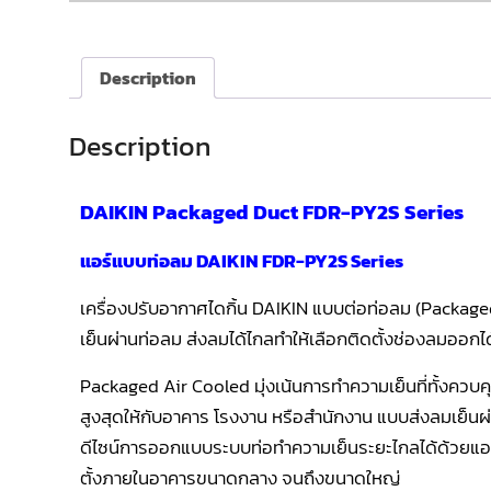
Description
Description
DAIKIN Packaged Duct FDR-PY2S Series
แอร์แบบท่อลม DAIKIN FDR-PY2S Series
เครื่องปรับอากาศไดกิ้น DAIKIN แบบต่อท่อลม (Packag
เย็นผ่านท่อลม ส่งลมได้ไกลทำให้เลือกติดตั้งช่องลมออก
Packaged Air Cooled มุ่งเน้นการทำความเย็นที่ทั้งค
สูงสุดให้กับอาคาร โรงงาน หรือสำนักงาน แบบส่งลมเย็นผ่านก
ดีไซน์การออกแบบระบบท่อทำความเย็นระยะไกลได้ด้วยแอร
ตั้งภายในอาคารขนาดกลาง จนถึงขนาดใหญ่