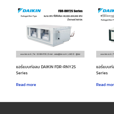
แอร์แบบท่อลม DAIKIN FDR-RNY2S
แอร์แบบท
Series
Series
Read more
Read mo