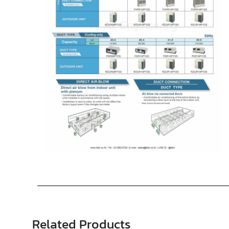
Related Products