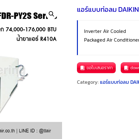
แอร์แบบท่อลม DAIKI
Inverter Air Cooled
Packaged Air Conditione
ขอใบเสนอราคา
dow
Category:
แอร์แบบท่อลม DAI