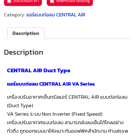
ขอใบเสนอราคา
download catalog
Category:
แอร์แบบท่อลม CENTRAL AIR
Description
Description
CENTRAL AIR Duct Type
แอร์แบบท่อลม CENTRAL AIR VA Series
เครื่องปรับอากาศเซ็นทรัลแอร์ CENTRAL AIR แบบต่อท่อลม
(Duct Type)
VA Series ระบบ Non Inverter (Fixed Speed)
เครื่องปรับอากาศแบบท่อลม สามารถส่งลมเย็นได้ไกลอย่าง
ทั่วถึง ถูกออกแบบมาให้เหมาะกับออฟฟิศสำนักงาน ห้างสรรพ