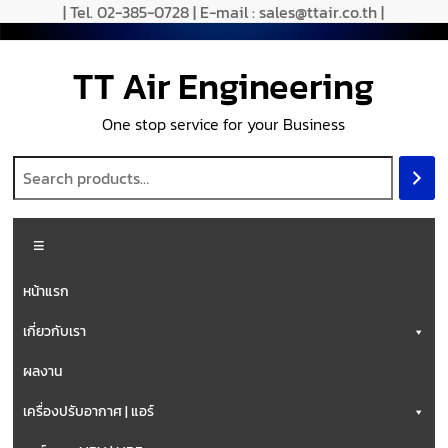
| Tel. 02-385-0728 | E-mail : sales@ttair.co.th |
TT Air Engineering
One stop service for your Business
หน้าแรก
เกี่ยวกับเรา
ผลงาน
เครื่องปรับอากาศ | แอร์