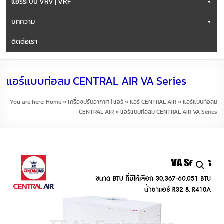
แอร์ระบบ VRV | VRF
บทความ
ติดต่อเรา
แอร์แบบท่อลม CENTRAL AIR VA Series
You are here:
Home
»
เครื่องปรับอากาศ | แอร์
»
แอร์ CENTRAL AIR
»
แอร์แบบท่อลม
CENTRAL AIR
»
แอร์แบบท่อลม CENTRAL AIR VA Series