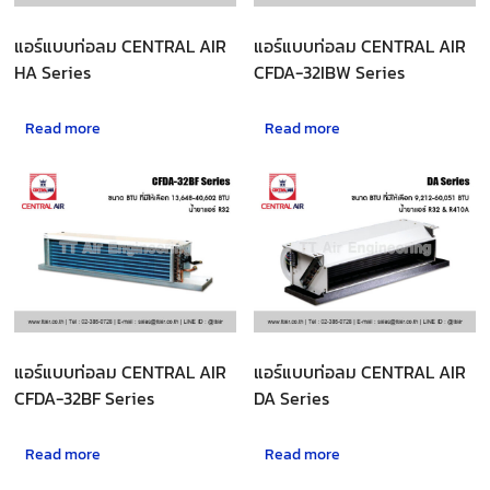
แอร์แบบท่อลม CENTRAL AIR
แอร์แบบท่อลม CENTRAL AIR
HA Series
CFDA-32IBW Series
Read more
Read more
แอร์แบบท่อลม CENTRAL AIR
แอร์แบบท่อลม CENTRAL AIR
CFDA-32BF Series
DA Series
Read more
Read more