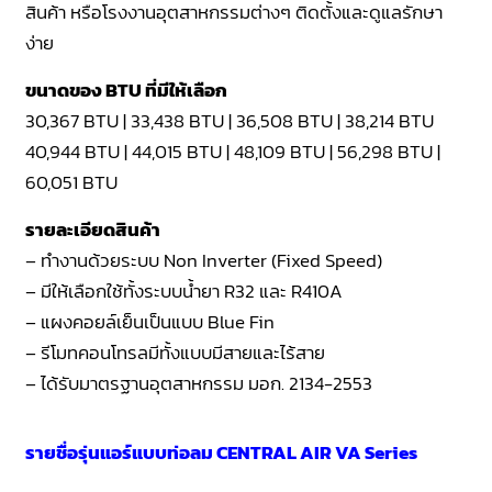
สินค้า หรือโรงงานอุตสาหกรรมต่างๆ ติดตั้งและดูแลรักษา
ง่าย
ขนาดของ BTU ที่มีให้เลือก
30,367 BTU | 33,438 BTU | 36,508 BTU | 38,214 BTU
40,944 BTU | 44,015 BTU | 48,109 BTU | 56,298 BTU |
60,051 BTU
รายละเอียดสินค้า
– ทำงานด้วยระบบ Non Inverter (Fixed Speed)
– มีให้เลือกใช้ทั้งระบบน้ำยา R32 และ R410A
– แผงคอยล์เย็นเป็นแบบ Blue Fin
– รีโมทคอนโทรลมีทั้งแบบมีสายและไร้สาย
– ได้รับมาตรฐานอุตสาหกรรม มอก. 2134-2553
รายชื่อรุ่นแอร์แบบท่อลม CENTRAL AIR VA Series