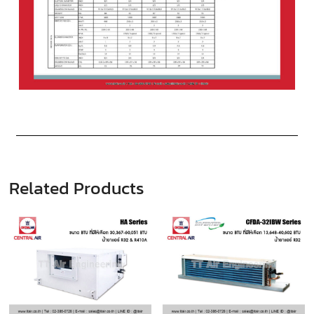
Related Products