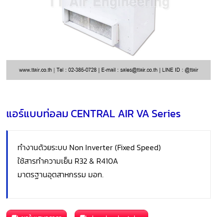
แอร์แบบท่อลม CENTRAL AIR VA Series
ทำงานด้วยระบบ Non Inverter (Fixed Speed)
ใช้สารทำความเย็น R32 & R410A
มาตรฐานอุตสาหกรรม มอก.