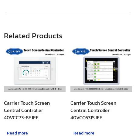
Related Products
Carrier Touch Screen
Carrier Touch Screen
Central Controller
Central Controller
40VCC73-8FJEE
40VCC631SJEE
Read more
Read more