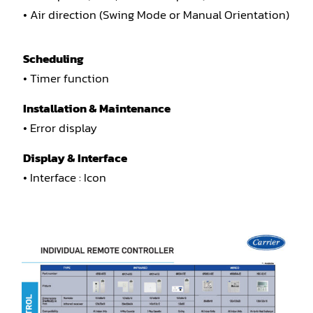
• Air direction (Swing Mode or Manual Orientation)
Scheduling
• Timer function
Installation & Maintenance
• Error display
Display & Interface
• Interface : Icon