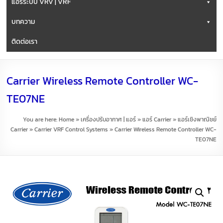
แอร์ระบบ VRV | VRF
บทความ
ติดต่อเรา
Carrier Wireless Remote Controller WC-
TE07NE
You are here:
Home
»
เครื่องปรับอากาศ | แอร์
»
แอร์ Carrier
»
แอร์เชิงพาณิชย์
Carrier
»
Carrier VRF Control Systems
»
Carrier Wireless Remote Controller WC-
TE07NE