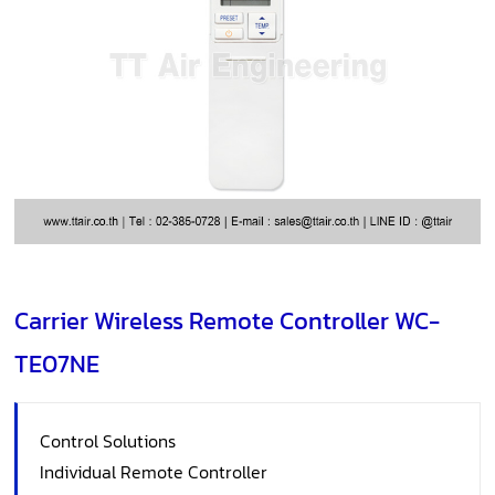
Carrier Wireless Remote Controller WC-
TE07NE
Control Solutions
Individual Remote Controller