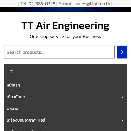
| Tel. 02-385-0728 | E-mail : sales@ttair.co.th |
TT Air Engineering
One stop service for your Business
หน้าแรก
เกี่ยวกับเรา
ผลงาน
เครื่องปรับอากาศ | แอร์