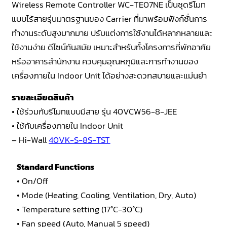
Wireless Remote Controller WC-TE07NE เป็นชุดรีโมท
แบบไร้สายรุ่นมาตรฐานของ Carrier ที่มาพร้อมฟังก์ชั่นการ
ทำงานระดับสูงมากมาย ปรับแต่งการใช้งานได้หลากหลายและ
ใช้งานง่าย ดีไซน์ทันสมัย เหมาะสำหรับทั้งโครงการที่พักอาศัย
หรืออาคารสำนักงาน ควบคุมอุณหภูมิและการทำงานของ
เครื่องภายใน Indoor Unit ได้อย่างสะดวกสบายและแม่นยำ
รายละเอียดสินค้า
• ใช้ร่วมกับรีโมทแบบมีสาย รุ่น 40VCW56-8-JEE
• ใช้กับเครื่องภายใน Indoor Unit
– Hi-Wall
40VK-S-8S-TST
Standard Functions
• On/Off
• Mode (Heating, Cooling, Ventilation, Dry, Auto)
• Temperature setting (17°C-30°C)
• Fan speed (Auto, Manual 5 speed)