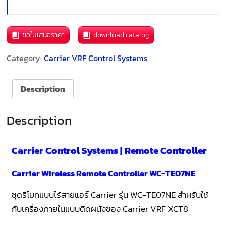
ขอใบเสนอราคา
download catalog
Category:
Carrier VRF Control Systems
Description
Description
Carrier Control Systems | Remote Controller
Carrier Wireless Remote Controller WC-TE07NE
ชุดรีโมทแบบไร้สายแอร์ Carrier รุ่น WC-TE07NE สำหรับใช้
กับเครื่องภายในแบบติดผนังของ Carrier VRF XCT8