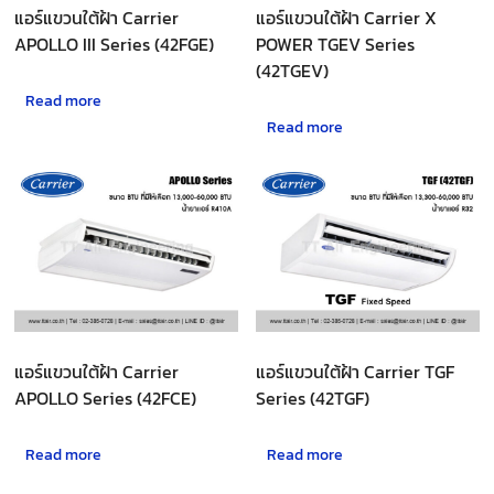
แอร์แขวนใต้ฝ้า Carrier
แอร์แขวนใต้ฝ้า Carrier X
APOLLO III Series (42FGE)
POWER TGEV Series
(42TGEV)
Read more
Read more
แอร์แขวนใต้ฝ้า Carrier
แอร์แขวนใต้ฝ้า Carrier TGF
APOLLO Series (42FCE)
Series (42TGF)
Read more
Read more