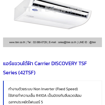
แอร์แขวนใต้ฝ้า Carrier DISCOVERY TSF
Series (42TSF)
ทำงานด้วยระบบ Non Inverter (Fixed Speed)
ใช้สารทำความเย็น R410A เป็นมิตรกับสิ่งแวดล้อม
ฉลากประหยัดไฟเบอร์ 5