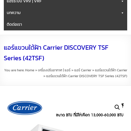
แอร์ระบบ VRV | VRF
บทความ
ติดต่อเรา
แอร์แขวนใต้ฝ้า Carrier DISCOVERY TSF
Series (42TSF)
You are here:
Home
»
เครื่องปรับอากาศ | แอร์
»
แอร์ Carrier
»
แอร์แขวนใต้ฝ้า Carrier
»
แอร์แขวนใต้ฝ้า Carrier DISCOVERY TSF Series (42TSF)