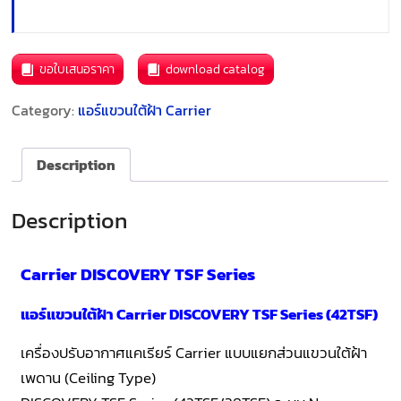
ขอใบเสนอราคา
download catalog
Category:
แอร์แขวนใต้ฝ้า Carrier
Description
Description
Carrier DISCOVERY TSF Series
แอร์แขวนใต้ฝ้า Carrier DISCOVERY TSF Series (42TSF)
เครื่องปรับอากาศแคเรียร์ Carrier แบบแยกส่วนแขวนใต้ฝ้า
เพดาน (Ceiling Type)