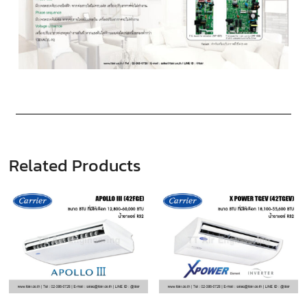
Related Products