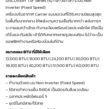
DISCOVERY TSF Series (42TSF/38TSF) ระบบ Non
Inverter (Fixed Speed)
เครื่องปรับอากาศ Carrier แบบแขวนที่ได้รับความนิยมสูงสุด
ในพื้นที่ขนาดกลาง ให้พลังงานความเย็นที่มากกว่า พลังการก
ระจายลมกว้างไกล ทำงานเงียบพร้อมช่วยประหยัดไฟ ดีไซน์โม
เดิร์นและทันสมัย เข้าได้กับหลากหลายรูปแบบห้อง ไม่ว่าจะเป็น
ออฟฟิศทำงานหรือห้องนั่งเล่นที่บ้าน
ขนาดของ BTU ที่มีให้เลือก
13,000 BTU | 18,100 BTU | 24,200 BTU | 30,000 BTU |
36,100 BTU | 40,200 BTU | 51,500 BTU | 60,000 BTU
รายละเอียดสินค้า
– ทำงานด้วยระบบ Non Inverter (Fixed Speed)
– ใช้สารทำความเย็น R410A เป็นมิตรกับสิ่งแวดล้อม
– ฉลากประหยัดไฟเบอร์ 5
– ชุดรีโมทมีสาย/ไร้สาย