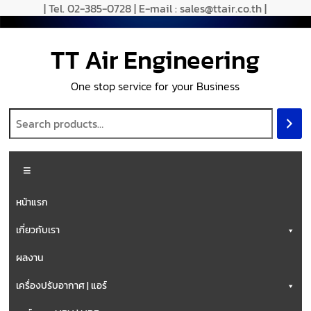
| Tel. 02-385-0728 | E-mail : sales@ttair.co.th |
TT Air Engineering
One stop service for your Business
หน้าแรก
เกี่ยวกับเรา
ผลงาน
เครื่องปรับอากาศ | แอร์