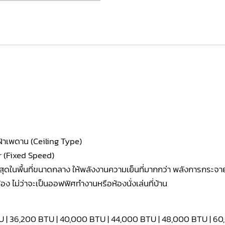
ฝ้าเพดาน (Ceiling Type)
 (Fixed Speed)
งสุดในพื้นที่ขนาดกลาง ให้พลังงานความเย็นที่มากกว่า พลังการกระ
อง ไม่ว่าจะเป็นออฟฟิศทำงานหรือห้องนั่งเล่นที่บ้าน
TU | 36,200 BTU | 40,000 BTU | 44,000 BTU | 48,000 BTU | 6