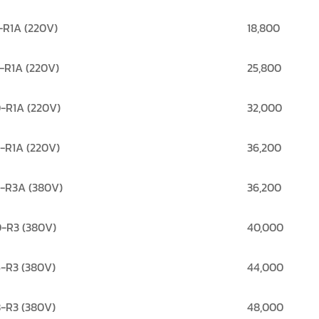
-R1A (220V)
18,800
-R1A (220V)
25,800
-R1A (220V)
32,000
-R1A (220V)
36,200
-R3A (380V)
36,200
-R3 (380V)
40,000
-R3 (380V)
44,000
-R3 (380V)
48,000