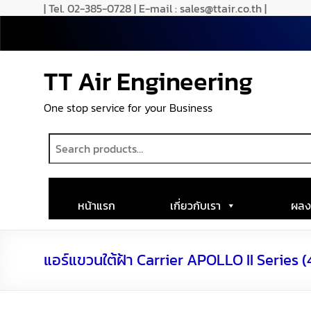
| Tel. 02-385-0728 | E-mail : sales@ttair.co.th |
TT Air Engineering
One stop service for your Business
หน้าแรก
เกี่ยวกับเรา
ผลง
แอร์แขวนใต้ฝ้า Carrier APOLLO II Series 