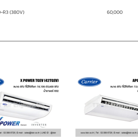
-R3 (380V)
60,000