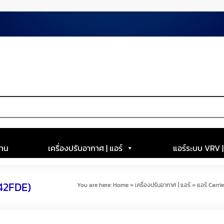
าน
เครื่องปรับอากาศ | แอร์
แอร์ระบบ VRV 
(42FDE)
You are here:
Home
»
เครื่องปรับอากาศ | แอร์
»
แอร์ Carrie