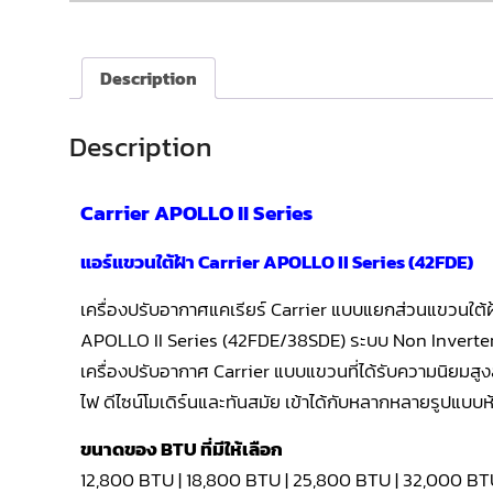
Description
Description
Carrier APOLLO II Series
แอร์แขวนใต้ฝ้า Carrier APOLLO II Series (42FDE)
เครื่องปรับอากาศแคเรียร์ Carrier แบบแยกส่วนแขวนใต้
APOLLO II Series (42FDE/38SDE) ระบบ Non Inverter
เครื่องปรับอากาศ Carrier แบบแขวนที่ได้รับความนิยมสู
ไฟ ดีไซน์โมเดิร์นและทันสมัย เข้าได้กับหลากหลายรูปแบบห้
ขนาดของ BTU ที่มีให้เลือก
12,800 BTU | 18,800 BTU | 25,800 BTU | 32,000 B