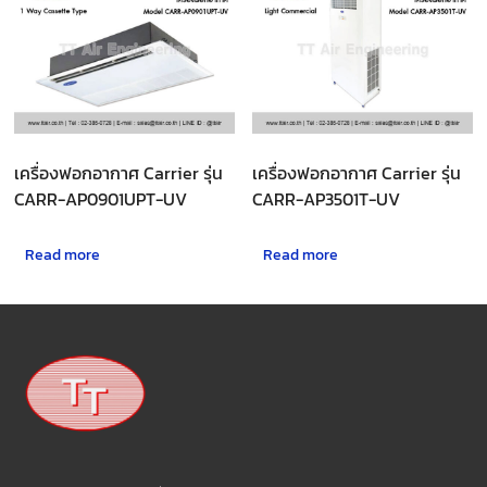
เครื่องฟอกอากาศ Carrier รุ่น
เครื่องฟอกอากาศ Carrier รุ่น
CARR-AP0901UPT-UV
CARR-AP3501T-UV
Read more
Read more