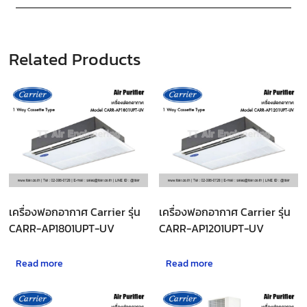
Related Products
เครื่องฟอกอากาศ Carrier รุ่น
เครื่องฟอกอากาศ Carrier รุ่น
CARR-AP1801UPT-UV
CARR-AP1201UPT-UV
Read more
Read more