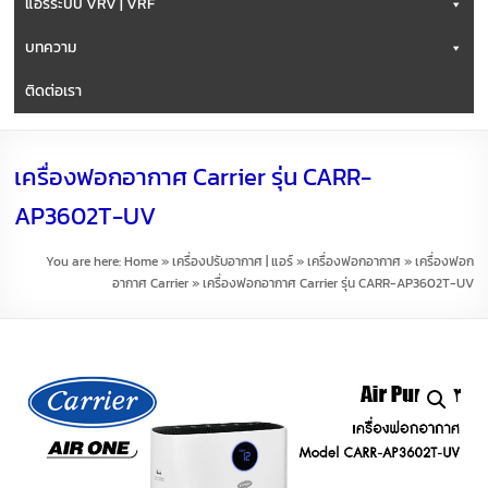
แอร์ระบบ VRV | VRF
บทความ
ติดต่อเรา
เครื่องฟอกอากาศ Carrier รุ่น CARR-
AP3602T-UV
You are here:
Home
»
เครื่องปรับอากาศ | แอร์
»
เครื่องฟอกอากาศ
»
เครื่องฟอก
อากาศ Carrier
»
เครื่องฟอกอากาศ Carrier รุ่น CARR-AP3602T-UV