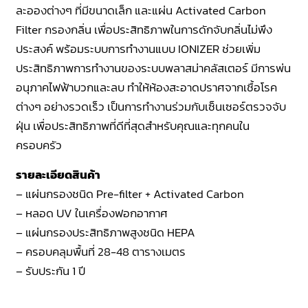
ละอองต่างๆ ที่มีขนาดเล็ก และแผ่น Activated Carbon
Filter กรองกลิ่น เพื่อประสิทธิภาพในการดักจับกลิ่นไม่พึง
ประสงค์ พร้อมระบบการทำงานแบบ IONIZER ช่วยเพิ่ม
ประสิทธิภาพการทำงานของระบบพลาสม่าคลัสเตอร์ มีการพ่น
อนุภาคไฟฟ้าบวกและลบ ทำให้ห้องสะอาดปราศจากเชื้อโรค
ต่างๆ อย่างรวดเร็ว เป็นการทำงานร่วมกับเซ็นเซอร์ตรวจจับ
ฝุ่น เพื่อประสิทธิภาพที่ดีที่สุดสำหรับคุณและทุกคนใน
ครอบครัว
รายละเอียดสินค้า
– แผ่นกรองชนิด Pre-filter + Activated Carbon
– หลอด UV ในเครื่องฟอกอากาศ
– แผ่นกรองประสิทธิภาพสูงชนิด HEPA
– ครอบคลุมพื้นที่ 28-48 ตารางเมตร
– รับประกัน 1 ปี