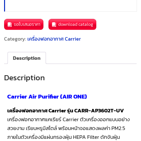
ขอใบเสนอราคา
download catalog
Category:
เครื่องฟอกอากาศ Carrier
Description
Description
Carrier Air Purifier (AIR ONE)
เครื่องฟอกอากาศ Carrier รุ่น CARR-AP3602T-UV
เครื่องฟอกอากาศแคเรียร์ Carrier ตัวเครื่องออกแบบอย่าง
สวยงาม เรียบหรูมีสไตล์ พร้อมหน้าจอแสดงผลค่า PM2.5
ภายในตัวเครื่องมีแผ่นกรองฝุ่น HEPA Filter ดักจับฝุ่น