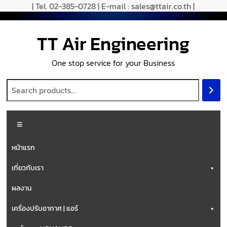
| Tel. 02-385-0728 | E-mail : sales@ttair.co.th |
TT Air Engineering
One stop service for your Business
หน้าแรก
เกี่ยวกับเรา
ผลงาน
เครื่องปรับอากาศ | แอร์