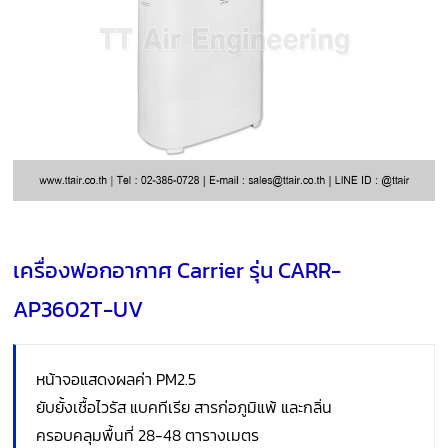
เครื่องฟอกอากาศ Carrier รุ่น CARR-
AP3602T-UV
หน้าจอแสดงผลค่า PM2.5
ยับยั้งเชื้อไวรัส แบคทีเรีย สารก่อภูมิแพ้ และกลิ่น
ครอบคลุมพื้นที่ 28-48 ตารางเมตร