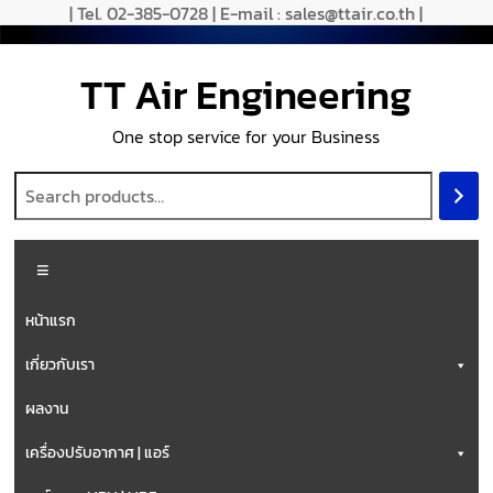
| Tel. 02-385-0728 | E-mail : sales@ttair.co.th |
TT Air Engineering
One stop service for your Business
หน้าแรก
เกี่ยวกับเรา
ผลงาน
เครื่องปรับอากาศ | แอร์