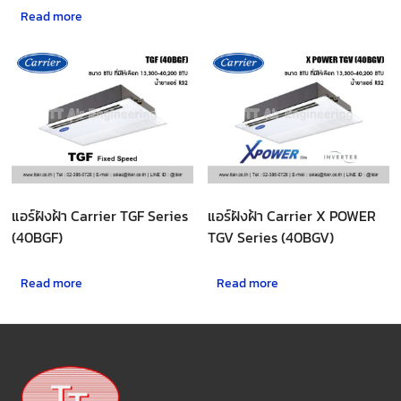
Read more
แอร์ฝังฝ้า Carrier TGF Series
แอร์ฝังฝ้า Carrier X POWER
(40BGF)
TGV Series (40BGV)
Read more
Read more