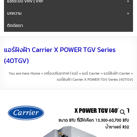
แอร์ระบบ VRV | VRF
บทความ
ติดต่อเรา
แอร์ฝังฝ้า Carrier X POWER TGV Series
(40TGV)
You are here:
Home
»
เครื่องปรับอากาศ | แอร์
»
แอร์ Carrier
»
แอร์ฝังฝ้า Carrier
»
แอร์ฝังฝ้า Carrier X POWER TGV Series (40TGV)