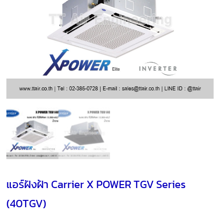
แอร์ฝังฝ้า Carrier X POWER TGV Series
(40TGV)