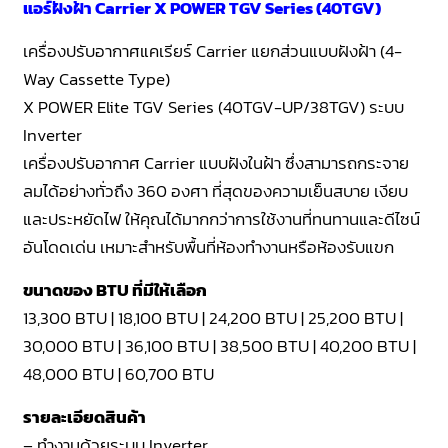
แอร์ฝังฝ้า Carrier X POWER TGV Series (40TGV)
เครื่องปรับอากาศแคเรียร์ Carrier แยกส่วนแบบฝังฝ้า (4-
Way Cassette Type)
X POWER Elite TGV Series (40TGV-UP/38TGV) ระบบ
Inverter
เครื่องปรับอากาศ Carrier แบบฝังในฝ้า ซึ่งสามารถกระจาย
ลมได้อย่างทั่วถึง 360 องศา ที่สุดของความเย็นสบาย เงียบ
และประหยัดไฟ ให้คุณได้มากกว่าการใช้งานที่ทนทานและดีไซน์
อันโดดเด่น เหมาะสำหรับพื้นที่ห้องทำงานหรือห้องรับแขก
ขนาดของ BTU ที่มีให้เลือก
13,300 BTU | 18,100 BTU | 24,200 BTU | 25,200 BTU |
30,000 BTU | 36,100 BTU | 38,500 BTU | 40,200 BTU |
48,000 BTU | 60,700 BTU
รายละเอียดสินค้า
– ทำงานด้วยระบบ Inverter