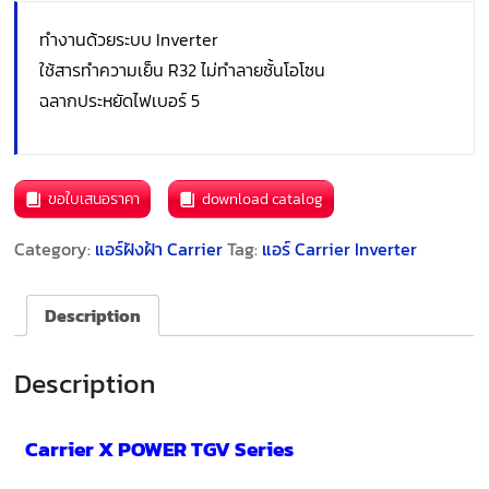
ทำงานด้วยระบบ Inverter
ใช้สารทำความเย็น R32 ไม่ทำลายชั้นโอโซน
ฉลากประหยัดไฟเบอร์ 5
ขอใบเสนอราคา
download catalog
Category:
แอร์ฝังฝ้า Carrier
Tag:
แอร์ Carrier Inverter
Description
Description
Carrier X POWER TGV Series