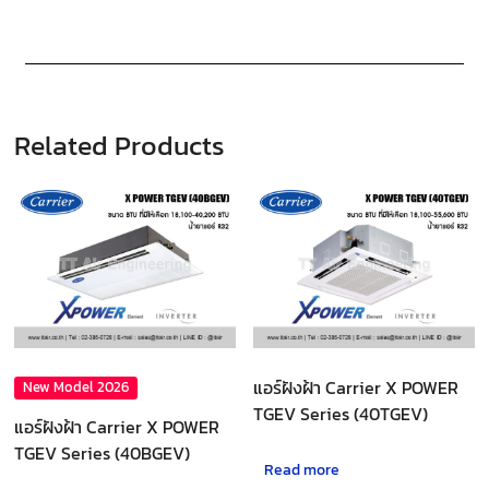
Related Products
แอร์ฝังฝ้า Carrier X POWER
New Model 2026
TGEV Series (40TGEV)
แอร์ฝังฝ้า Carrier X POWER
TGEV Series (40BGEV)
Read more