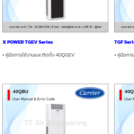
X POWER TGEV Series
TGF Seri
• คู่มือการใช้งานและ
ติดตั้ง 40QGEV
• คู่มือกา