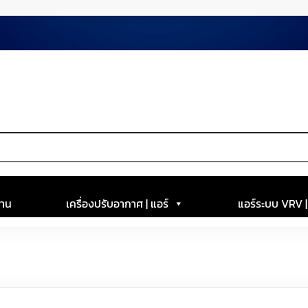
าน
เครื่องปรับอากาศ | แอร์
แอร์ระบบ VRV 