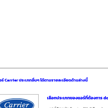
ร์ Carrier ประเภทอื่นๆ ได้ตามรายละเอียดด้านล่างนี้
เลือกประเภทของแอร์ที่ต้องการ 