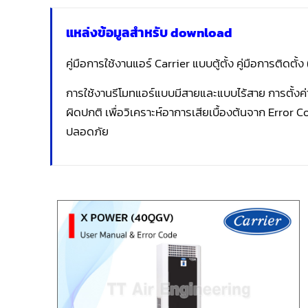
แหล่งข้อมูลสำหรับ download
คู่มือการใช้งานแอร์ Carrier แบบตู้ตั้ง คู่มือการติดตั
การใช้งานรีโมทแอร์แบบมีสายและแบบไร้สาย การตั้ง
ผิดปกติ เพื่อวิเคราะห์อาการเสียเบื้องต้นจาก Error
ปลอดภัย