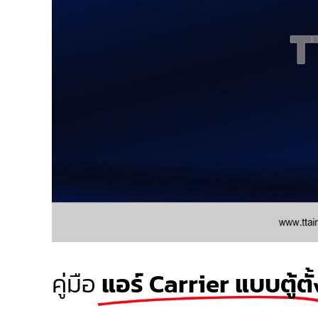
คู่มือ
แอร์ Carrier แบบตู้ตั้