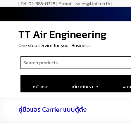
| Tel. 02-385-0728 | E-mail : sales@ttair.co.th |
TT Air Engineering
One stop service for your Business
หน้าแรก
เกี่ยวกับเรา
ผลง
คู่มือแอร์ Carrier แบบตู้ตั้ง