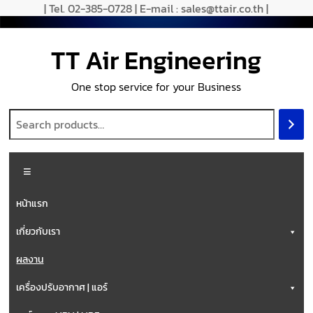
| Tel. 02-385-0728 | E-mail : sales@ttair.co.th |
TT Air Engineering
One stop service for your Business
หน้าแรก
เกี่ยวกับเรา
ผลงาน
เครื่องปรับอากาศ | แอร์