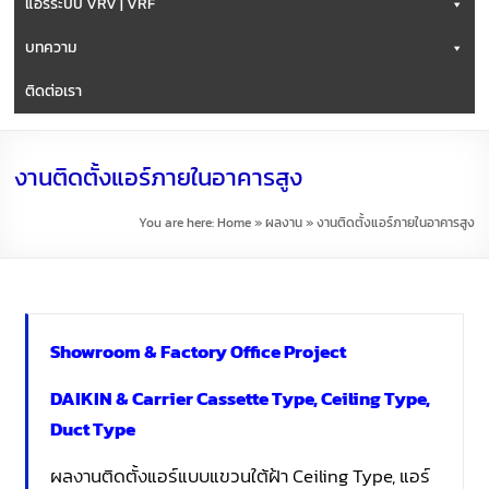
แอร์ระบบ VRV | VRF
บทความ
ติดต่อเรา
งานติดตั้งแอร์ภายในอาคารสูง
You are here:
Home
»
ผลงาน
»
งานติดตั้งแอร์ภายในอาคารสูง
Showroom & Factory Office Project
DAIKIN & Carrier Cassette Type, Ceiling Type,
Duct Type
ผลงานติดตั้งแอร์แบบแขวนใต้ฝ้า Ceiling Type, แอร์