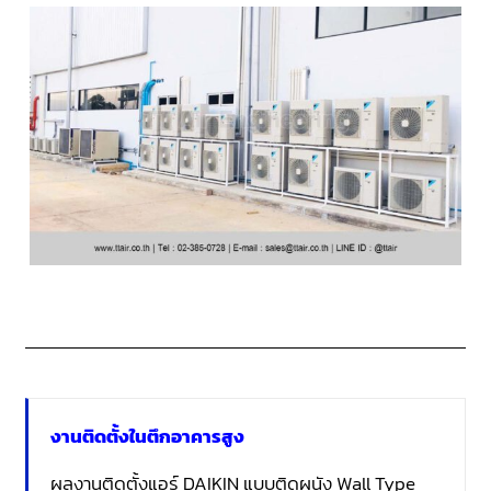
งานติดตั้งในตึกอาคารสูง
ผลงานติดตั้งแอร์ DAIKIN แบบติดผนัง Wall Type