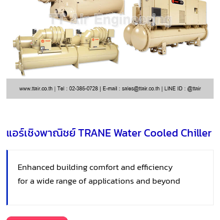
แอร์เชิงพาณิชย์ TRANE Water Cooled Chiller
Enhanced building comfort and efficiency
for a wide range of applications and beyond