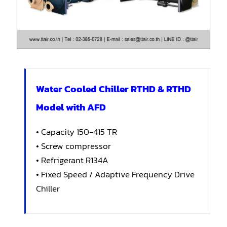
Water Cooled Chiller RTHD & RTHD
Model with AFD
• Capacity 150-415 TR
• Screw compressor
• Refrigerant R134A
• Fixed Speed / Adaptive Frequency Drive
Chiller