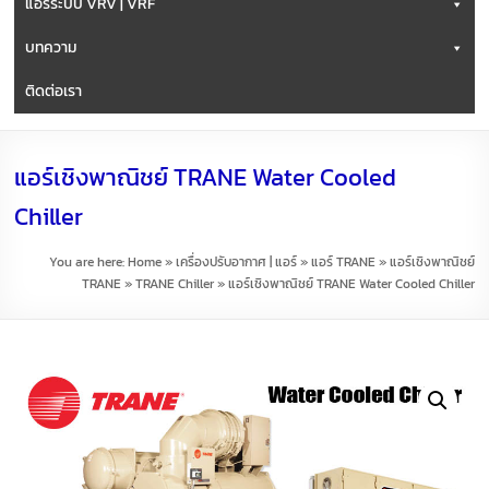
แอร์ระบบ VRV | VRF
บทความ
ติดต่อเรา
แอร์เชิงพาณิชย์ TRANE Water Cooled
Chiller
You are here:
Home
»
เครื่องปรับอากาศ | แอร์
»
แอร์ TRANE
»
แอร์เชิงพาณิชย์
TRANE
»
TRANE Chiller
»
แอร์เชิงพาณิชย์ TRANE Water Cooled Chiller