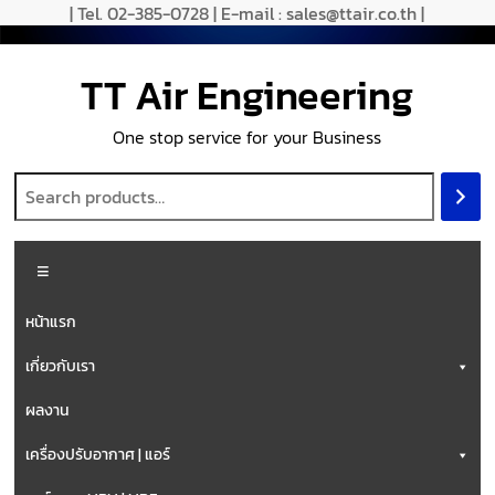
| Tel. 02-385-0728 | E-mail : sales@ttair.co.th |
TT Air Engineering
One stop service for your Business
หน้าแรก
เกี่ยวกับเรา
ผลงาน
เครื่องปรับอากาศ | แอร์