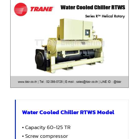
Water Cooled Chiller RTWS Model
• Capacity 60-125 TR
• Screw compressor