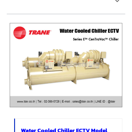
Water Cooled Chiller ECTV Model