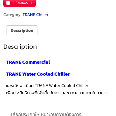
ขอใบเสนอราคา
Category:
TRANE Chiller
Description
Description
TRANE Commercial
TRANE Water Cooled Chiller
แอร์เชิงพาณิชย์ TRANE Water Cooled Chiller
เพื่อประสิทธิภาพที่เพิ่มขึ้นกับความสะดวกสบายภายในอาคาร
เลือกประเภทให้เหมาะกับความต้องการ