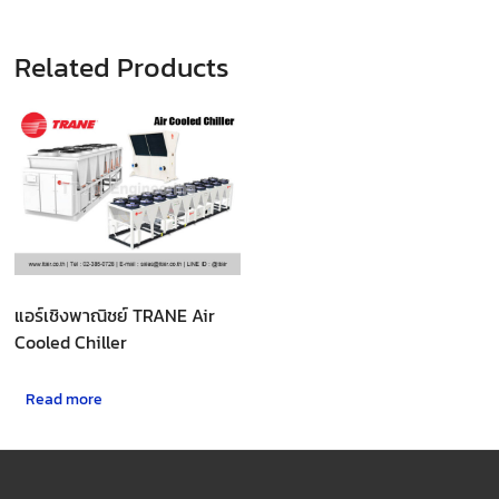
Related Products
แอร์เชิงพาณิชย์ TRANE Air
Cooled Chiller
Read more