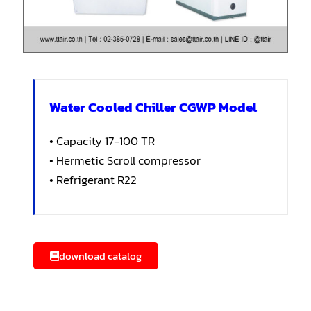
Water Cooled Chiller CGWP Model
• Capacity 17-100 TR
• Hermetic Scroll compressor
• Refrigerant R22
download catalog