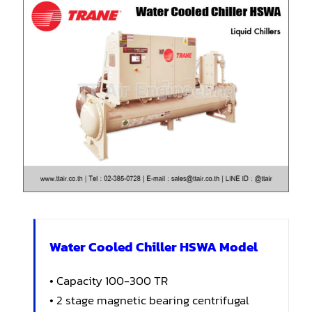
Water Cooled Chiller HSWA Model
• Capacity 100-300 TR
• 2 stage magnetic bearing centrifugal