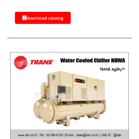
download catalog