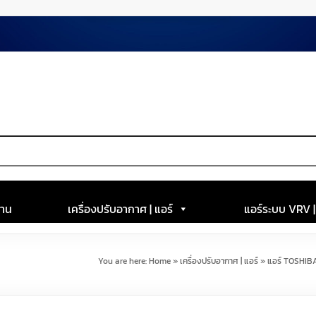
าน
เครื่องปรับอากาศ | แอร์
แอร์ระบบ VRV 
You are here:
Home
»
เครื่องปรับอากาศ | แอร์
»
แอร์ TOSHIB