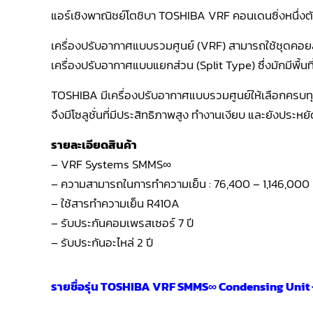
แอร์เชิงพาณิชย์โตชิบา TOSHIBA VRF คอนเดนซิ่งหนึ่งต
เครื่องปรับอากาศแบบรวมศูนย์ (VRF) สามารถใช้ชุดคอย
เครื่องปรับอากาศแบบแยกส่วน (Split Type) ซึ่งมักมีพื้
TOSHIBA มีเครื่องปรับอากาศแบบรวมศูนย์ให้เลือกครบท
จึงมีโซลูชั่นที่มีประสิทธิภาพสูง ทำงานเงียบ และยังประหย
รายละเอียดสินค้า
– VRF Systems SMMS∞
– ความสามารถในการทำความเย็น : 76,400 – 1,146,000
– ใช้สารทำความเย็น R410A
– รับประกันคอมเพรสเซอร์ 7 ปี
– รับประกันอะไหล่ 2 ปี
รายชื่อรุ่น TOSHIBA VRF SMMS∞ Condensing Unit