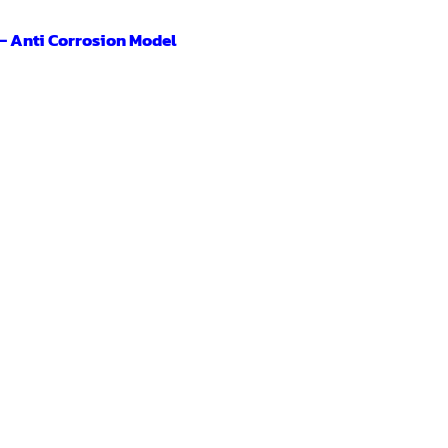
– Anti Corrosion Model