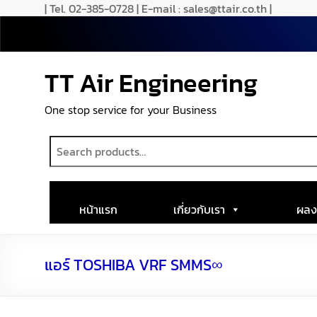
| Tel. 02-385-0728 | E-mail : sales@ttair.co.th |
TT Air Engineering
One stop service for your Business
หน้าแรก
เกี่ยวกับเรา
ผลง
แอร์ TOSHIBA VRF SMMS∞