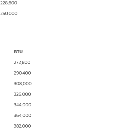
228,600
250,000
BTU
272,800
290,400
308,000
326,000
344,000
364,000
382,000