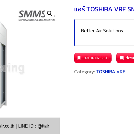
แอร์ TOSHIBA VRF 
Better Air Solutions
ขอใบเสนอราคา
dow
Category:
TOSHIBA VRF