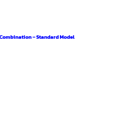
 Combination – Standard Model