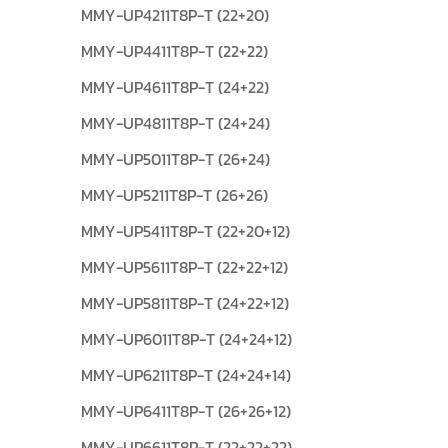
MMY-UP4211T8P-T (22+20)
MMY-UP4411T8P-T (22+22)
MMY-UP4611T8P-T (24+22)
MMY-UP4811T8P-T (24+24)
MMY-UP5011T8P-T (26+24)
MMY-UP5211T8P-T (26+26)
MMY-UP5411T8P-T (22+20+12)
MMY-UP5611T8P-T (22+22+12)
MMY-UP5811T8P-T (24+22+12)
MMY-UP6011T8P-T (24+24+12)
MMY-UP6211T8P-T (24+24+14)
MMY-UP6411T8P-T (26+26+12)
MMY-UP6611T8P-T (22+22+22)