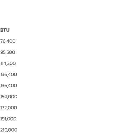
BTU
76,400
95,500
114,300
136,400
136,400
154,000
172,000
191,000
210,000