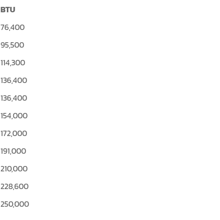
BTU
76,400
95,500
114,300
136,400
136,400
154,000
172,000
191,000
210,000
228,600
250,000