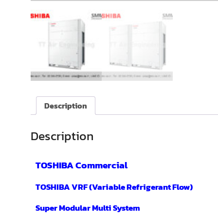
Description
Description
TOSHIBA Commercial
TOSHIBA VRF (Variable Refrigerant Flow)
Super Modular Multi System