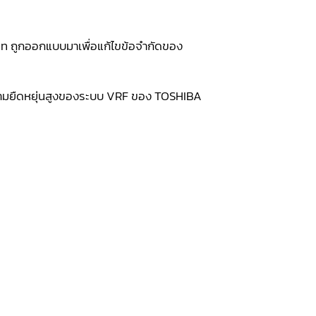
ภท ถูกออกแบบมาเพื่อแก้ไขข้อจำกัดของ
ความยืดหยุ่นสูงของระบบ VRF ของ TOSHIBA